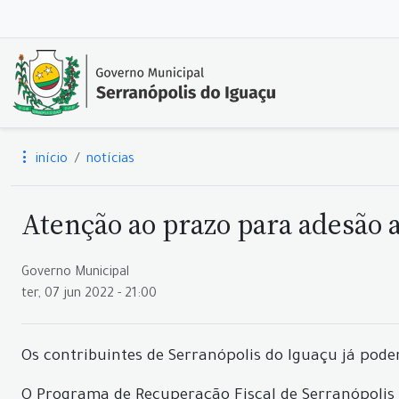
início
notícias
Atenção ao prazo para adesão 
Governo Municipal
ter, 07 jun 2022 - 21:00
Os contribuintes de Serranópolis do Iguaçu já pode
O Programa de Recuperação Fiscal de Serranópolis d