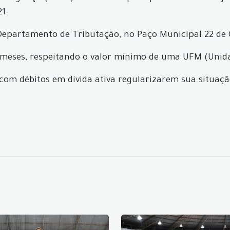
1.
 Departamento de Tributação, no Paço Municipal 22 de
) meses, respeitando o valor mínimo de uma UFM (Unida
com débitos em divida ativa regularizarem sua situaçã