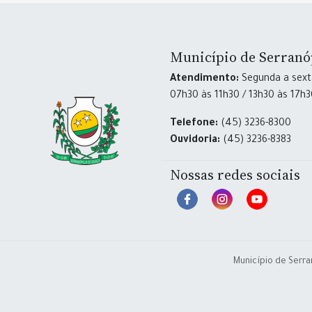
Município de Serranó
Atendimento:
Segunda a sexta
07h30 às 11h30 / 13h30 às 17h
Telefone:
(45) 3236-8300
Ouvidoria:
(45) 3236-8383
Nossas redes sociais
Município de Serra