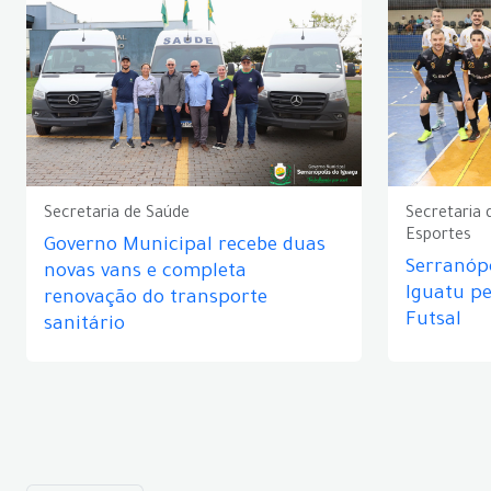
Secretaria de Saúde
Secretaria 
Esportes
Governo Municipal recebe duas
Serranópo
novas vans e completa
Iguatu p
renovação do transporte
Futsal
sanitário