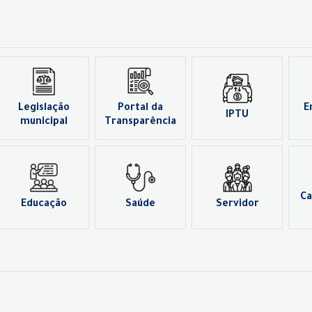
Legislação
Portal da
E
IPTU
municipal
Transparência
Ca
Educação
Saúde
Servidor