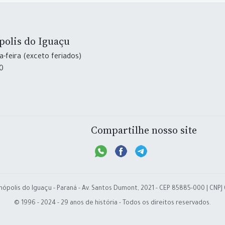
polis do Iguaçu
-feira (exceto feriados)
30
Compartilhe nosso site
nópolis do Iguaçu - Paraná - Av. Santos Dumont, 2021 - CEP 85885-000 | CNPJ
© 1996 - 2024 - 29 anos de história - Todos os direitos reservados.