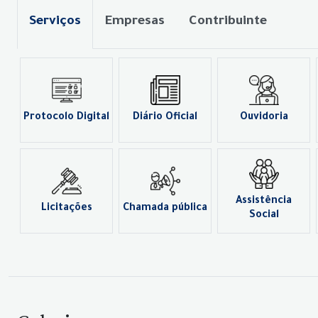
Serviços
Empresas
Contribuinte
Protocolo Digital
Diário Oficial
Ouvidoria
Assistência
Licitações
Chamada pública
Social