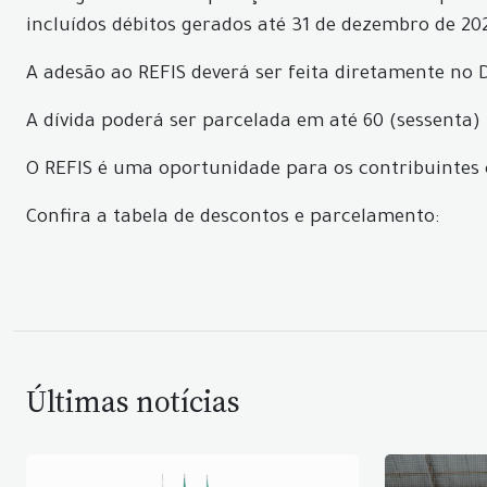
incluídos débitos gerados até 31 de dezembro de 202
A adesão ao REFIS deverá ser feita diretamente no
A dívida poderá ser parcelada em até 60 (sessenta
O REFIS é uma oportunidade para os contribuintes 
Confira a tabela de descontos e parcelamento:
Últimas notícias