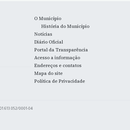
O Município
História do Município
Notícias
Diário Oficial
Portal da Transparência
Acesso a informação
Endereços e contatos
Mapa do site
Política de Privacidade
 01.613.052/0001-04