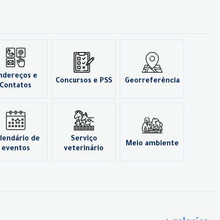
ndereços e
Concursos e PSS
Georreferência
Contatos
lendário de
Serviço
Meio ambiente
eventos
veterinário