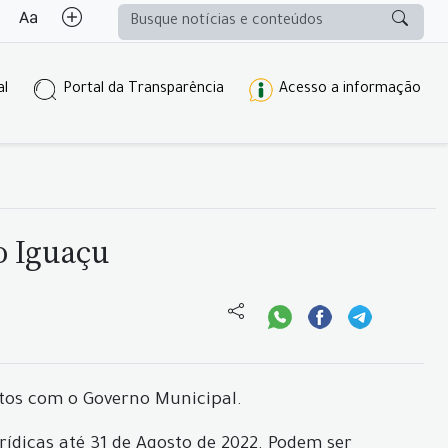
al
Portal da Transparência
Acesso a informação
o Iguaçu
itos com o Governo Municipal.
rídicas até 31 de Agosto de 2022. Podem ser