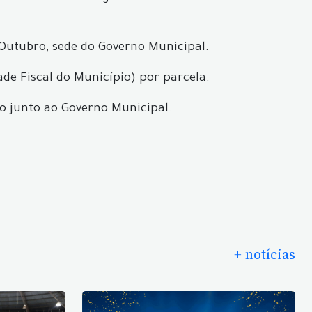
 Outubro, sede do Governo Municipal.
de Fiscal do Município) por parcela.
o junto ao Governo Municipal.
+ notícias