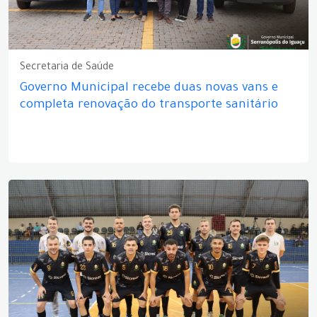
Secretaria de Saúde
Governo Municipal recebe duas novas vans e
completa renovação do transporte sanitário