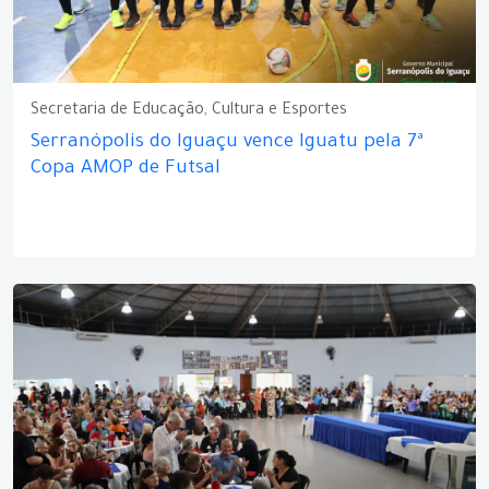
Secretaria de Educação, Cultura e Esportes
Serranópolis do Iguaçu vence Iguatu pela 7ª
Copa AMOP de Futsal