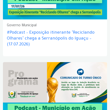
Governo Municipal
#Podcast – Exposição itinerante "Reciclando
Olhares" chega a Serranópolis do Iguaçu –
(17.07.2026)