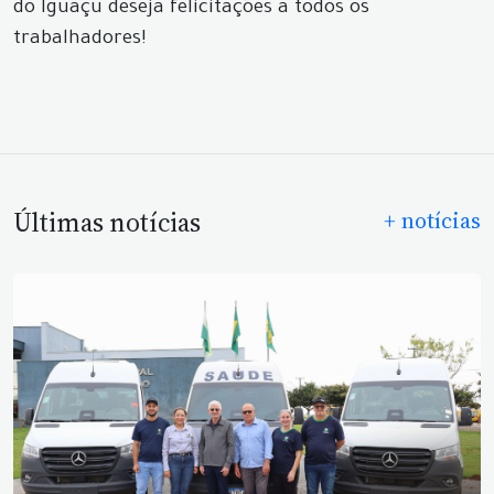
do Iguaçu deseja felicitações a todos os
trabalhadores!
Últimas notícias
+ notícias