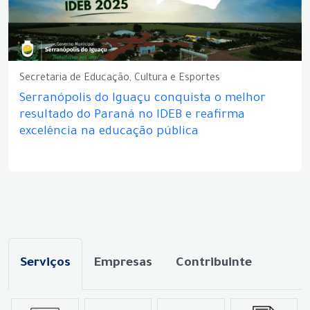
Secretaria de Educação, Cultura e Esportes
Serranópolis do Iguaçu conquista o melhor
resultado do Paraná no IDEB e reafirma
excelência na educação pública
Serviços
Empresas
Contribuinte