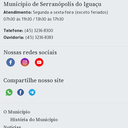
Município de Serranópolis do Iguaçu
Atendimento:
Segunda a sexta-feira (exceto feriados)
07h30 às 11h30 / 13h30 às 17h30
Telefone:
(45) 3236-8300
Ouvidoria:
(45) 3236-8383
Nossas redes sociais
Compartilhe nosso site
O Município
História do Município
Notícias