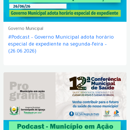
Governo Municipal
#Podcast – Governo Municipal adota horário
especial de expediente na segunda-feira –
(26.06.2026)