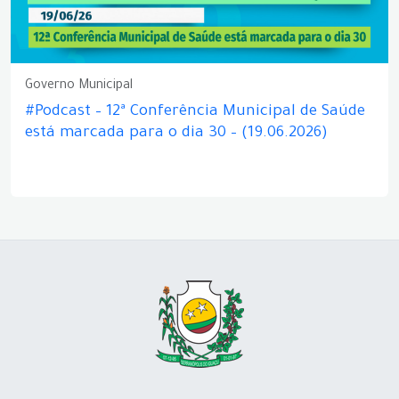
Governo Municipal
#Podcast – 12ª Conferência Municipal de Saúde
está marcada para o dia 30 – (19.06.2026)