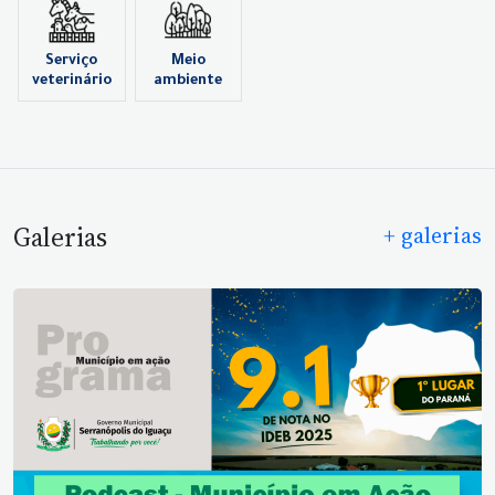
Serviço
Meio
veterinário
ambiente
Galerias
+ galerias