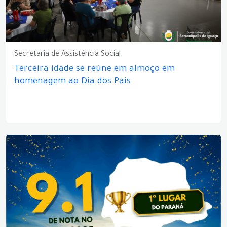
Secretaria de Assistência Social
Terceira idade se reúne em almoço em
homenagem ao Dia dos Pais