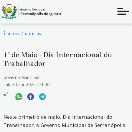
início
notícias
1° de Maio - Dia Internacional do
Trabalhador
Governo Municipal
sáb, 30 abr 2022 - 21:00
Neste primeiro de maio, Dia Internacional do
Trabalhador, o Governo Municipal de Serranópolis