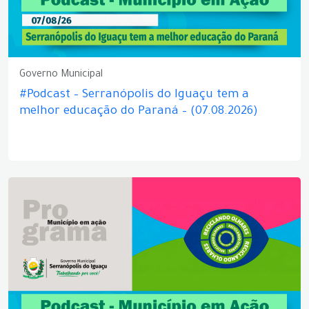
Governo Municipal
#Podcast – Serranópolis do Iguaçu tem a
melhor educação do Paraná – (07.08.2026)