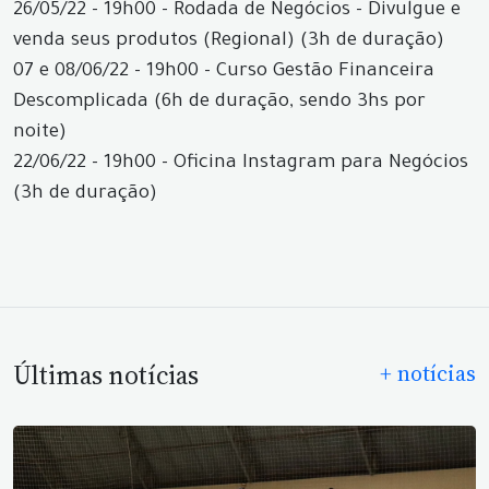
26/05/22 - 19h00 - Rodada de Negócios - Divulgue e
venda seus produtos (Regional) (3h de duração)
07 e 08/06/22 - 19h00 - Curso Gestão Financeira
Descomplicada (6h de duração, sendo 3hs por
noite)
22/06/22 - 19h00 - Oficina Instagram para Negócios
(3h de duração)
Últimas notícias
+ notícias