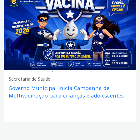
Secretaria de Saúde
Governo Municipal inicia Campanha de
Multivacinação para crianças e adolescentes