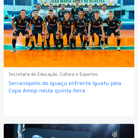
Secretaria de Educação, Cultura e Esportes
Serranópolis do Iguaçu enfrenta Iguatu pela
Copa Amop nesta quinta-feira