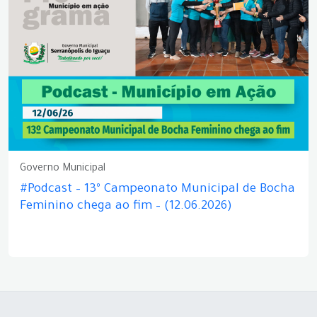
Governo Municipal
#Podcast – 13º Campeonato Municipal de Bocha
Feminino chega ao fim – (12.06.2026)