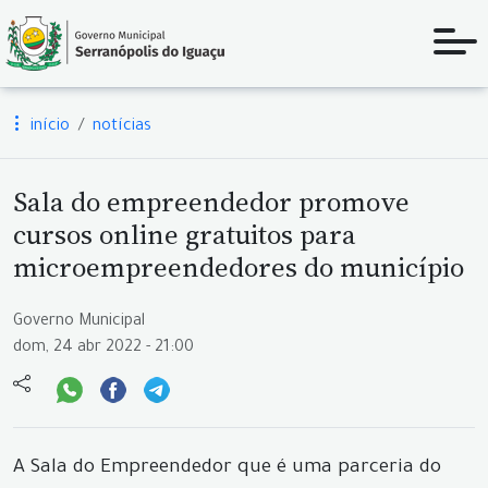
início
notícias
Sala do empreendedor promove
cursos online gratuitos para
microempreendedores do município
Governo Municipal
dom, 24 abr 2022 - 21:00
A Sala do Empreendedor que é uma parceria do