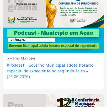
Governo Municipal
#Podcast – Governo Municipal adota horário
especial de expediente na segunda-feira –
(26.06.2026)