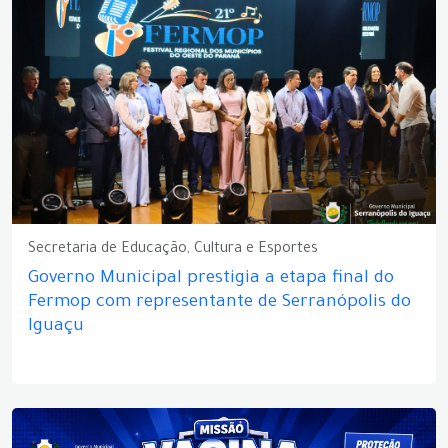
Secretaria de Educação, Cultura e Esportes
Governo Municipal prestigia a etapa final do
Fermop com representante de Serranópolis do
Iguaçu