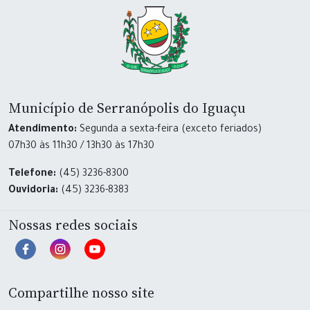
Município de Serranópolis do Iguaçu
Atendimento:
Segunda a sexta-feira (exceto feriados)
07h30 às 11h30 / 13h30 às 17h30
Telefone:
(45) 3236-8300
Ouvidoria:
(45) 3236-8383
Nossas redes sociais
Compartilhe nosso site