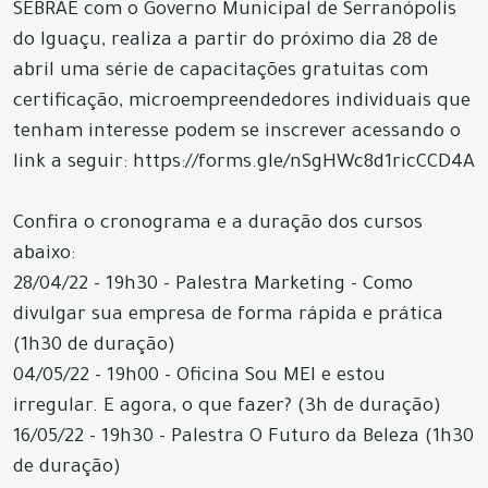
SEBRAE com o Governo Municipal de Serranópolis
do Iguaçu, realiza a partir do próximo dia 28 de
abril uma série de capacitações gratuitas com
certificação, microempreendedores individuais que
tenham interesse podem se inscrever acessando o
link a seguir: https://forms.gle/nSgHWc8d1ricCCD4A
Confira o cronograma e a duração dos cursos
abaixo:
28/04/22 - 19h30 - Palestra Marketing - Como
divulgar sua empresa de forma rápida e prática
(1h30 de duração)
04/05/22 - 19h00 - Oficina Sou MEI e estou
irregular. E agora, o que fazer? (3h de duração)
16/05/22 - 19h30 - Palestra O Futuro da Beleza (1h30
de duração)