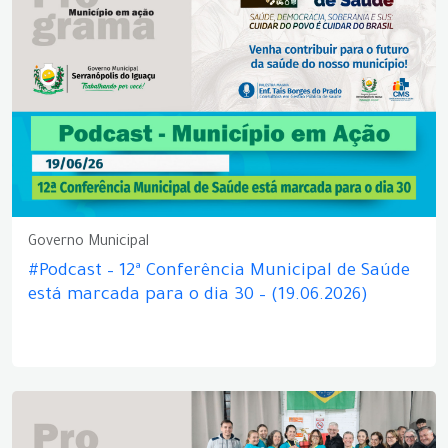
Governo Municipal
#Podcast – 12ª Conferência Municipal de Saúde
está marcada para o dia 30 – (19.06.2026)