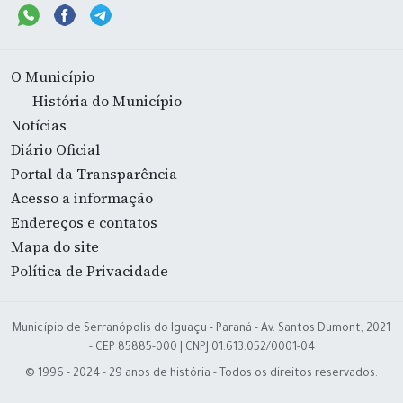
O Município
História do Município
Notícias
Diário Oficial
Portal da Transparência
Acesso a informação
Endereços e contatos
Mapa do site
Política de Privacidade
Município de Serranópolis do Iguaçu - Paraná - Av. Santos Dumont, 2021
- CEP 85885-000 | CNPJ 01.613.052/0001-04
© 1996 - 2024 - 29 anos de história - Todos os direitos reservados.