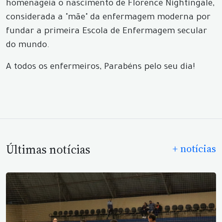
homenageia o nascimento de Florence Nightingale,
considerada a "mãe" da enfermagem moderna por
fundar a primeira Escola de Enfermagem secular
do mundo.
A todos os enfermeiros, Parabéns pelo seu dia!
Últimas notícias
+ notícias