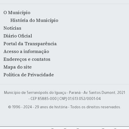
O Município
História do Município
Notícias
Diário Oficial
Portal da Transparência
Acesso a informação
Endereços e contatos
Mapa do site
Política de Privacidade
Município de Serranópolis do Iguaçu - Paraná - Av. Santos Dumont, 2021
- CEP 85885-000 | CNPJ 01.613.052/0001-04
© 1996 - 2024 - 29 anos de história - Todos os direitos reservados.