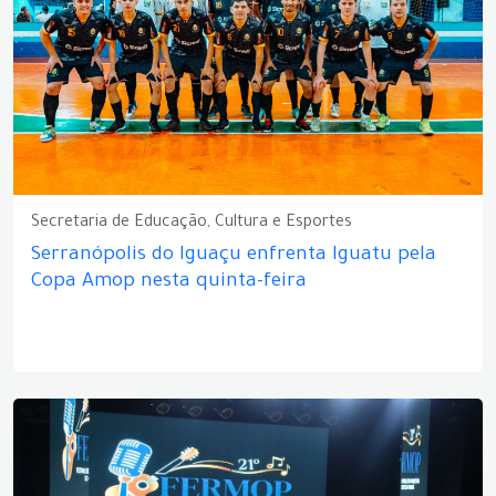
Secretaria de Educação, Cultura e Esportes
Serranópolis do Iguaçu enfrenta Iguatu pela
Copa Amop nesta quinta-feira