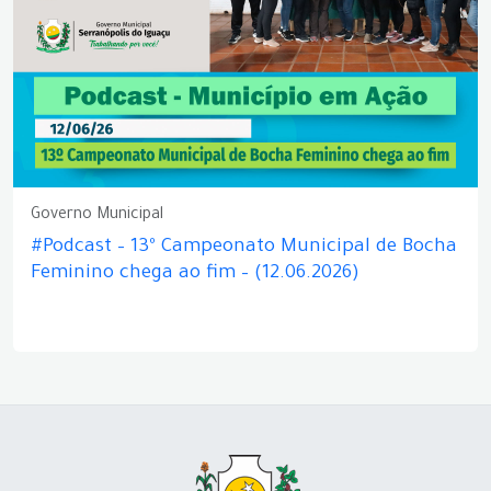
Governo Municipal
#Podcast – 13º Campeonato Municipal de Bocha
Feminino chega ao fim – (12.06.2026)