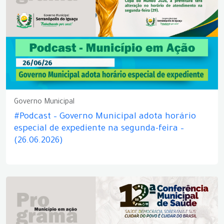
Governo Municipal
#Podcast – Governo Municipal adota horário
especial de expediente na segunda-feira –
(26.06.2026)