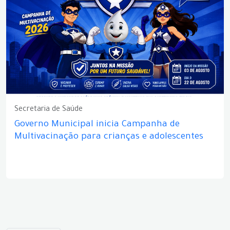
Secretaria de Saúde
Governo Municipal inicia Campanha de
Multivacinação para crianças e adolescentes