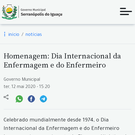
início
notícias
Homenagem: Dia Internacional da
Enfermagem e do Enfermeiro
Governo Municipal
ter, 12 mai 2020 - 15:20
Celebrado mundialmente desde 1974, o Dia
Internacional da Enfermagem e do Enfermeiro