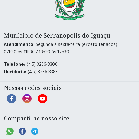
Município de Serranópolis do Iguaçu
Atendimento:
Segunda a sexta-feira (exceto feriados)
07h30 às 11h30 / 13h30 às 17h30
Telefone:
(45) 3236-8300
Ouvidoria:
(45) 3236-8383
Nossas redes sociais
Compartilhe nosso site