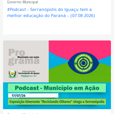
Governo Municipal
#Podcast – Serranópolis do Iguaçu tem a
melhor educação do Paraná – (07.08.2026)