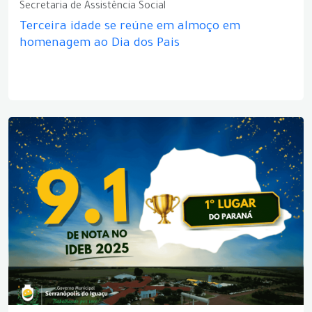
Secretaria de Assistência Social
Terceira idade se reúne em almoço em
homenagem ao Dia dos Pais