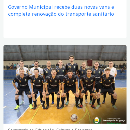
Governo Municipal recebe duas novas vans e
completa renovação do transporte sanitário