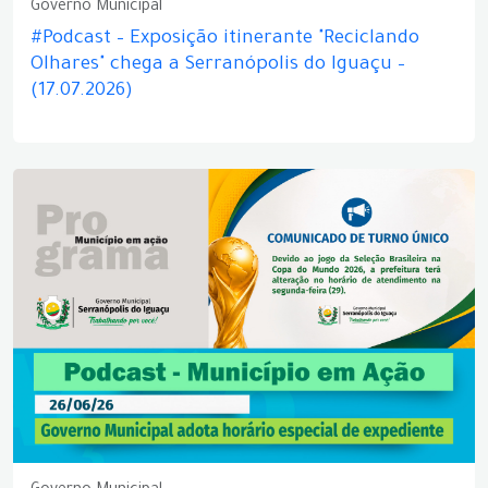
Governo Municipal
#Podcast – Exposição itinerante "Reciclando
Olhares" chega a Serranópolis do Iguaçu –
(17.07.2026)