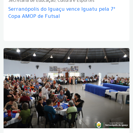
Secretaria de Educação, Cultura e Esportes
Serranópolis do Iguaçu vence Iguatu pela 7ª
Copa AMOP de Futsal