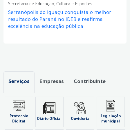
Secretaria de Educação, Cultura e Esportes
Serranópolis do Iguaçu conquista o melhor
resultado do Paraná no IDEB e reafirma
excelência na educação pública
Serviços
Empresas
Contribuinte
Protocolo
Legislação
Diário Oficial
Ouvidoria
Digital
municipal