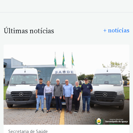
Últimas notícias
+ notícias
Secretaria de Saúde