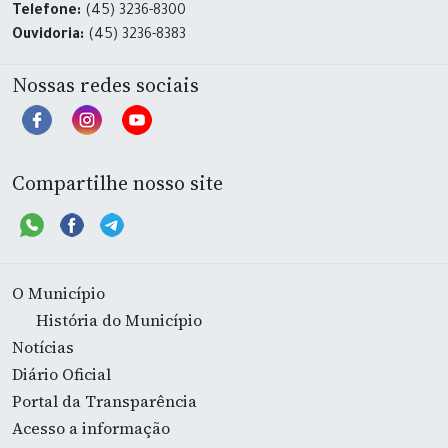
Telefone:
(45) 3236-8300
Ouvidoria:
(45) 3236-8383
Nossas redes sociais
Compartilhe nosso site
O Município
História do Município
Notícias
Diário Oficial
Portal da Transparência
Acesso a informação