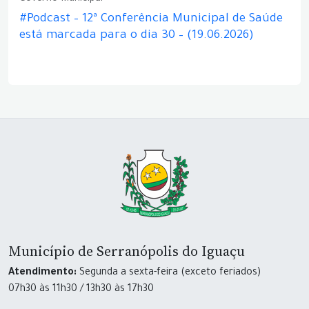
#Podcast – 12ª Conferência Municipal de Saúde
está marcada para o dia 30 – (19.06.2026)
Município de Serranópolis do Iguaçu
Atendimento:
Segunda a sexta-feira (exceto feriados)
07h30 às 11h30 / 13h30 às 17h30