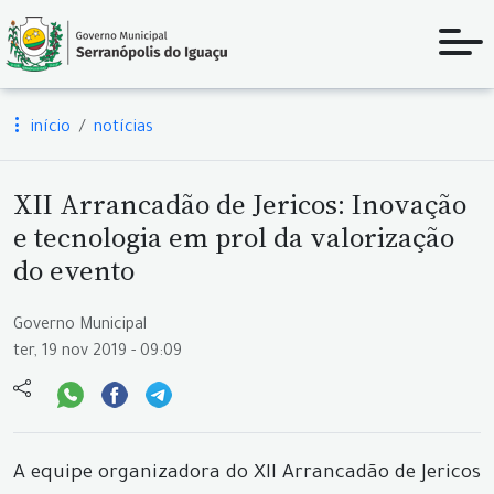
início
notícias
XII Arrancadão de Jericos: Inovação
e tecnologia em prol da valorização
do evento
Governo Municipal
ter, 19 nov 2019 - 09:09
A equipe organizadora do XII Arrancadão de Jericos