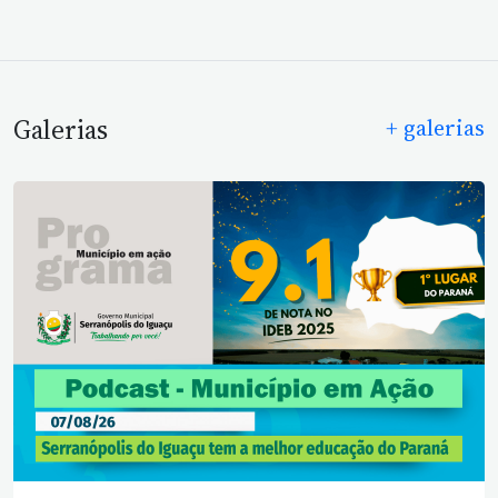
Galerias
+ galerias