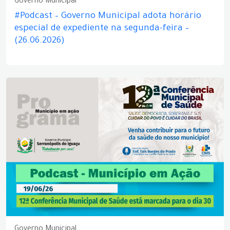
Governo Municipal
#Podcast – Governo Municipal adota horário
especial de expediente na segunda-feira –
(26.06.2026)
Governo Municipal