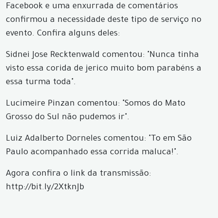
Facebook e uma enxurrada de comentários
confirmou a necessidade deste tipo de serviço no
evento. Confira alguns deles:
Sidnei Jose Recktenwald comentou: "Nunca tinha
visto essa corida de jerico muito bom parabéns a
essa turma toda".
Lucimeire Pinzan comentou: "Somos do Mato
Grosso do Sul não pudemos ir".
Luiz Adalberto Dorneles comentou: "To em São
Paulo acompanhado essa corrida maluca!".
Agora confira o link da transmissão:
http://bit.ly/2XtknJb