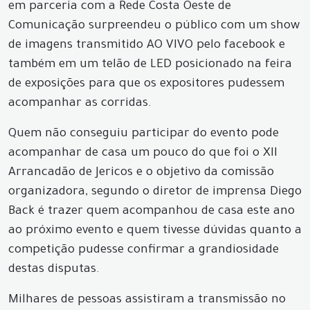
em parceria com a Rede Costa Oeste de
Comunicação surpreendeu o público com um show
de imagens transmitido AO VIVO pelo facebook e
também em um telão de LED posicionado na feira
de exposições para que os expositores pudessem
acompanhar as corridas.
Quem não conseguiu participar do evento pode
acompanhar de casa um pouco do que foi o XII
Arrancadão de Jericos e o objetivo da comissão
organizadora, segundo o diretor de imprensa Diego
Back é trazer quem acompanhou de casa este ano
ao próximo evento e quem tivesse dúvidas quanto a
competição pudesse confirmar a grandiosidade
destas disputas.
Milhares de pessoas assistiram a transmissão no