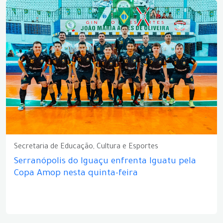
Secretaria de Educação, Cultura e Esportes
Serranópolis do Iguaçu enfrenta Iguatu pela
Copa Amop nesta quinta-feira