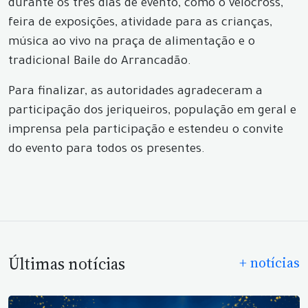
durante os três dias de evento, como o velocross,
feira de exposições, atividade para as crianças,
música ao vivo na praça de alimentação e o
tradicional Baile do Arrancadão.
Para finalizar, as autoridades agradeceram a
participação dos jeriqueiros, população em geral e
imprensa pela participação e estendeu o convite
do evento para todos os presentes.
Últimas notícias
+ notícias