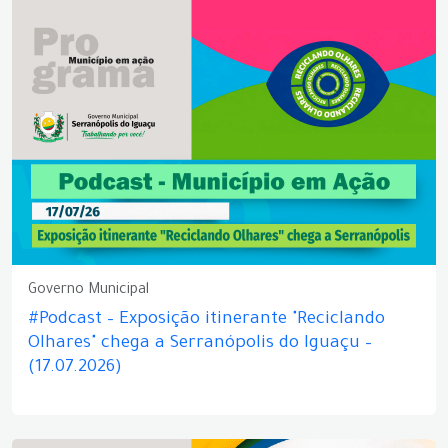
Governo Municipal
#Podcast – Exposição itinerante "Reciclando
Olhares" chega a Serranópolis do Iguaçu –
(17.07.2026)