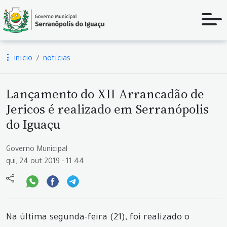
início
notícias
Lançamento do XII Arrancadão de
Jericos é realizado em Serranópolis
do Iguaçu
Governo Municipal
qui, 24 out 2019 - 11:44
Na última segunda-feira (21), foi realizado o