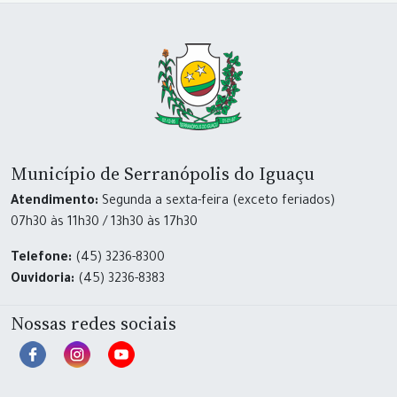
Município de Serranópolis do Iguaçu
Atendimento:
Segunda a sexta-feira (exceto feriados)
07h30 às 11h30 / 13h30 às 17h30
Telefone:
(45) 3236-8300
Ouvidoria:
(45) 3236-8383
Nossas redes sociais