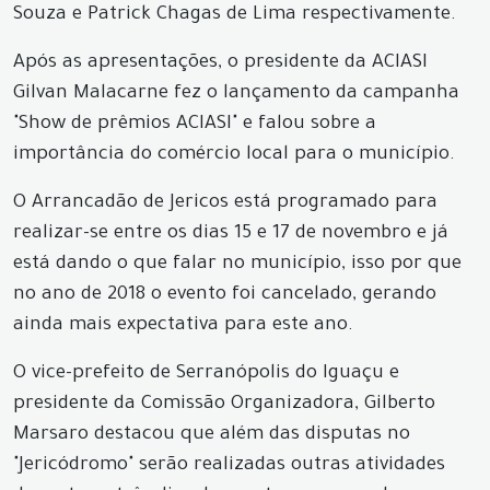
Souza e Patrick Chagas de Lima respectivamente.
Após as apresentações, o presidente da ACIASI
Gilvan Malacarne fez o lançamento da campanha
"Show de prêmios ACIASI" e falou sobre a
importância do comércio local para o município.
O Arrancadão de Jericos está programado para
realizar-se entre os dias 15 e 17 de novembro e já
está dando o que falar no município, isso por que
no ano de 2018 o evento foi cancelado, gerando
ainda mais expectativa para este ano.
O vice-prefeito de Serranópolis do Iguaçu e
presidente da Comissão Organizadora, Gilberto
Marsaro destacou que além das disputas no
"Jericódromo" serão realizadas outras atividades