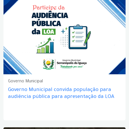
Governo Municipal
Governo Municipal convida população para
audiência pública para apresentação da LOA