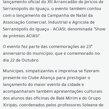
lançamento oficial do XII Arrancadão de Jericos de
Serranópolis do Iguaçu, o evento também contou
com o lançamento da Campanha de Natal da
Associação Comercial, Industrial e Agrícola de
Serranópolis do Iguaçu - ACIASI, denominada "Show
de prêmios ACIASI".
O evento fez parte das comemorações ao 23°
aniversário do município, que é comemorado no
dia 22 de Outubro.
Munícipes, simpatizantes e imprensa se fizeram
presente no Clube Aliança para prestigiar o
lançamento do maior evento da cidade e
acompanharam também apresentações culturais
dos alunos das oficinas de Balé Mirim e do Grupo
Xiripás, coordenados pelos professores Soleane de