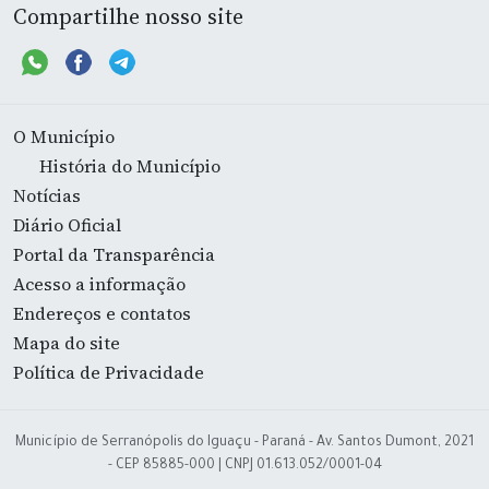
Compartilhe nosso site
O Município
História do Município
Notícias
Diário Oficial
Portal da Transparência
Acesso a informação
Endereços e contatos
Mapa do site
Política de Privacidade
Município de Serranópolis do Iguaçu - Paraná - Av. Santos Dumont, 2021
- CEP 85885-000 | CNPJ 01.613.052/0001-04