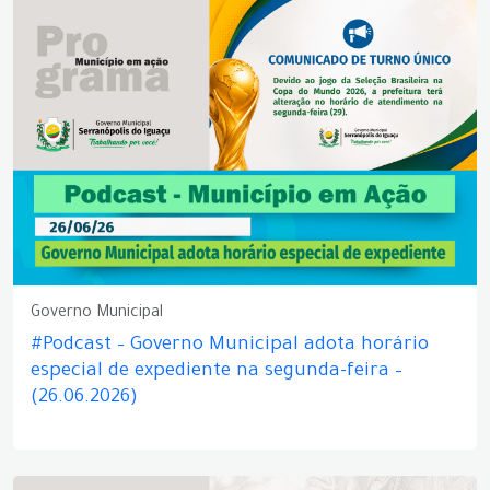
Governo Municipal
#Podcast – Governo Municipal adota horário
especial de expediente na segunda-feira –
(26.06.2026)