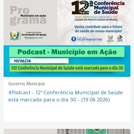
Governo Municipal
#Podcast – 12ª Conferência Municipal de Saúde
está marcada para o dia 30 – (19.06.2026)