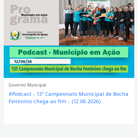
Governo Municipal
#Podcast – 13º Campeonato Municipal de Bocha
Feminino chega ao fim – (12.06.2026)