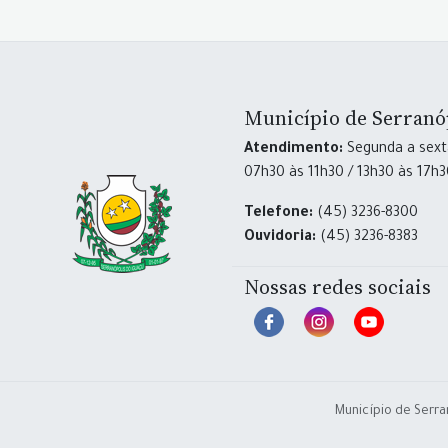
Município de Serranó
Atendimento:
Segunda a sexta
07h30 às 11h30 / 13h30 às 17h
Telefone:
(45) 3236-8300
Ouvidoria:
(45) 3236-8383
Nossas redes sociais
Município de Serra