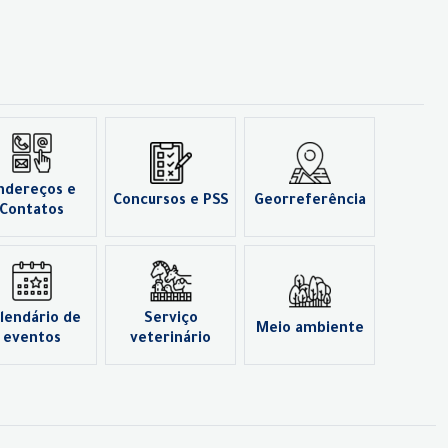
ndereços e
Concursos e PSS
Georreferência
Contatos
lendário de
Serviço
Meio ambiente
eventos
veterinário