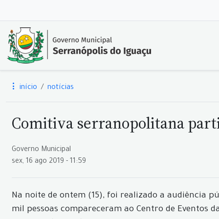
início
notícias
Comitiva serranopolitana par
Governo Municipal
sex, 16 ago 2019 - 11:59
Na noite de ontem (15), foi realizado a audiência
mil pessoas compareceram ao Centro de Eventos da