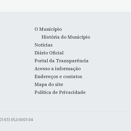
O Município
História do Município
Notícias
Diário Oficial
Portal da Transparência
Acesso a informação
Endereços e contatos
Mapa do site
Política de Privacidade
 01.613.052/0001-04