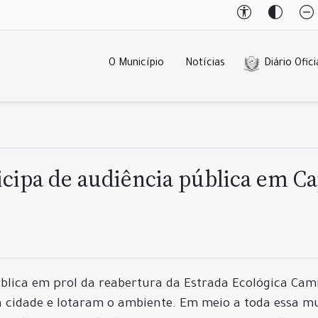
O Município
Notícias
Diário Ofici
ticipa de audiência pública em 
 pública em prol da reabertura da Estrada Ecológica
 cidade e lotaram o ambiente. Em meio a toda essa 