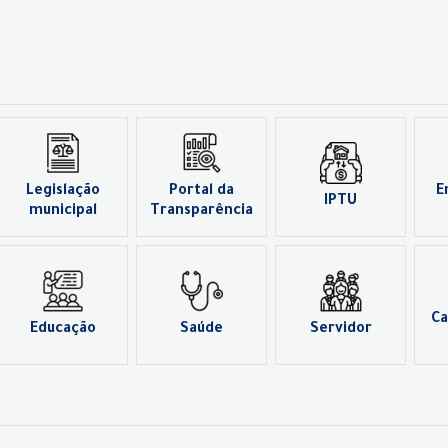
Legislação
Portal da
E
IPTU
municipal
Transparência
Ca
Educação
Saúde
Servidor