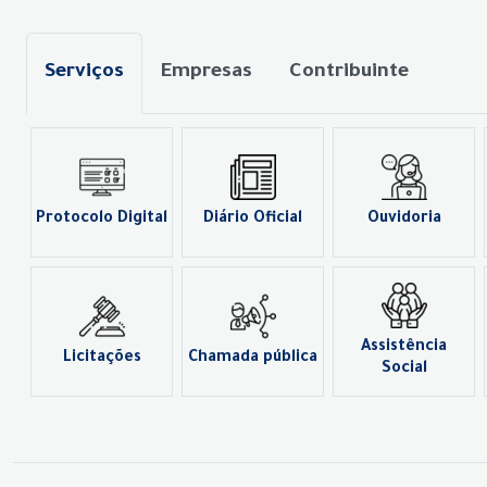
Serviços
Empresas
Contribuinte
Protocolo Digital
Diário Oficial
Ouvidoria
Assistência
Licitações
Chamada pública
Social