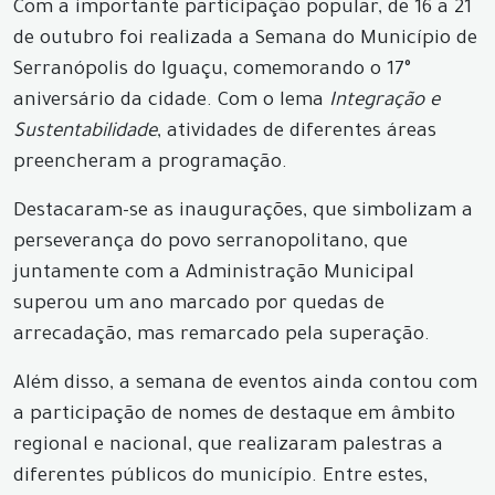
Com a importante participação popular, de 16 a 21
de outubro foi realizada a Semana do Município de
Serranópolis do Iguaçu, comemorando o 17°
aniversário da cidade. Com o lema
Integração e
Sustentabilidade
, atividades de diferentes áreas
preencheram a programação.
Destacaram-se as inaugurações, que simbolizam a
perseverança do povo serranopolitano, que
juntamente com a Administração Municipal
superou um ano marcado por quedas de
arrecadação, mas remarcado pela superação.
Além disso, a semana de eventos ainda contou com
a participação de nomes de destaque em âmbito
regional e nacional, que realizaram palestras a
diferentes públicos do município. Entre estes,