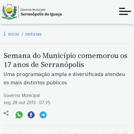
início
notícias
Semana do Município comemorou os
17 anos de Serranópolis
Uma programação ampla e diversificada atendeu
os mais distintos públicos
Governo Municipal
seg, 28 out 2013 - 07:35