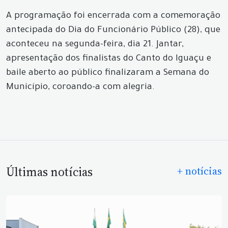
A programação foi encerrada com a comemoração
antecipada do Dia do Funcionário Público (28), que
aconteceu na segunda-feira, dia 21. Jantar,
apresentação dos finalistas do Canto do Iguaçu e
baile aberto ao público finalizaram a Semana do
Município, coroando-a com alegria.
Últimas notícias
+ notícias