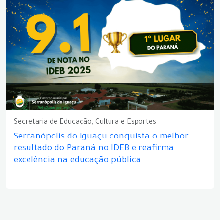
Secretaria de Educação, Cultura e Esportes
Serranópolis do Iguaçu conquista o melhor
resultado do Paraná no IDEB e reafirma
excelência na educação pública