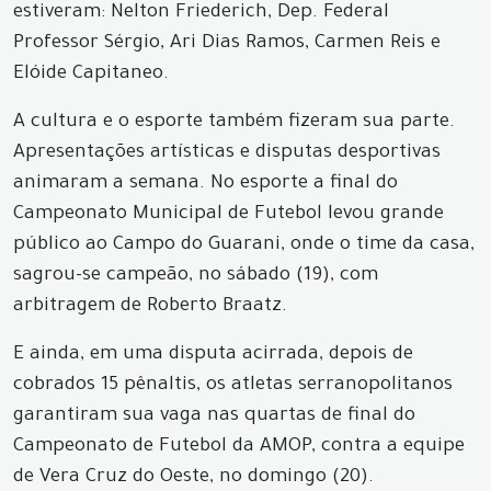
estiveram: Nelton Friederich, Dep. Federal
Professor Sérgio, Ari Dias Ramos, Carmen Reis e
Elóide Capitaneo.
A cultura e o esporte também fizeram sua parte.
Apresentações artísticas e disputas desportivas
animaram a semana. No esporte a final do
Campeonato Municipal de Futebol levou grande
público ao Campo do Guarani, onde o time da casa,
sagrou-se campeão, no sábado (19), com
arbitragem de Roberto Braatz.
E ainda, em uma disputa acirrada, depois de
cobrados 15 pênaltis, os atletas serranopolitanos
garantiram sua vaga nas quartas de final do
Campeonato de Futebol da AMOP, contra a equipe
de Vera Cruz do Oeste, no domingo (20).