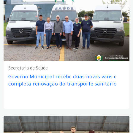
Secretaria de Saúde
Governo Municipal recebe duas novas vans e
completa renovação do transporte sanitário