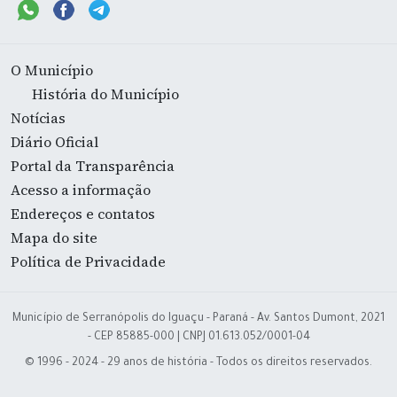
O Município
História do Município
Notícias
Diário Oficial
Portal da Transparência
Acesso a informação
Endereços e contatos
Mapa do site
Política de Privacidade
Município de Serranópolis do Iguaçu - Paraná - Av. Santos Dumont, 2021
- CEP 85885-000 | CNPJ 01.613.052/0001-04
© 1996 - 2024 - 29 anos de história - Todos os direitos reservados.