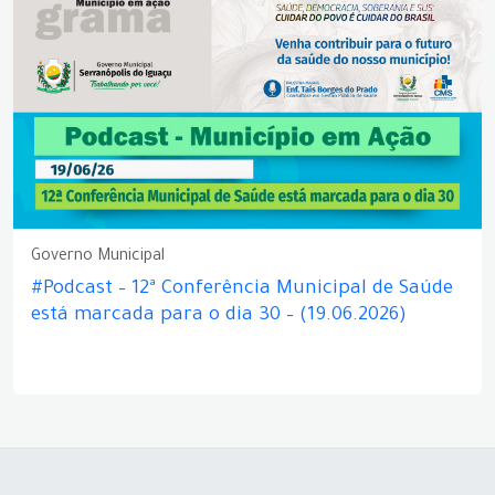
Governo Municipal
#Podcast – 12ª Conferência Municipal de Saúde
está marcada para o dia 30 – (19.06.2026)