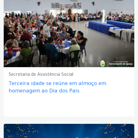
Secretaria de Assistência Social
Terceira idade se reúne em almoço em
homenagem ao Dia dos Pais