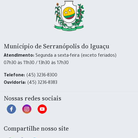
Município de Serranópolis do Iguaçu
Atendimento:
Segunda a sexta-feira (exceto feriados)
07h30 às 11h30 / 13h30 às 17h30
Telefone:
(45) 3236-8300
Ouvidoria:
(45) 3236-8383
Nossas redes sociais
Compartilhe nosso site