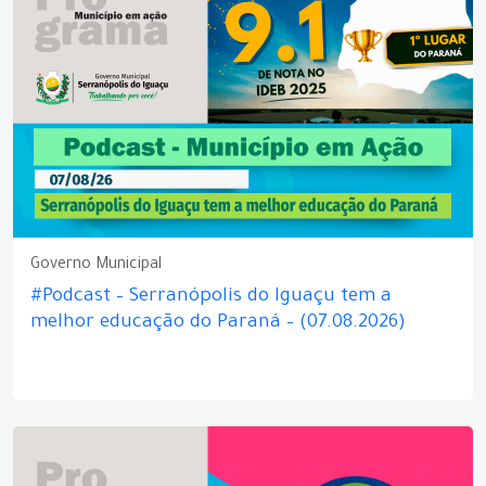
Governo Municipal
#Podcast – Serranópolis do Iguaçu tem a
melhor educação do Paraná – (07.08.2026)