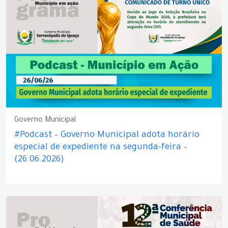
Governo Municipal
#Podcast – Governo Municipal adota horário
especial de expediente na segunda-feira –
(26.06.2026)