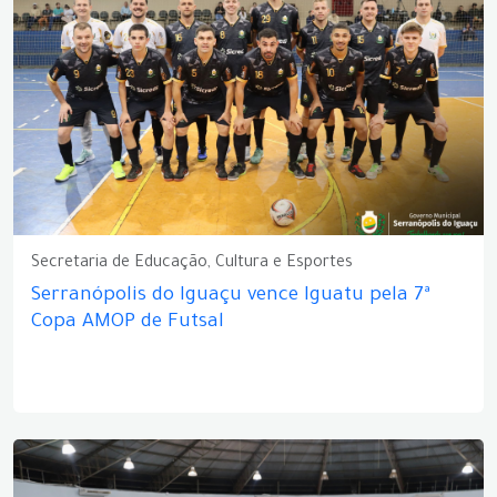
Secretaria de Educação, Cultura e Esportes
Serranópolis do Iguaçu vence Iguatu pela 7ª
Copa AMOP de Futsal