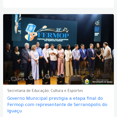
Secretaria de Educação, Cultura e Esportes
Governo Municipal prestigia a etapa final do
Fermop com representante de Serranópolis do
Iguaçu