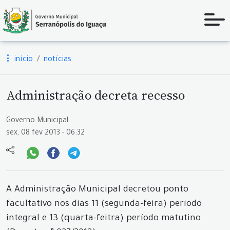
início
notícias
Administração decreta recesso
Governo Municipal
sex, 08 fev 2013 - 06:32
A Administração Municipal decretou ponto
facultativo nos dias 11 (segunda-feira) período
integral e 13 (quarta-feitra) período matutino