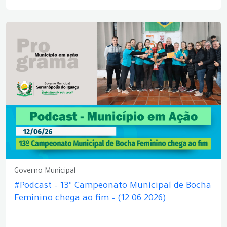
Governo Municipal
#Podcast – 13º Campeonato Municipal de Bocha
Feminino chega ao fim – (12.06.2026)