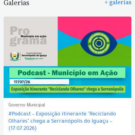
Galerias
+ galerias
Governo Municipal
#Podcast – Exposição itinerante "Reciclando
Olhares" chega a Serranópolis do Iguaçu –
(17.07.2026)