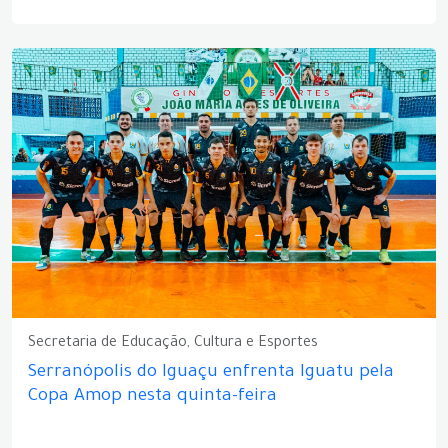
Secretaria de Educação, Cultura e Esportes
Serranópolis do Iguaçu enfrenta Iguatu pela
Copa Amop nesta quinta-feira