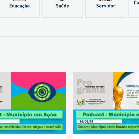
Ca
Educação
Saúde
Servidor