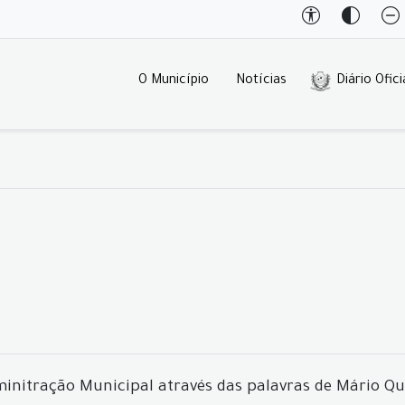
O Município
Notícias
Diário Ofici
nitração Municipal através das palavras de Mário Qu