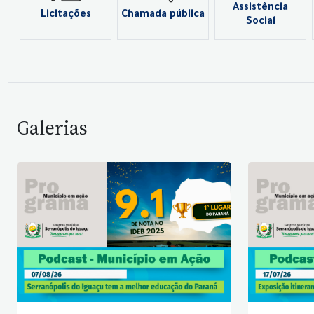
Assistência
Licitações
Chamada pública
Social
Galerias