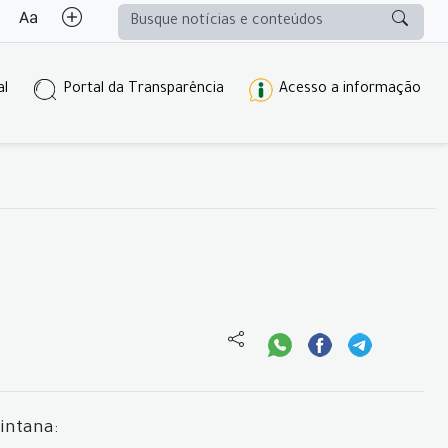
al
Portal da Transparência
Acesso a informação
intana: