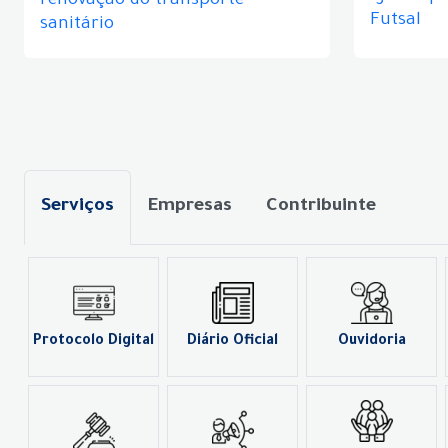
renovação do transporte
Futsal
sanitário
Serviços
Empresas
Contribuinte
Protocolo Digital
Diário Oficial
Ouvidoria