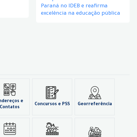
Paraná no IDEB e reafirma
excelência na educação pública
ndereços e
Concursos e PSS
Georreferência
Contatos