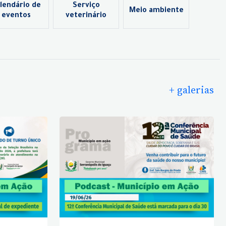
lendário de
Serviço
Meio ambiente
eventos
veterinário
+ galerias