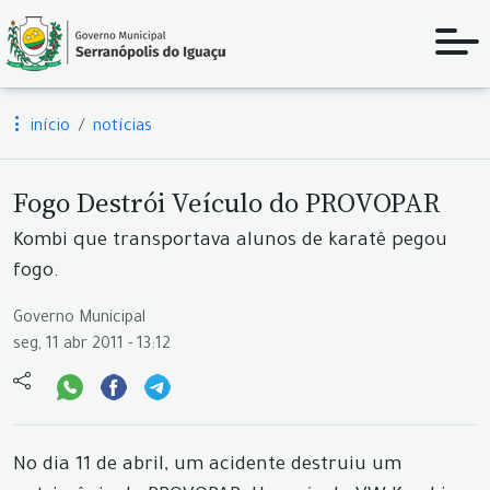
início
notícias
Fogo Destrói Veículo do PROVOPAR
Kombi que transportava alunos de karatê pegou
fogo.
Governo Municipal
seg, 11 abr 2011 - 13:12
No dia 11 de abril, um acidente destruiu um