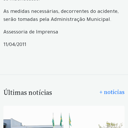
As medidas necessárias, decorrentes do acidente,
serão tomadas pela Administração Municipal.
Assessoria de Imprensa
11/04/2011
Últimas notícias
+ notícias