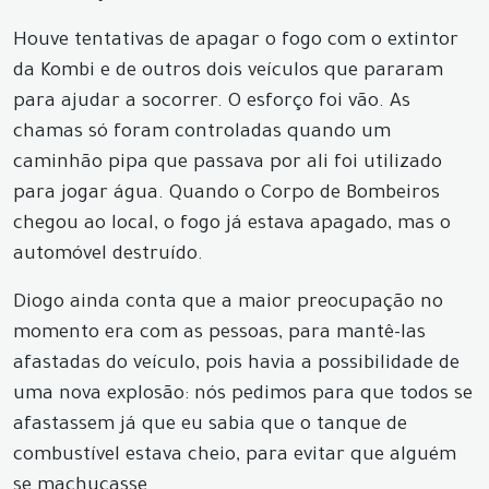
Houve tentativas de apagar o fogo com o extintor
da Kombi e de outros dois veículos que pararam
para ajudar a socorrer. O esforço foi vão. As
chamas só foram controladas quando um
caminhão pipa que passava por ali foi utilizado
para jogar água. Quando o Corpo de Bombeiros
chegou ao local, o fogo já estava apagado, mas o
automóvel destruído.
Diogo ainda conta que a maior preocupação no
momento era com as pessoas, para mantê-las
afastadas do veículo, pois havia a possibilidade de
uma nova explosão: nós pedimos para que todos se
afastassem já que eu sabia que o tanque de
combustível estava cheio, para evitar que alguém
se machucasse.