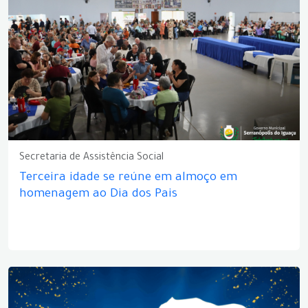
Secretaria de Assistência Social
Terceira idade se reúne em almoço em
homenagem ao Dia dos Pais