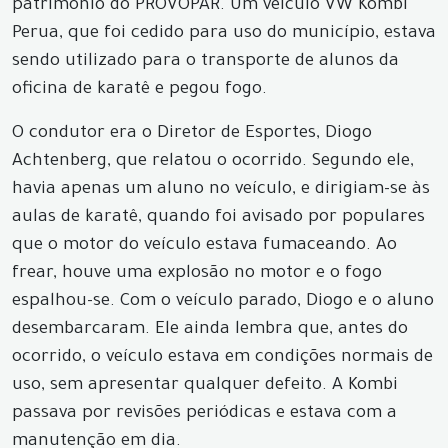
patrimônio do PROVOPAR. Um veículo VW Kombi
Perua, que foi cedido para uso do município, estava
sendo utilizado para o transporte de alunos da
oficina de karatê e pegou fogo.
O condutor era o Diretor de Esportes, Diogo
Achtenberg, que relatou o ocorrido. Segundo ele,
havia apenas um aluno no veículo, e dirigiam-se às
aulas de karatê, quando foi avisado por populares
que o motor do veículo estava fumaceando. Ao
frear, houve uma explosão no motor e o fogo
espalhou-se. Com o veículo parado, Diogo e o aluno
desembarcaram. Ele ainda lembra que, antes do
ocorrido, o veículo estava em condições normais de
uso, sem apresentar qualquer defeito. A Kombi
passava por revisões periódicas e estava com a
manutenção em dia.