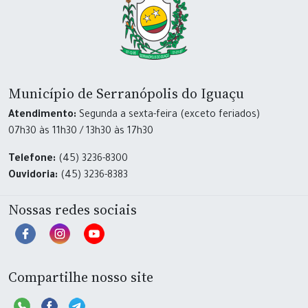
Município de Serranópolis do Iguaçu
Atendimento:
Segunda a sexta-feira (exceto feriados)
07h30 às 11h30 / 13h30 às 17h30
Telefone:
(45) 3236-8300
Ouvidoria:
(45) 3236-8383
Nossas redes sociais
Compartilhe nosso site