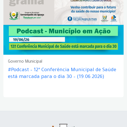
Governo Municipal
#Podcast – 12ª Conferência Municipal de Saúde
está marcada para o dia 30 – (19.06.2026)