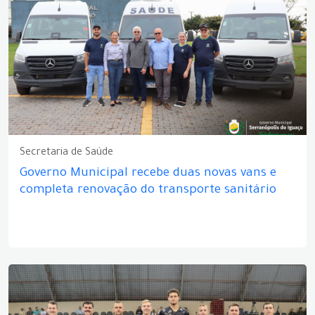
Secretaria de Saúde
Governo Municipal recebe duas novas vans e
completa renovação do transporte sanitário