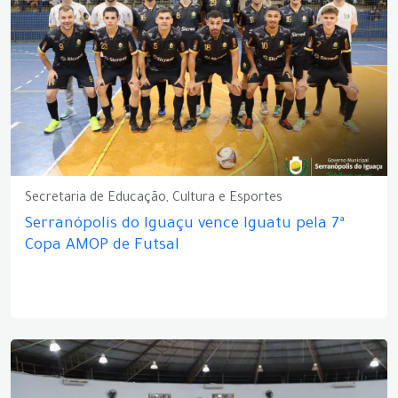
Secretaria de Educação, Cultura e Esportes
Serranópolis do Iguaçu vence Iguatu pela 7ª
Copa AMOP de Futsal