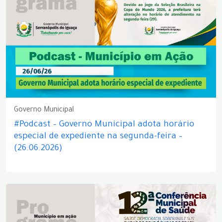
Governo Municipal
#Podcast – Governo Municipal adota horário
especial de expediente na segunda-feira –
(26.06.2026)