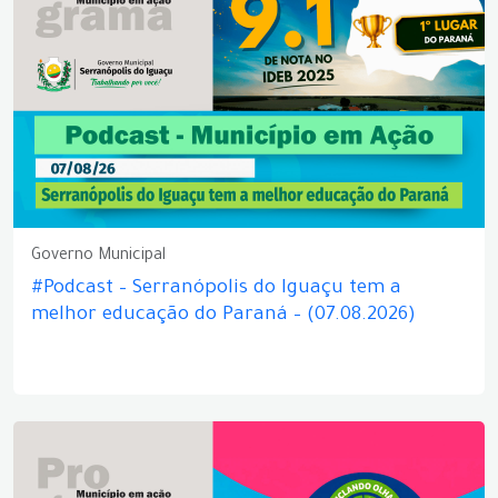
Governo Municipal
#Podcast – Serranópolis do Iguaçu tem a
melhor educação do Paraná – (07.08.2026)