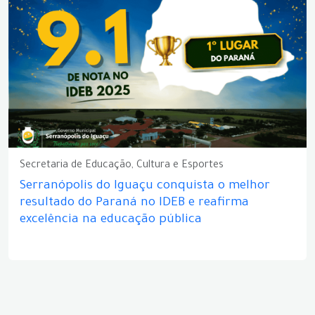
Secretaria de Educação, Cultura e Esportes
Serranópolis do Iguaçu conquista o melhor
resultado do Paraná no IDEB e reafirma
excelência na educação pública