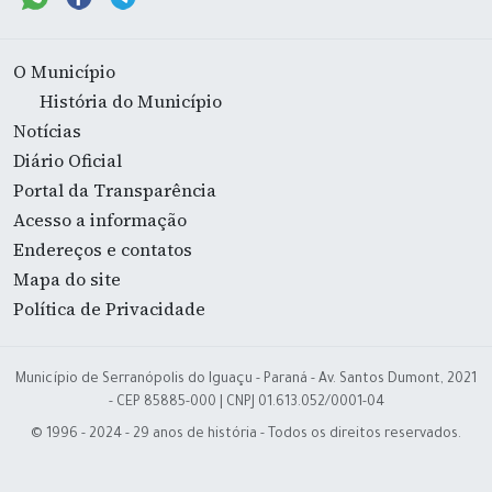
O Município
História do Município
Notícias
Diário Oficial
Portal da Transparência
Acesso a informação
Endereços e contatos
Mapa do site
Política de Privacidade
Município de Serranópolis do Iguaçu - Paraná - Av. Santos Dumont, 2021
- CEP 85885-000 | CNPJ 01.613.052/0001-04
© 1996 - 2024 - 29 anos de história - Todos os direitos reservados.