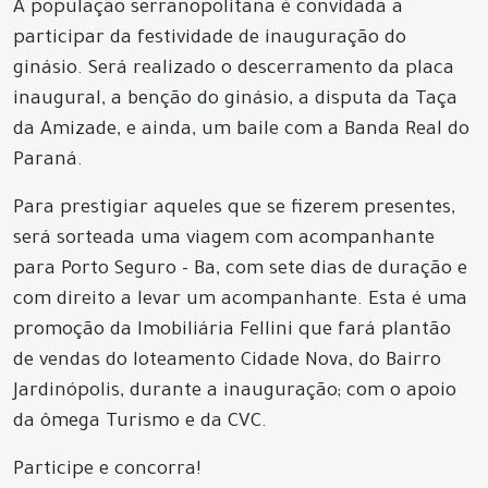
A população serranopolitana é convidada a
participar da festividade de inauguração do
ginásio. Será realizado o descerramento da placa
inaugural, a benção do ginásio, a disputa da Taça
da Amizade, e ainda, um baile com a Banda Real do
Paraná.
Para prestigiar aqueles que se fizerem presentes,
será sorteada uma viagem com acompanhante
para Porto Seguro - Ba, com sete dias de duração e
com direito a levar um acompanhante. Esta é uma
promoção da Imobiliária Fellini que fará plantão
de vendas do loteamento Cidade Nova, do Bairro
Jardinópolis, durante a inauguração; com o apoio
da ômega Turismo e da CVC.
Participe e concorra!