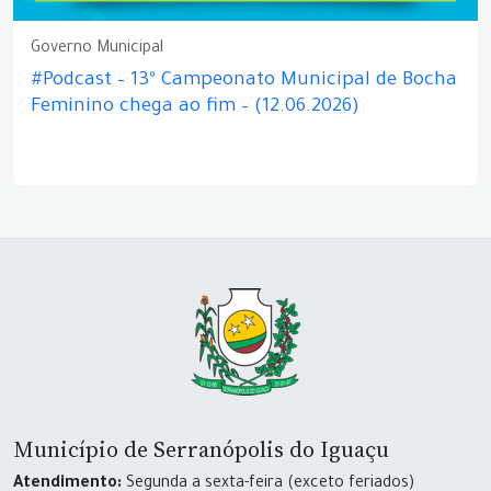
Governo Municipal
#Podcast – 13º Campeonato Municipal de Bocha
Feminino chega ao fim – (12.06.2026)
Município de Serranópolis do Iguaçu
Atendimento:
Segunda a sexta-feira (exceto feriados)