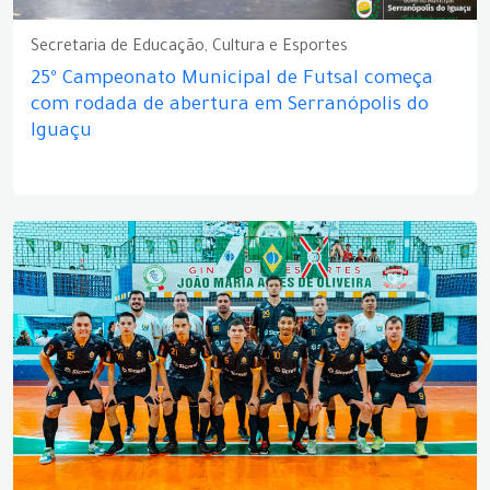
Secretaria de Educação, Cultura e Esportes
25º Campeonato Municipal de Futsal começa
com rodada de abertura em Serranópolis do
Iguaçu