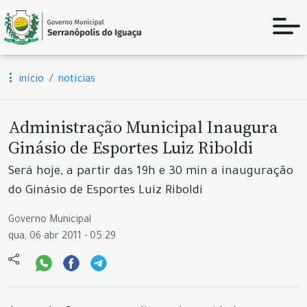
início
notícias
Administração Municipal Inaugura
Ginásio de Esportes Luiz Riboldi
Será hoje, a partir das 19h e 30 min a inauguração
do Ginásio de Esportes Luiz Riboldi
Governo Municipal
qua, 06 abr 2011 - 05:29