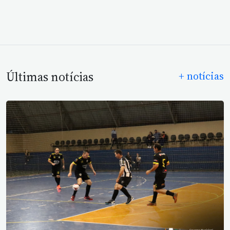
Últimas notícias
+ notícias