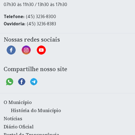
07h30 às 11h30 / 13h30 às 17h30
Telefone:
(45) 3236-8300
Ouvidoria:
(45) 3236-8383
Nossas redes sociais
Compartilhe nosso site
O Município
História do Município
Notícias
Diário Oficial
Portal da Transparência