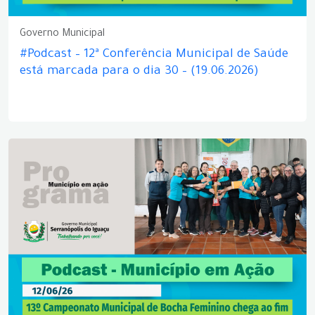
Governo Municipal
#Podcast – 12ª Conferência Municipal de Saúde
está marcada para o dia 30 – (19.06.2026)