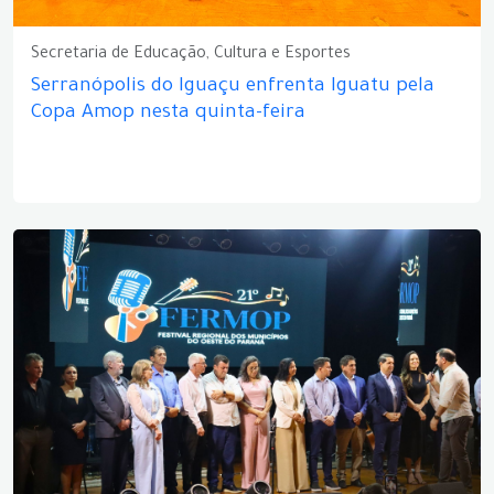
Secretaria de Educação, Cultura e Esportes
Serranópolis do Iguaçu enfrenta Iguatu pela
Copa Amop nesta quinta-feira