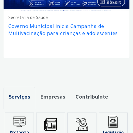
Secretaria de Saúde
Governo Municipal inicia Campanha de
Multivacinação para crianças e adolescentes
Serviços
Empresas
Contribuinte
Protocolo
Legislação