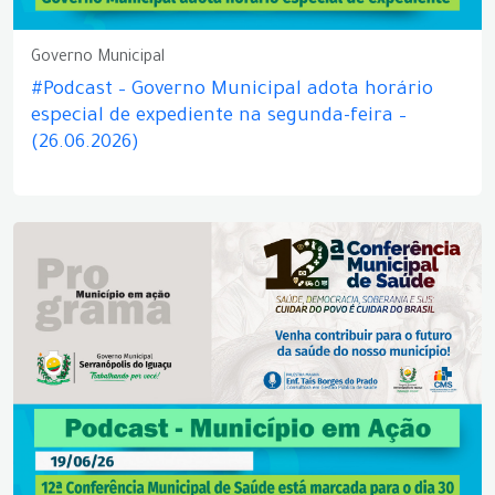
Governo Municipal
#Podcast – Governo Municipal adota horário
especial de expediente na segunda-feira –
(26.06.2026)