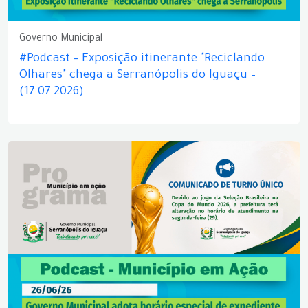
Governo Municipal
#Podcast – Exposição itinerante "Reciclando
Olhares" chega a Serranópolis do Iguaçu –
(17.07.2026)