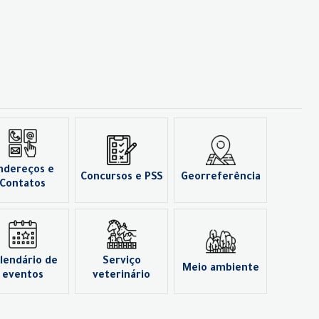
ndereços e
Concursos e PSS
Georreferência
Contatos
lendário de
Serviço
Meio ambiente
eventos
veterinário