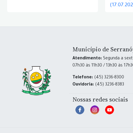
(17.07.20
Município de Serranó
Atendimento:
Segunda a sexta
07h30 às 11h30 / 13h30 às 17h
Telefone:
(45) 3236-8300
Ouvidoria:
(45) 3236-8383
Nossas redes sociais