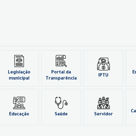
Legislação
Portal da
E
IPTU
municipal
Transparência
Ca
Educação
Saúde
Servidor