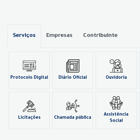
Serviços
Empresas
Contribuinte
Protocolo Digital
Diário Oficial
Ouvidoria
Assistência
Licitações
Chamada pública
Social