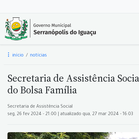
início
notícias
Secretaria de Assistência Soci
do Bolsa Família
Secretaria de Assistência Social
seg, 26 fev 2024 - 21:00 | atualizado qua, 27 mar 2024 - 16:03