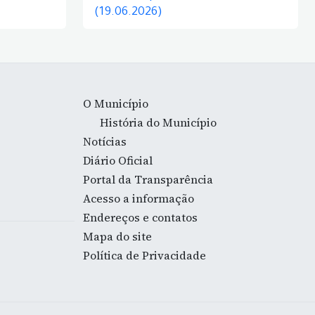
(19.06.2026)
O Município
História do Município
Notícias
Diário Oficial
Portal da Transparência
Acesso a informação
Endereços e contatos
Mapa do site
Política de Privacidade