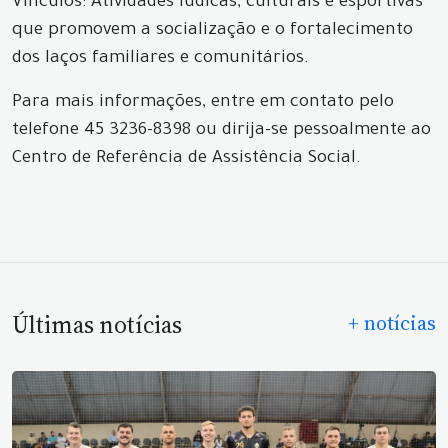
Vínculos: Atividades lúdicas, culturais e esportivas
que promovem a socialização e o fortalecimento
dos laços familiares e comunitários.
Para mais informações, entre em contato pelo
telefone 45 3236-8398 ou dirija-se pessoalmente ao
Centro de Referência de Assistência Social.
Últimas notícias
+ notícias