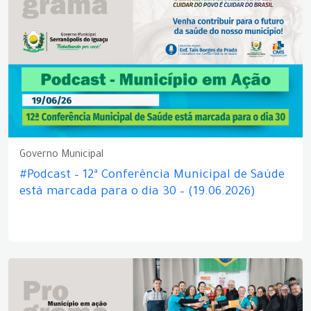
Governo Municipal
#Podcast – 12ª Conferência Municipal de Saúde
está marcada para o dia 30 – (19.06.2026)