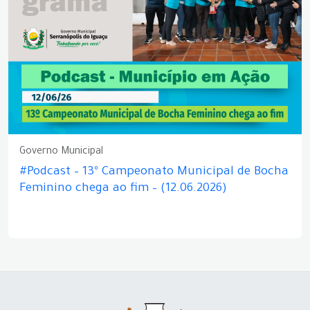
Governo Municipal
#Podcast – 13º Campeonato Municipal de Bocha
Feminino chega ao fim – (12.06.2026)