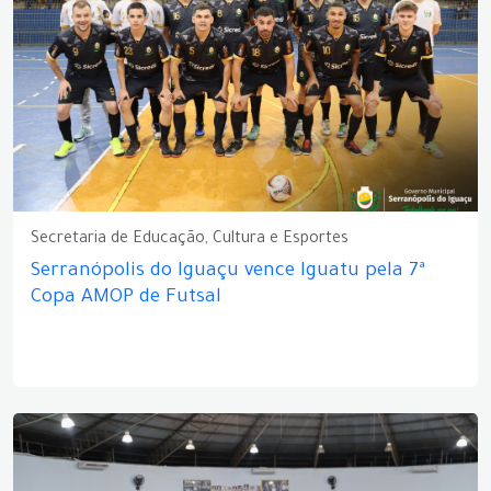
Secretaria de Educação, Cultura e Esportes
Serranópolis do Iguaçu vence Iguatu pela 7ª
Copa AMOP de Futsal