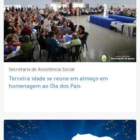
Secretaria de Assistência Social
Terceira idade se reúne em almoço em
homenagem ao Dia dos Pais