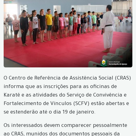
O Centro de Referência de Assistência Social (CRAS)
informa que as inscrições para as oficinas de
Karatê e as atividades do Serviço de Convivência e
Fortalecimento de Vínculos (SCFV) estão abertas e
se estenderão até o dia 19 de janeiro.
Os interessados devem comparecer pessoalmente
ao CRAS, munidos dos documentos pessoais da