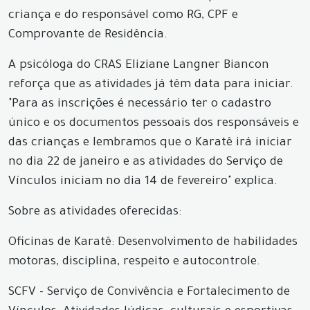
criança e do responsável como RG, CPF e
Comprovante de Residência.
A psicóloga do CRAS Eliziane Langner Biancon
reforça que as atividades já têm data para iniciar.
"Para as inscrições é necessário ter o cadastro
único e os documentos pessoais dos responsáveis e
das crianças e lembramos que o Karatê irá iniciar
no dia 22 de janeiro e as atividades do Serviço de
Vínculos iniciam no dia 14 de fevereiro" explica.
Sobre as atividades oferecidas:
Oficinas de Karatê: Desenvolvimento de habilidades
motoras, disciplina, respeito e autocontrole.
SCFV - Serviço de Convivência e Fortalecimento de