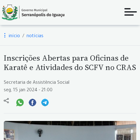
início
notícias
Inscrições Abertas para Oficinas de
Karatê e Atividades do SCFV no CRAS
Secretaria de Assistência Social
seg, 15 jan 2024 - 21:00