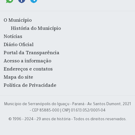
O Município
História do Município
Notícias
Diário Oficial
Portal da Transparência
Acesso a informação
Endereços e contatos
Mapa do site
Política de Privacidade
Município de Serranópolis do Iguaçu - Paraná - Av. Santos Dumont, 2021
- CEP 85885-000 | CNPJ 01.613.052/0001-04
© 1996 - 2024 - 29 anos de história - Todos os direitos reservados.