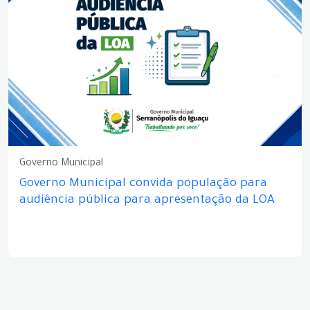
Governo Municipal
Governo Municipal convida população para
audiência pública para apresentação da LOA