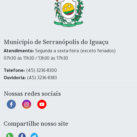
Município de Serranópolis do Iguaçu
Atendimento:
Segunda a sexta-feira (exceto feriados)
07h30 às 11h30 / 13h30 às 17h30
Telefone:
(45) 3236-8300
Ouvidoria:
(45) 3236-8383
Nossas redes sociais
Compartilhe nosso site