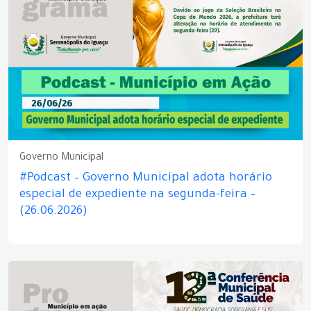
Governo Municipal
#Podcast – Governo Municipal adota horário
especial de expediente na segunda-feira –
(26.06.2026)