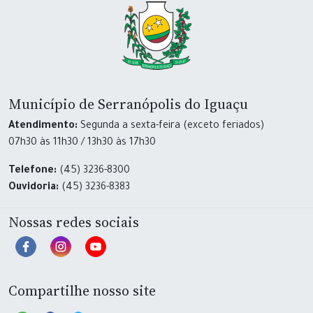
Município de Serranópolis do Iguaçu
Atendimento:
Segunda a sexta-feira (exceto feriados)
07h30 às 11h30 / 13h30 às 17h30
Telefone:
(45) 3236-8300
Ouvidoria:
(45) 3236-8383
Nossas redes sociais
Compartilhe nosso site