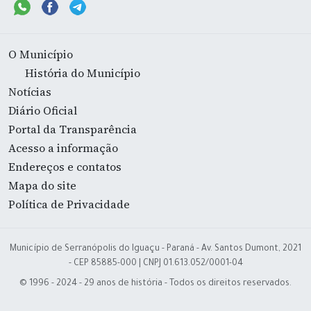
O Município
História do Município
Notícias
Diário Oficial
Portal da Transparência
Acesso a informação
Endereços e contatos
Mapa do site
Política de Privacidade
Município de Serranópolis do Iguaçu - Paraná - Av. Santos Dumont, 2021
- CEP 85885-000 | CNPJ 01.613.052/0001-04
© 1996 - 2024 - 29 anos de história - Todos os direitos reservados.