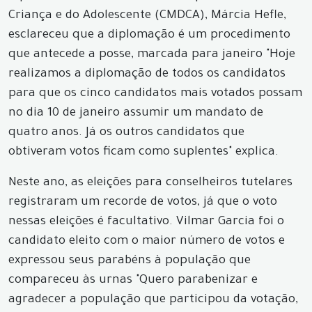
Criança e do Adolescente (CMDCA), Márcia Hefle,
esclareceu que a diplomação é um procedimento
que antecede a posse, marcada para janeiro "Hoje
realizamos a diplomação de todos os candidatos
para que os cinco candidatos mais votados possam
no dia 10 de janeiro assumir um mandato de
quatro anos. Já os outros candidatos que
obtiveram votos ficam como suplentes" explica.
Neste ano, as eleições para conselheiros tutelares
registraram um recorde de votos, já que o voto
nessas eleições é facultativo. Vilmar Garcia foi o
candidato eleito com o maior número de votos e
expressou seus parabéns à população que
compareceu às urnas "Quero parabenizar e
agradecer a população que participou da votação,