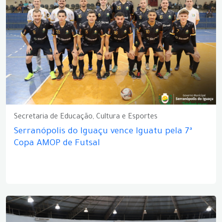
Secretaria de Educação, Cultura e Esportes
Serranópolis do Iguaçu vence Iguatu pela 7ª
Copa AMOP de Futsal