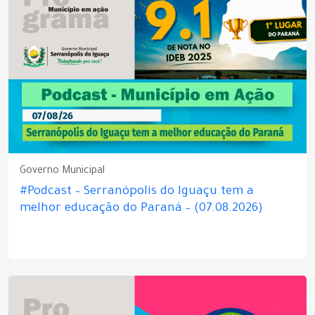
Governo Municipal
#Podcast – Serranópolis do Iguaçu tem a
melhor educação do Paraná – (07.08.2026)