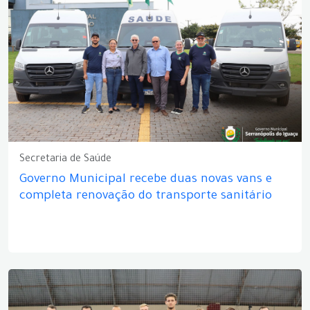
Secretaria de Saúde
Governo Municipal recebe duas novas vans e
completa renovação do transporte sanitário