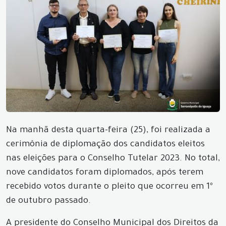
Na manhã desta quarta-feira (25), foi realizada a
cerimônia de diplomação dos candidatos eleitos
nas eleições para o Conselho Tutelar 2023. No total,
nove candidatos foram diplomados, após terem
recebido votos durante o pleito que ocorreu em 1º
de outubro passado.
A presidente do Conselho Municipal dos Direitos da