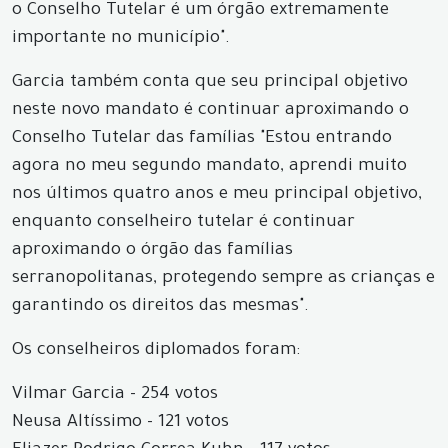
o Conselho Tutelar é um órgão extremamente
importante no município".
Garcia também conta que seu principal objetivo
neste novo mandato é continuar aproximando o
Conselho Tutelar das famílias "Estou entrando
agora no meu segundo mandato, aprendi muito
nos últimos quatro anos e meu principal objetivo,
enquanto conselheiro tutelar é continuar
aproximando o órgão das famílias
serranopolitanas, protegendo sempre as crianças e
garantindo os direitos das mesmas".
Os conselheiros diplomados foram:
Vilmar Garcia - 254 votos
Neusa Altíssimo - 121 votos