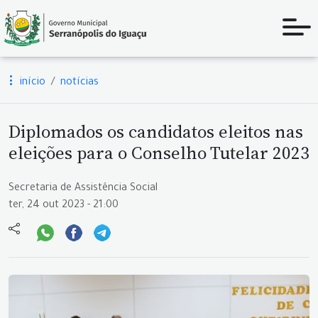
início
notícias
Diplomados os candidatos eleitos nas
eleições para o Conselho Tutelar 2023
Secretaria de Assistência Social
ter, 24 out 2023 - 21:00