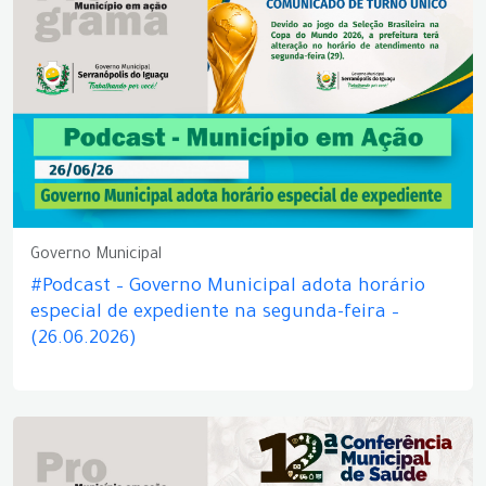
Governo Municipal
#Podcast – Governo Municipal adota horário
especial de expediente na segunda-feira –
(26.06.2026)