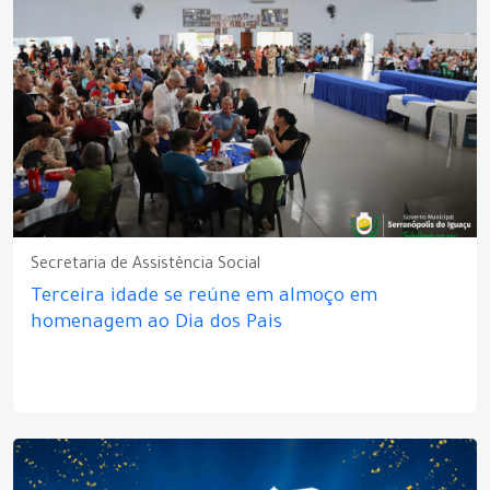
Secretaria de Assistência Social
Terceira idade se reúne em almoço em
homenagem ao Dia dos Pais