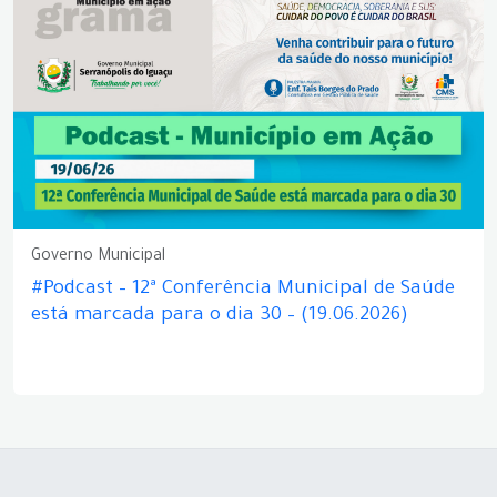
Governo Municipal
#Podcast – 12ª Conferência Municipal de Saúde
está marcada para o dia 30 – (19.06.2026)