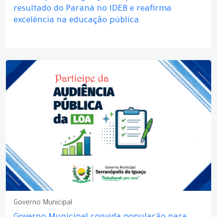
resultado do Paraná no IDEB e reafirma
excelência na educação pública
Governo Municipal