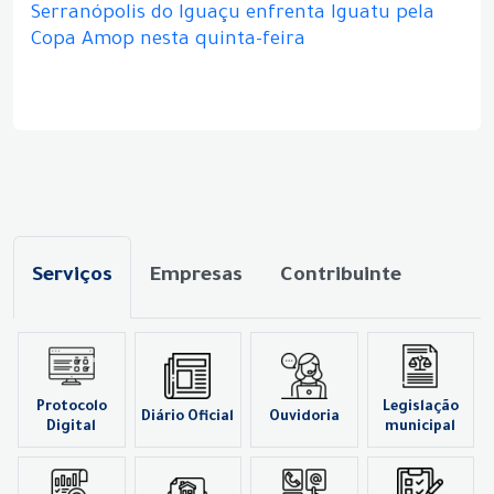
Serranópolis do Iguaçu enfrenta Iguatu pela
Copa Amop nesta quinta-feira
Serviços
Empresas
Contribuinte
Protocolo
Legislação
Diário Oficial
Ouvidoria
Digital
municipal