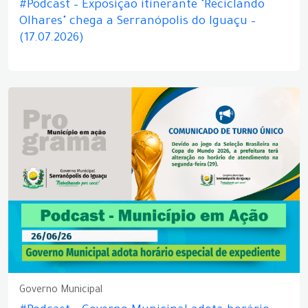
#Podcast – Exposição itinerante "Reciclando
Olhares" chega a Serranópolis do Iguaçu –
(17.07.2026)
Governo Municipal