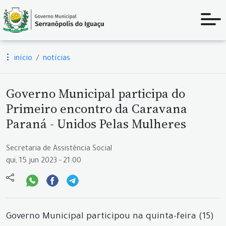
início
notícias
Governo Municipal participa do
Primeiro encontro da Caravana
Paraná - Unidos Pelas Mulheres
Secretaria de Assistência Social
qui, 15 jun 2023 - 21:00
Governo Municipal participou na quinta-feira (15)