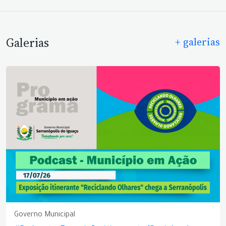
Galerias
+ galerias
Governo Municipal