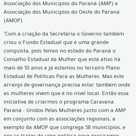
Associação dos Municípios do Paraná (AMP) e
Associação dos Municípios do Oeste do Paraná
(AMOP).
"Com a criação da Secretária o Governo também
criou o Fundo Estadual que é uma grande
conquista, pois temos no estado do Paraná o
Conselho Estadual da Mulher que está ativo há
mais de 10 anos e já estamos no terceiro Plano
Estadual de Políticas Para as Mulheres. Mas este
arranjo de governança precisa estar também onde
as mulheres vivem que é no nível local. Então essa
iniciativa de criarmos o programa Caravana
Paraná - Unidos Pelas Mulheres junto com a AMP
em conjunto com as associações regionais, a
exemplo da AMOP que congrega 58 municípios, e