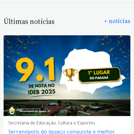
Últimas notícias
+ notícias
Secretaria de Educação, Cultura e Esportes
Serranópolis do Iguaçu conquista o melhor