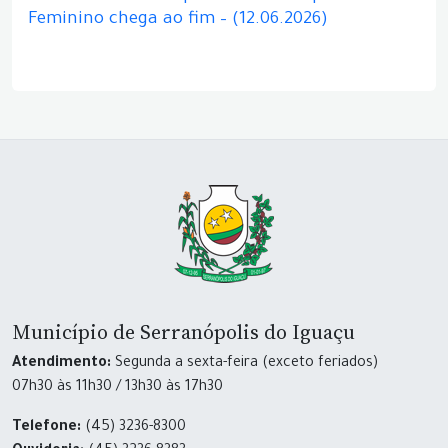
Feminino chega ao fim – (12.06.2026)
Município de Serranópolis do Iguaçu
Atendimento:
Segunda a sexta-feira (exceto feriados)
07h30 às 11h30 / 13h30 às 17h30
Telefone:
(45) 3236-8300