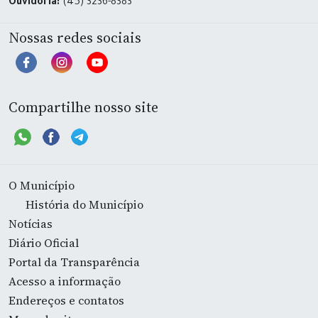
Ouvidoria:
(45) 3236-8383
Nossas redes sociais
Compartilhe nosso site
O Município
História do Município
Notícias
Diário Oficial
Portal da Transparência
Acesso a informação
Endereços e contatos