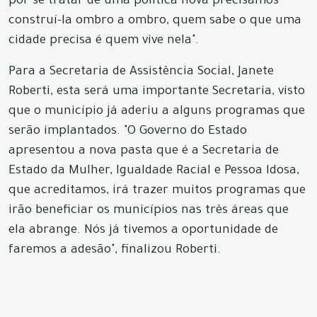
por se tratar de uma política nova precisamos
construí-la ombro a ombro, quem sabe o que uma
cidade precisa é quem vive nela".
Para a Secretaria de Assistência Social, Janete
Roberti, esta será uma importante Secretaria, visto
que o município já aderiu a alguns programas que
serão implantados. "O Governo do Estado
apresentou a nova pasta que é a Secretaria de
Estado da Mulher, Igualdade Racial e Pessoa Idosa,
que acreditamos, irá trazer muitos programas que
irão beneficiar os municípios nas três áreas que
ela abrange. Nós já tivemos a oportunidade de
faremos a adesão", finalizou Roberti.