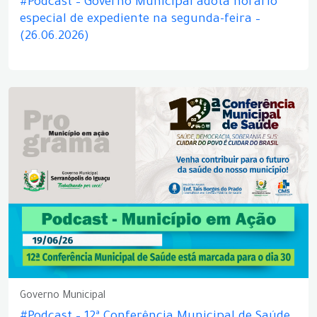
#Podcast – Governo Municipal adota horário
especial de expediente na segunda-feira –
(26.06.2026)
Governo Municipal