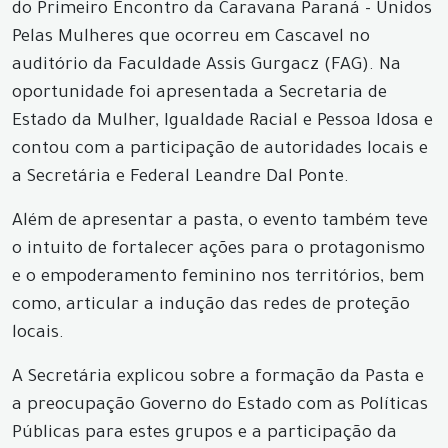
do Primeiro Encontro da Caravana Paraná - Unidos
Pelas Mulheres que ocorreu em Cascavel no
auditório da Faculdade Assis Gurgacz (FAG). Na
oportunidade foi apresentada a Secretaria de
Estado da Mulher, Igualdade Racial e Pessoa Idosa e
contou com a participação de autoridades locais e
a Secretária e Federal Leandre Dal Ponte.
Além de apresentar a pasta, o evento também teve
o intuito de fortalecer ações para o protagonismo
e o empoderamento feminino nos territórios, bem
como, articular a indução das redes de proteção
locais.
A Secretária explicou sobre a formação da Pasta e
a preocupação Governo do Estado com as Políticas
Públicas para estes grupos e a participação da