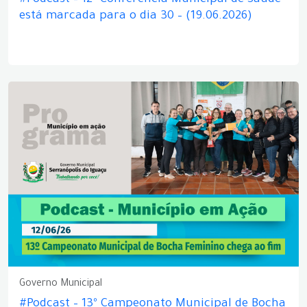
#Podcast – 12ª Conferência Municipal de Saúde
está marcada para o dia 30 – (19.06.2026)
Governo Municipal
#Podcast – 13º Campeonato Municipal de Bocha