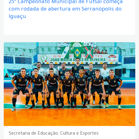
25º Campeonato Municipal de Futsal começa
com rodada de abertura em Serranópolis do
Iguaçu
Secretaria de Educação, Cultura e Esportes