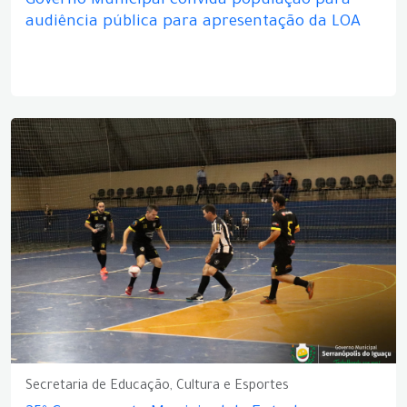
Governo Municipal convida população para
audiência pública para apresentação da LOA
Secretaria de Educação, Cultura e Esportes