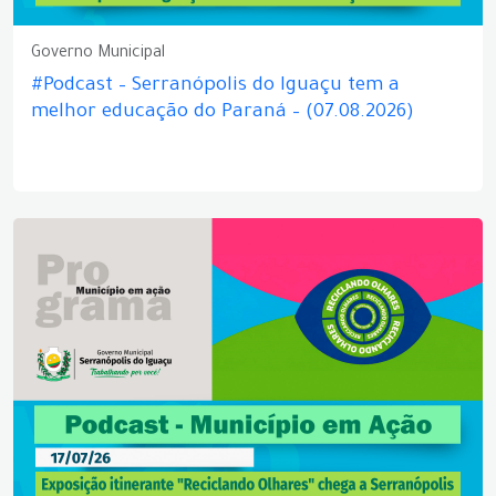
Governo Municipal
#Podcast – Serranópolis do Iguaçu tem a
melhor educação do Paraná – (07.08.2026)