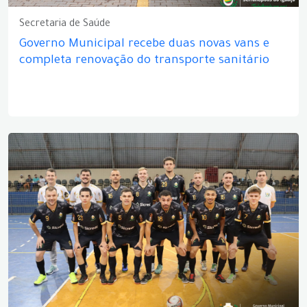
Secretaria de Saúde
Governo Municipal recebe duas novas vans e
completa renovação do transporte sanitário