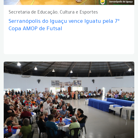
Secretaria de Educação, Cultura e Esportes
Serranópolis do Iguaçu vence Iguatu pela 7ª
Copa AMOP de Futsal