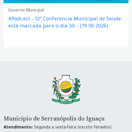
Governo Municipal
#Podcast – 12ª Conferência Municipal de Saúde
está marcada para o dia 30 – (19.06.2026)
Município de Serranópolis do Iguaçu
Atendimento:
Segunda a sexta-feira (exceto feriados)