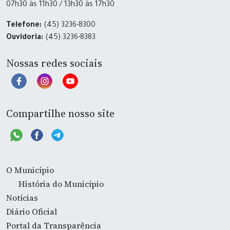
07h30 às 11h30 / 13h30 às 17h30
Telefone:
(45) 3236-8300
Ouvidoria:
(45) 3236-8383
Nossas redes sociais
Compartilhe nosso site
O Município
História do Município
Notícias
Diário Oficial
Portal da Transparência