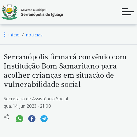
início
notícias
Serranópolis firmará convênio com
Instituição Bom Samaritano para
acolher crianças em situação de
vulnerabilidade social
Secretaria de Assistência Social
qua, 14 jun 2023 - 21:00