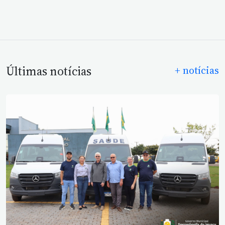
Últimas notícias
+ notícias