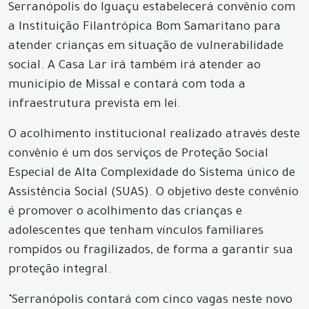
Serranópolis do Iguaçu estabelecerá convênio com
a Instituição Filantrópica Bom Samaritano para
atender crianças em situação de vulnerabilidade
social. A Casa Lar irá também irá atender ao
município de Missal e contará com toda a
infraestrutura prevista em lei.
O acolhimento institucional realizado através deste
convênio é um dos serviços de Proteção Social
Especial de Alta Complexidade do Sistema único de
Assistência Social (SUAS). O objetivo deste convênio
é promover o acolhimento das crianças e
adolescentes que tenham vínculos familiares
rompidos ou fragilizados, de forma a garantir sua
proteção integral.
"Serranópolis contará com cinco vagas neste novo