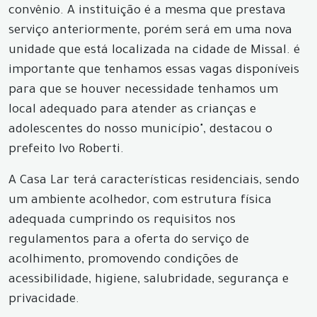
convênio. A instituição é a mesma que prestava
serviço anteriormente, porém será em uma nova
unidade que está localizada na cidade de Missal. é
importante que tenhamos essas vagas disponíveis
para que se houver necessidade tenhamos um
local adequado para atender as crianças e
adolescentes do nosso município", destacou o
prefeito Ivo Roberti.
A Casa Lar terá características residenciais, sendo
um ambiente acolhedor, com estrutura física
adequada cumprindo os requisitos nos
regulamentos para a oferta do serviço de
acolhimento, promovendo condições de
acessibilidade, higiene, salubridade, segurança e
privacidade.