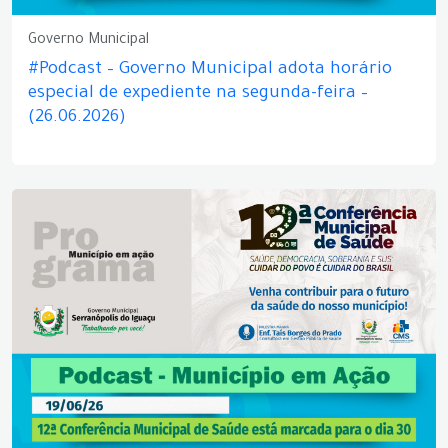
Governo Municipal
#Podcast – Governo Municipal adota horário
especial de expediente na segunda-feira –
(26.06.2026)