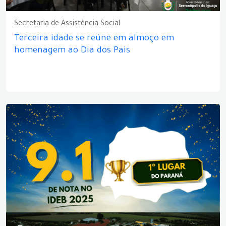
Secretaria de Assistência Social
Terceira idade se reúne em almoço em
homenagem ao Dia dos Pais