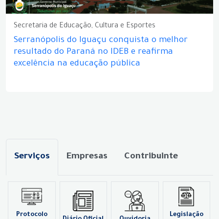
Secretaria de Educação, Cultura e Esportes
Serranópolis do Iguaçu conquista o melhor
resultado do Paraná no IDEB e reafirma
excelência na educação pública
Serviços
Empresas
Contribuinte
Protocolo
Legislação