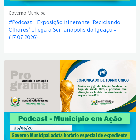
Governo Municipal
#Podcast – Exposição itinerante "Reciclando
Olhares" chega a Serranópolis do Iguaçu –
(17.07.2026)