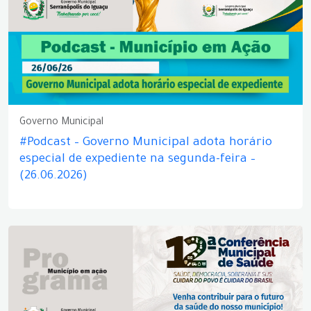
Governo Municipal
#Podcast – Governo Municipal adota horário
especial de expediente na segunda-feira –
(26.06.2026)