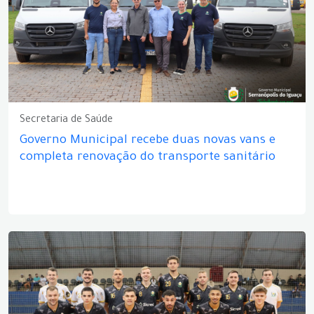
Secretaria de Saúde
Governo Municipal recebe duas novas vans e
completa renovação do transporte sanitário