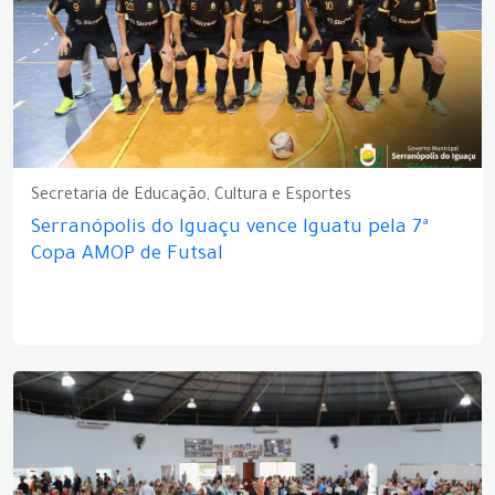
Secretaria de Educação, Cultura e Esportes
Serranópolis do Iguaçu vence Iguatu pela 7ª
Copa AMOP de Futsal