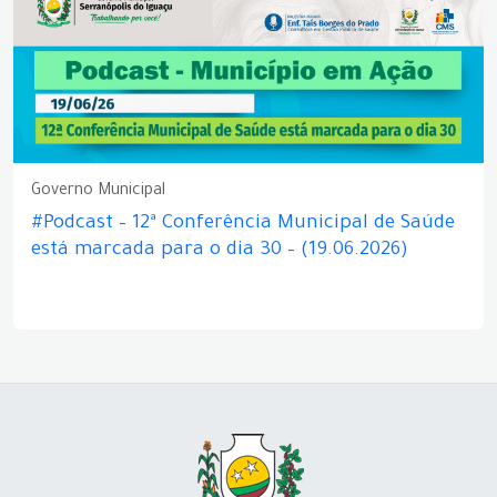
Governo Municipal
#Podcast – 12ª Conferência Municipal de Saúde
está marcada para o dia 30 – (19.06.2026)