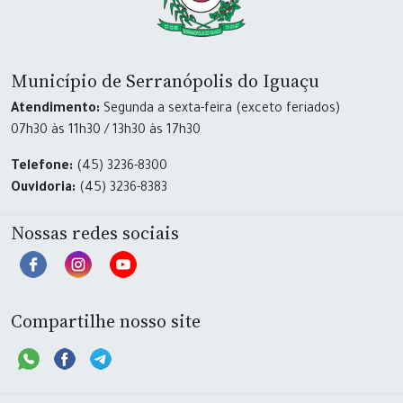
Município de Serranópolis do Iguaçu
Atendimento:
Segunda a sexta-feira (exceto feriados)
07h30 às 11h30 / 13h30 às 17h30
Telefone:
(45) 3236-8300
Ouvidoria:
(45) 3236-8383
Nossas redes sociais
Compartilhe nosso site