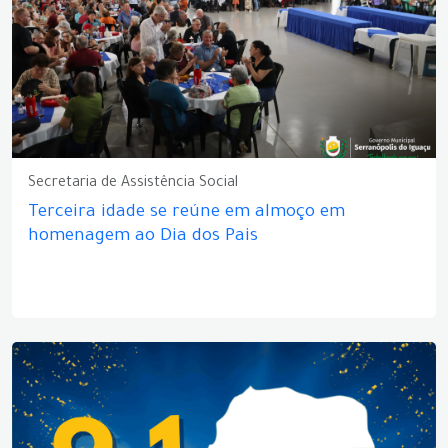
Secretaria de Assistência Social
Terceira idade se reúne em almoço em
homenagem ao Dia dos Pais