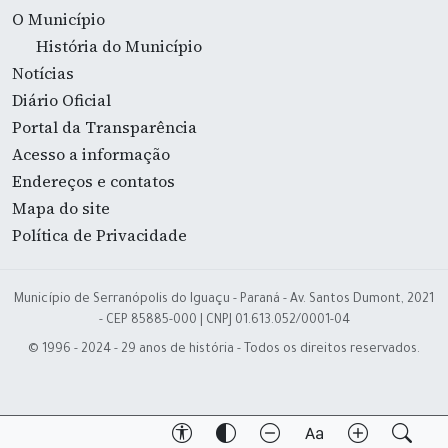
O Município
História do Município
Notícias
Diário Oficial
Portal da Transparência
Acesso a informação
Endereços e contatos
Mapa do site
Política de Privacidade
Município de Serranópolis do Iguaçu - Paraná - Av. Santos Dumont, 2021
- CEP 85885-000 | CNPJ 01.613.052/0001-04
© 1996 - 2024 - 29 anos de história - Todos os direitos reservados.