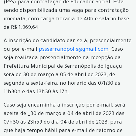
(PSS) para contratação de Educador Social. Está
sendo disponibilizada uma vaga para contratação
imediata, com carga horária de 40h e salário base
de R$ 1.969,64.
A inscrição do candidato dar-se-á, presencialmente
ou por e-mail
pssserranopolis@gmail.com
. Caso
seja realizada presencialmente na recepção da
Prefeitura Municipal de Serranópolis do Iguaçu
será de 30 de março a 05 de abril de 2023, de
segunda a sexta-feira, no horário das 07h30 às
11h30n e das 13h30 às 17h.
Caso seja encaminha a inscrição por e-mail, será
aceita de _30 de março a 04 de abril de 2023 das
07h30 às 23h59 do dia 04 de abril de 2023, para
que haja tempo hábil para e-mail de retorno de