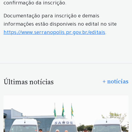
confirmação da inscrição.
Documentação para inscrição e demais
informações estão disponíveis no edital no site
https://www.serranopolis.pr.gov.br/editais
.
Últimas notícias
+ notícias