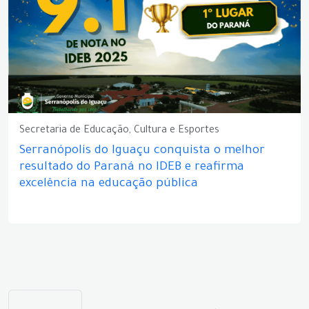
Secretaria de Educação, Cultura e Esportes
Serranópolis do Iguaçu conquista o melhor
resultado do Paraná no IDEB e reafirma
excelência na educação pública