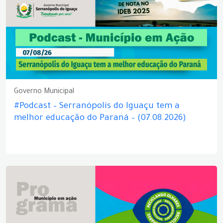
Governo Municipal
#Podcast – Serranópolis do Iguaçu tem a
melhor educação do Paraná – (07.08.2026)