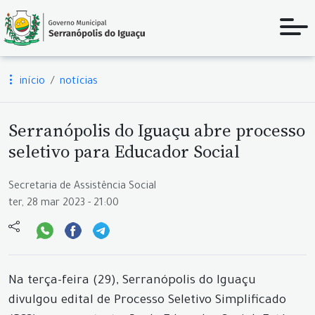
início
notícias
Serranópolis do Iguaçu abre processo
seletivo para Educador Social
Secretaria de Assistência Social
ter, 28 mar 2023 - 21:00
Na terça-feira (29), Serranópolis do Iguaçu
divulgou edital de Processo Seletivo Simplificado