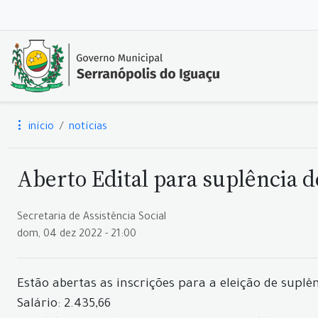
início
notícias
Aberto Edital para suplência d
Secretaria de Assistência Social
dom, 04 dez 2022 - 21:00
Estão abertas as inscrições para a eleição de suplê
Salário: 2.435,66