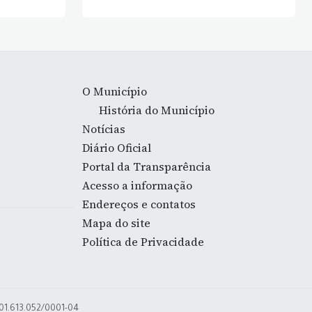
O Município
História do Município
Notícias
Diário Oficial
Portal da Transparência
Acesso a informação
Endereços e contatos
Mapa do site
Política de Privacidade
 01.613.052/0001-04