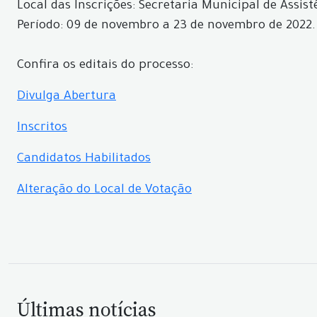
Local das Inscrições: Secretaria Municipal de Assist
Período: 09 de novembro a 23 de novembro de 2022.
Confira os editais do processo:
Divulga Abertura
Inscritos
Candidatos Habilitados
Alteração do Local de Votação
Últimas notícias