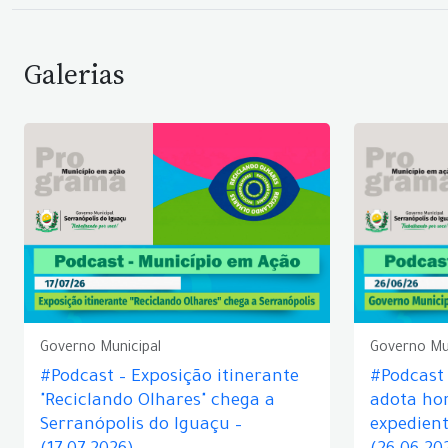
Galerias
Governo Municipal
Governo Mu
#Podcast – Exposição itinerante
#Podcast
"Reciclando Olhares" chega a
adota hor
Serranópolis do Iguaçu –
expedient