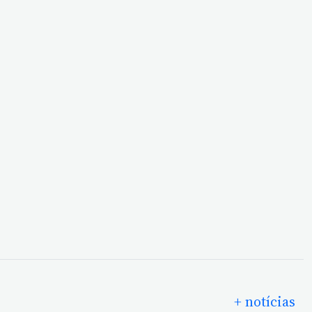
+ notícias