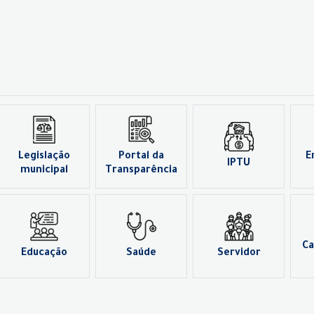
Legislação
Portal da
E
IPTU
municipal
Transparência
Ca
Educação
Saúde
Servidor