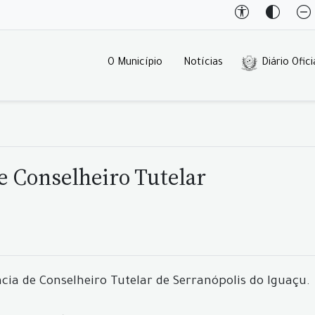
O Município
Notícias
Diário Ofici
e Conselheiro Tutelar
ncia de Conselheiro Tutelar de Serranópolis do Iguaçu.