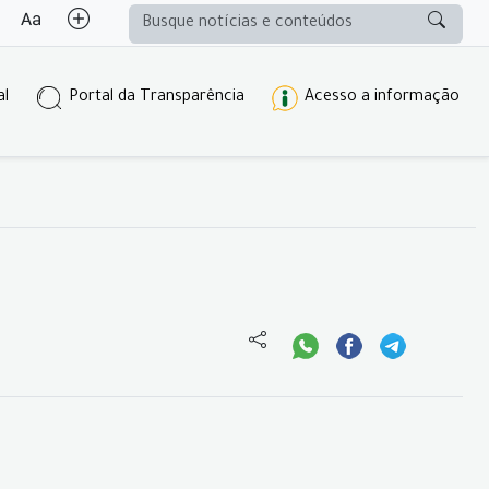
al
Portal da Transparência
Acesso a informação