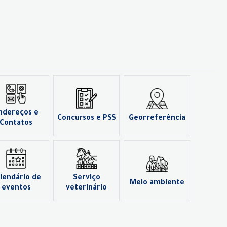
ndereços e
Concursos e PSS
Georreferência
Contatos
lendário de
Serviço
Meio ambiente
eventos
veterinário