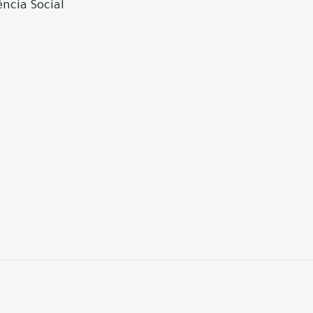
ência Social