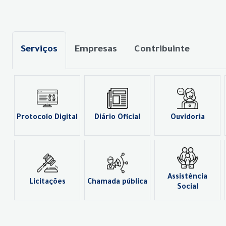
Serviços
Empresas
Contribuinte
Protocolo Digital
Diário Oficial
Ouvidoria
Assistência
Licitações
Chamada pública
Social