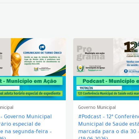
nicipal
Governo Municipal
 – Governo Municipal
#Podcast – 12ª Conferên
ário especial de
Municipal de Saúde est
e na segunda-feira –
marcada para o dia 30 