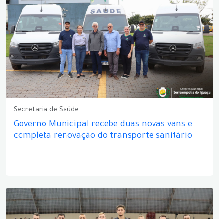
Secretaria de Saúde
Governo Municipal recebe duas novas vans e
completa renovação do transporte sanitário