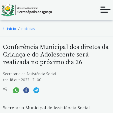
início
notícias
Conferência Municipal dos diretos da
Criança e do Adolescente será
realizada no próximo dia 26
Secretaria de Assistência Social
ter, 18 out 2022 - 21:00
Secretaria Municipal de Assistência Social