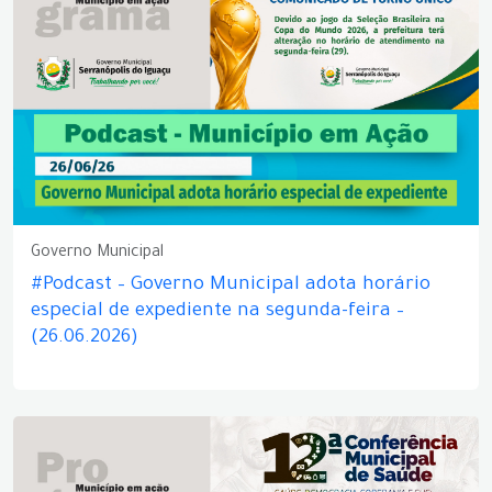
Governo Municipal
#Podcast – Governo Municipal adota horário
especial de expediente na segunda-feira –
(26.06.2026)