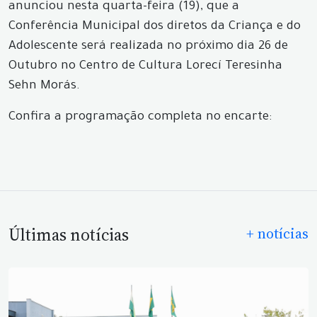
anunciou nesta quarta-feira (19), que a
Conferência Municipal dos diretos da Criança e do
Adolescente será realizada no próximo dia 26 de
Outubro no Centro de Cultura Lorecí Teresinha
Sehn Morás.
Confira a programação completa no encarte:
Últimas notícias
+ notícias