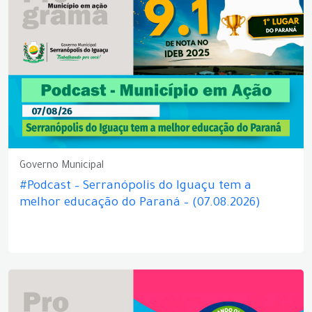
Governo Municipal
#Podcast – Serranópolis do Iguaçu tem a
melhor educação do Paraná – (07.08.2026)