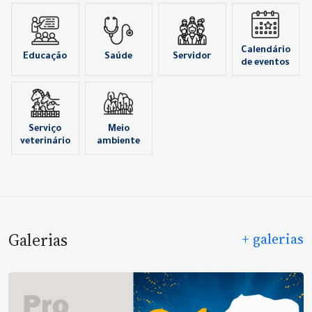
Calendário
Educação
Saúde
Servidor
de eventos
Serviço
Meio
veterinário
ambiente
Galerias
+ galerias