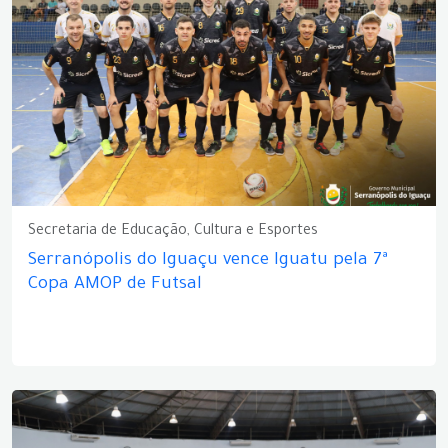
Secretaria de Educação, Cultura e Esportes
Serranópolis do Iguaçu vence Iguatu pela 7ª
Copa AMOP de Futsal