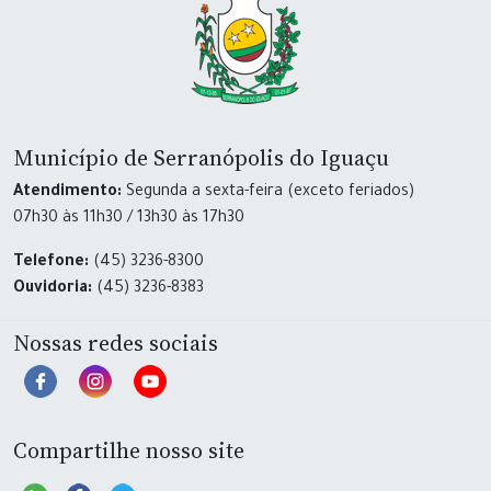
Município de Serranópolis do Iguaçu
Atendimento:
Segunda a sexta-feira (exceto feriados)
07h30 às 11h30 / 13h30 às 17h30
Telefone:
(45) 3236-8300
Ouvidoria:
(45) 3236-8383
Nossas redes sociais
Compartilhe nosso site