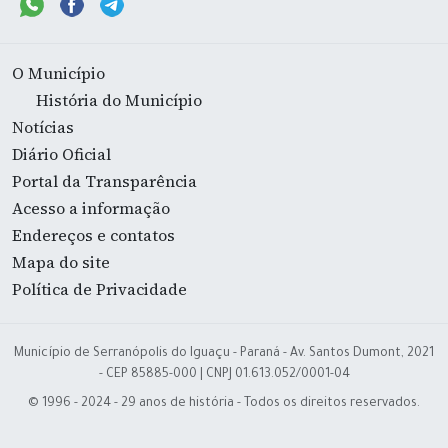
O Município
História do Município
Notícias
Diário Oficial
Portal da Transparência
Acesso a informação
Endereços e contatos
Mapa do site
Política de Privacidade
Município de Serranópolis do Iguaçu - Paraná - Av. Santos Dumont, 2021
- CEP 85885-000 | CNPJ 01.613.052/0001-04
© 1996 - 2024 - 29 anos de história - Todos os direitos reservados.