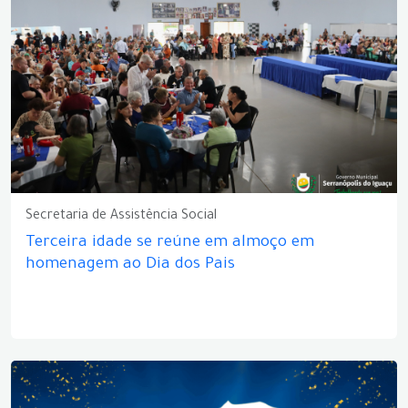
Secretaria de Assistência Social
Terceira idade se reúne em almoço em
homenagem ao Dia dos Pais