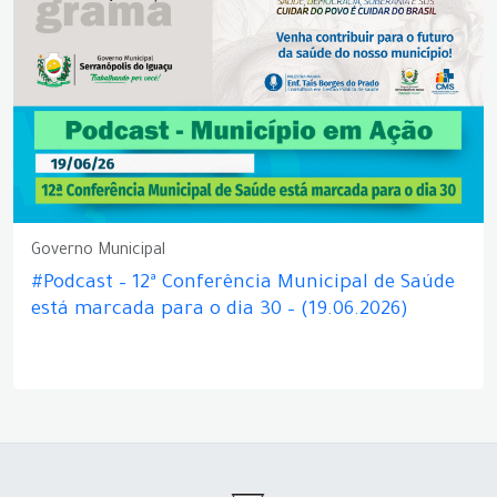
Governo Municipal
#Podcast – 12ª Conferência Municipal de Saúde
está marcada para o dia 30 – (19.06.2026)