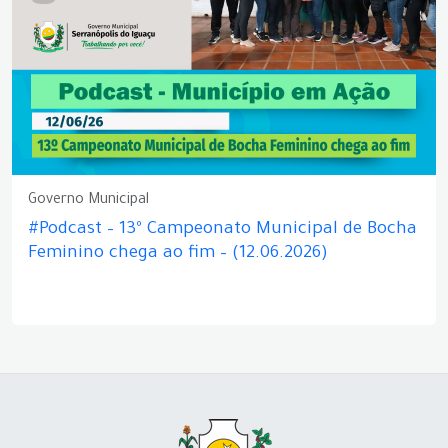
Governo Municipal
#Podcast – 13º Campeonato Municipal de Bocha
Feminino chega ao fim – (12.06.2026)