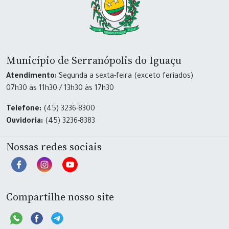
Município de Serranópolis do Iguaçu
Atendimento:
Segunda a sexta-feira (exceto feriados)
07h30 às 11h30 / 13h30 às 17h30
Telefone:
(45) 3236-8300
Ouvidoria:
(45) 3236-8383
Nossas redes sociais
Compartilhe nosso site