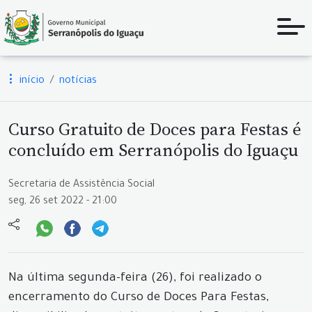
início
notícias
Curso Gratuito de Doces para Festas é
concluído em Serranópolis do Iguaçu
Secretaria de Assistência Social
seg, 26 set 2022 - 21:00
Na última segunda-feira (26), foi realizado o
encerramento do Curso de Doces Para Festas,