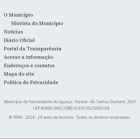
O Município
História do Município
Notícias
Diário Oficial
Portal da Transparência
Acesso a informação
Endereços e contatos
Mapa do site
Política de Privacidade
Município de Serranópolis do Iguaçu - Paraná - Av. Santos Dumont, 2021
- CEP 85885-000 | CNPJ 01.613.052/0001-04
© 1996 - 2024 - 29 anos de história - Todos os direitos reservados.