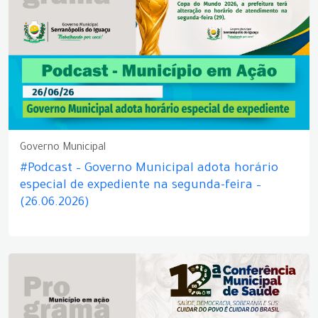
Governo Municipal
#Podcast – Governo Municipal adota horário
especial de expediente na segunda-feira –
(26.06.2026)