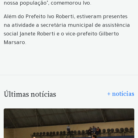
nossa população", comemorou Ivo.
Além do Prefeito Ivo Roberti, estiveram presentes
na atividade a secretária municipal de assistência
social Janete Roberti e o vice-prefeito Gilberto
Marsaro.
Últimas notícias
+ notícias