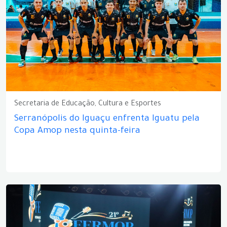
Secretaria de Educação, Cultura e Esportes
Serranópolis do Iguaçu enfrenta Iguatu pela
Copa Amop nesta quinta-feira