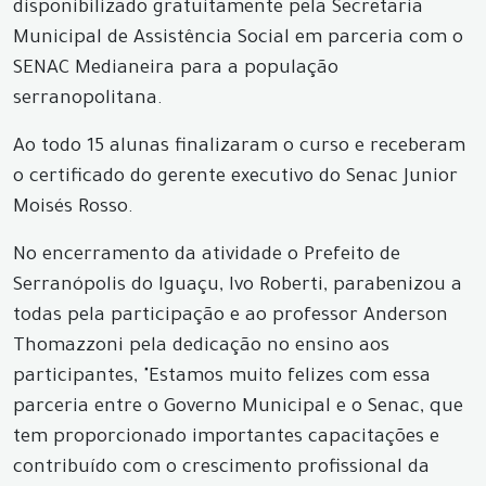
disponibilizado gratuitamente pela Secretaria
Municipal de Assistência Social em parceria com o
SENAC Medianeira para a população
serranopolitana.
Ao todo 15 alunas finalizaram o curso e receberam
o certificado do gerente executivo do Senac Junior
Moisés Rosso.
No encerramento da atividade o Prefeito de
Serranópolis do Iguaçu, Ivo Roberti, parabenizou a
todas pela participação e ao professor Anderson
Thomazzoni pela dedicação no ensino aos
participantes, "Estamos muito felizes com essa
parceria entre o Governo Municipal e o Senac, que
tem proporcionado importantes capacitações e
contribuído com o crescimento profissional da