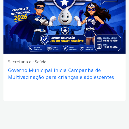
Secretaria de Saúde
Governo Municipal inicia Campanha de
Multivacinação para crianças e adolescentes