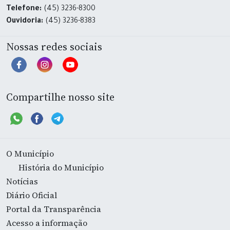
Telefone:
(45) 3236-8300
Ouvidoria:
(45) 3236-8383
Nossas redes sociais
Compartilhe nosso site
O Município
História do Município
Notícias
Diário Oficial
Portal da Transparência
Acesso a informação