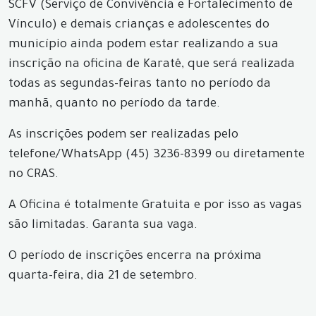
SCFV (Serviço de Convivência e Fortalecimento de
Vínculo) e demais crianças e adolescentes do
município ainda podem estar realizando a sua
inscrição na oficina de Karatê, que será realizada
todas as segundas-feiras tanto no período da
manhã, quanto no período da tarde.
As inscrições podem ser realizadas pelo
telefone/WhatsApp (45) 3236-8399 ou diretamente
no CRAS.
A Oficina é totalmente Gratuita e por isso as vagas
são limitadas. Garanta sua vaga.
O período de inscrições encerra na próxima
quarta-feira, dia 21 de setembro.