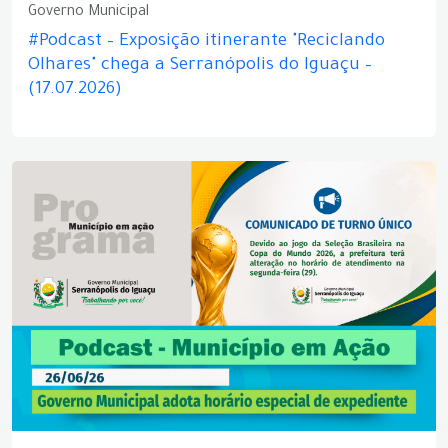
Governo Municipal
#Podcast – Exposição itinerante "Reciclando
Olhares" chega a Serranópolis do Iguaçu –
(17.07.2026)