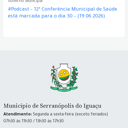
Governo Municipal
#Podcast – 12ª Conferência Municipal de Saúde
está marcada para o dia 30 – (19.06.2026)
Município de Serranópolis do Iguaçu
Atendimento:
Segunda a sexta-feira (exceto feriados)
07h30 às 11h30 / 13h30 às 17h30