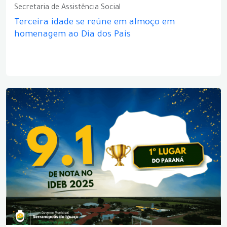
Secretaria de Assistência Social
Terceira idade se reúne em almoço em
homenagem ao Dia dos Pais