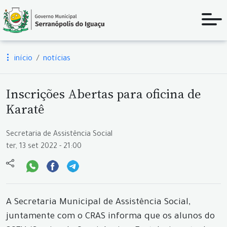
início
notícias
Inscrições Abertas para oficina de
Karatê
Secretaria de Assistência Social
ter, 13 set 2022 - 21:00
A Secretaria Municipal de Assistência Social,
juntamente com o CRAS informa que os alunos do