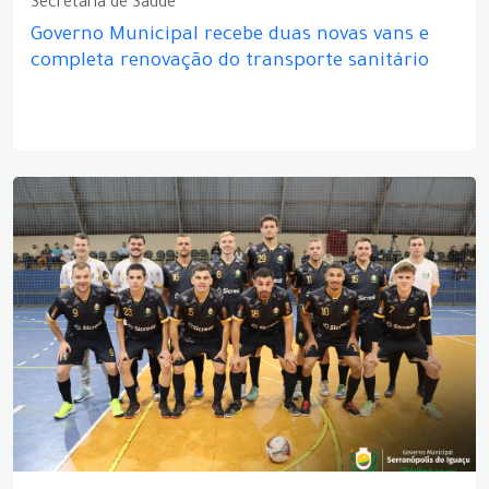
Secretaria de Saúde
Governo Municipal recebe duas novas vans e
completa renovação do transporte sanitário