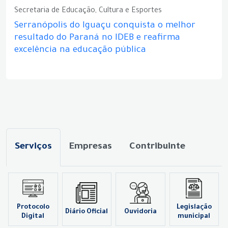
Secretaria de Educação, Cultura e Esportes
Serranópolis do Iguaçu conquista o melhor
resultado do Paraná no IDEB e reafirma
excelência na educação pública
Serviços
Empresas
Contribuinte
Protocolo
Legislação
Diário Oficial
Ouvidoria
Digital
municipal