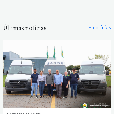
Últimas notícias
+ notícias