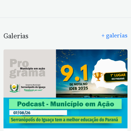
Galerias
+ galerias