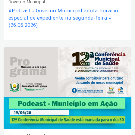
Governo Municipal
#Podcast – Governo Municipal adota horário
especial de expediente na segunda-feira –
(26.06.2026)