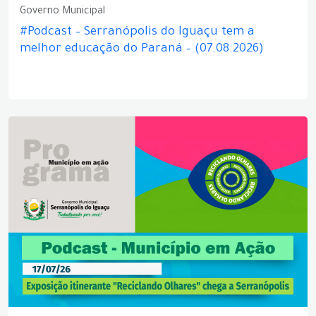
Governo Municipal
#Podcast – Serranópolis do Iguaçu tem a
melhor educação do Paraná – (07.08.2026)