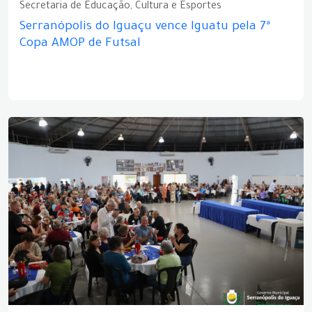
Secretaria de Educação, Cultura e Esportes
Serranópolis do Iguaçu vence Iguatu pela 7ª
Copa AMOP de Futsal