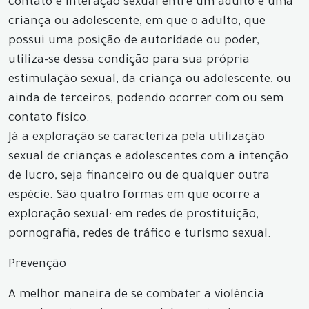
contato e interação sexual entre um adulto e uma
criança ou adolescente, em que o adulto, que
possui uma posição de autoridade ou poder,
utiliza-se dessa condição para sua própria
estimulação sexual, da criança ou adolescente, ou
ainda de terceiros, podendo ocorrer com ou sem
contato físico.
Já a exploração se caracteriza pela utilização
sexual de crianças e adolescentes com a intenção
de lucro, seja financeiro ou de qualquer outra
espécie. São quatro formas em que ocorre a
exploração sexual: em redes de prostituição,
pornografia, redes de tráfico e turismo sexual.
Prevenção
A melhor maneira de se combater a violência