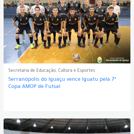
Secretaria de Educação, Cultura e Esportes
Serranópolis do Iguaçu vence Iguatu pela 7ª
Copa AMOP de Futsal