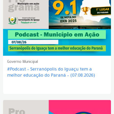
Governo Municipal
#Podcast – Serranópolis do Iguaçu tem a
melhor educação do Paraná – (07.08.2026)