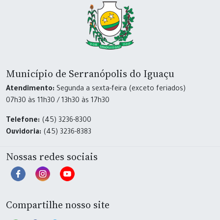
Município de Serranópolis do Iguaçu
Atendimento:
Segunda a sexta-feira (exceto feriados)
07h30 às 11h30 / 13h30 às 17h30
Telefone:
(45) 3236-8300
Ouvidoria:
(45) 3236-8383
Nossas redes sociais
Compartilhe nosso site