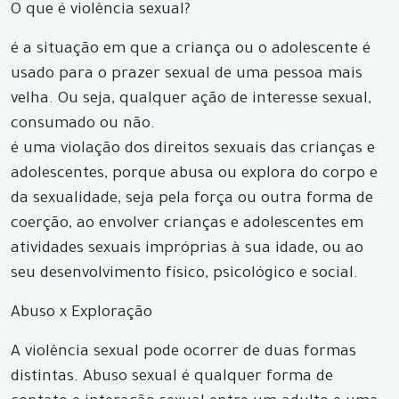
O que é violência sexual?
é a situação em que a criança ou o adolescente é
usado para o prazer sexual de uma pessoa mais
velha. Ou seja, qualquer ação de interesse sexual,
consumado ou não.
é uma violação dos direitos sexuais das crianças e
adolescentes, porque abusa ou explora do corpo e
da sexualidade, seja pela força ou outra forma de
coerção, ao envolver crianças e adolescentes em
atividades sexuais impróprias à sua idade, ou ao
seu desenvolvimento físico, psicológico e social.
Abuso x Exploração
A violência sexual pode ocorrer de duas formas
distintas. Abuso sexual é qualquer forma de