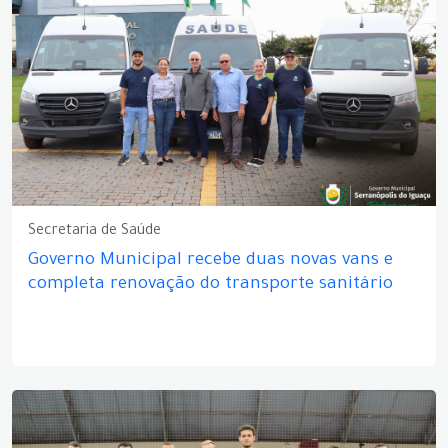
Secretaria de Saúde
Governo Municipal recebe duas novas vans e
completa renovação do transporte sanitário