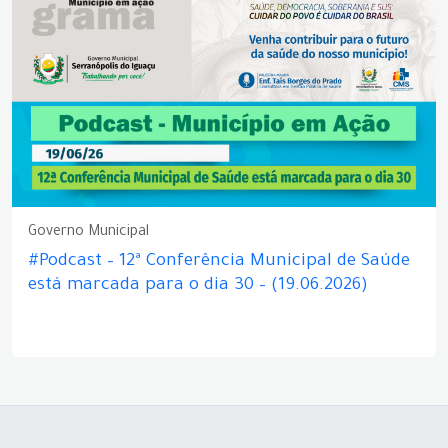
Governo Municipal
#Podcast – 12ª Conferência Municipal de Saúde
está marcada para o dia 30 – (19.06.2026)