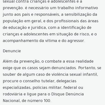
sexual contra crianças e adolescentes é a
prevenção. é necessário um trabalho informativo
junto aos pais e responsáveis, a sensibilização da
população em geral, e dos profissionais das áreas
de educação e jurídica, com a identificação de
crianças e adolescentes em situação de risco, e o
acompanhamento da vítima e do agressor.
Denuncie
Além da prevenção, o combate a essa realidade
exige que os casos sejam denunciados. Portanto, se
souber de algum caso de violência sexual infantil,
procure o conselho tutelar, delegacias
especializadas, polícias militar, federal ou
rodoviária e ligue para o Disque Denúncia
Nacional, de número 100.