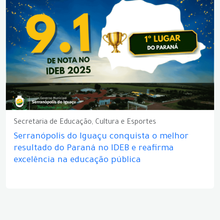
Secretaria de Educação, Cultura e Esportes
Serranópolis do Iguaçu conquista o melhor
resultado do Paraná no IDEB e reafirma
excelência na educação pública