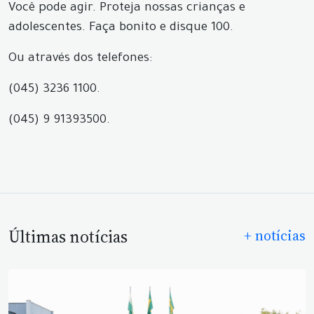
Você pode agir. Proteja nossas crianças e
adolescentes. Faça bonito e disque 100.
Ou através dos telefones:
(045) 3236 1100.
(045) 9 91393500.
Últimas notícias
+ notícias