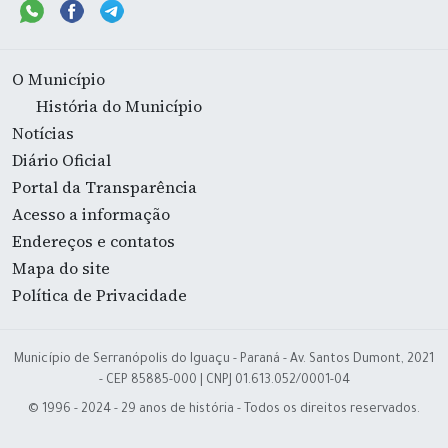
O Município
História do Município
Notícias
Diário Oficial
Portal da Transparência
Acesso a informação
Endereços e contatos
Mapa do site
Política de Privacidade
Município de Serranópolis do Iguaçu - Paraná - Av. Santos Dumont, 2021
- CEP 85885-000 | CNPJ 01.613.052/0001-04
© 1996 - 2024 - 29 anos de história - Todos os direitos reservados.