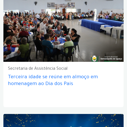
Secretaria de Assistência Social
Terceira idade se reúne em almoço em
homenagem ao Dia dos Pais