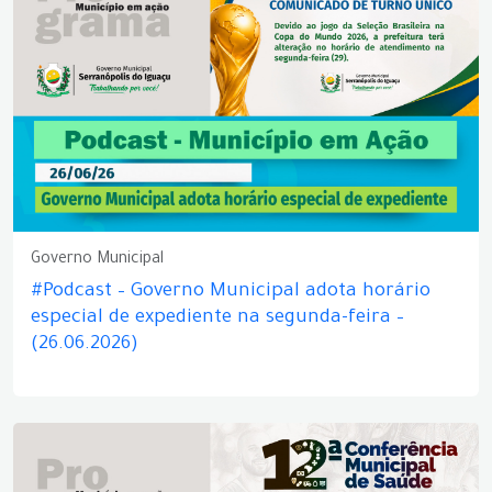
Governo Municipal
#Podcast – Governo Municipal adota horário
especial de expediente na segunda-feira –
(26.06.2026)