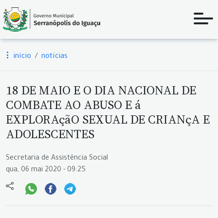
início
notícias
18 DE MAIO E O DIA NACIONAL DE
COMBATE AO ABUSO E á
EXPLORAçãO SEXUAL DE CRIANçA E
ADOLESCENTES
Secretaria de Assistência Social
qua, 06 mai 2020 - 09:25