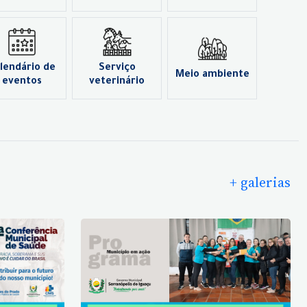
lendário de
Serviço
Meio ambiente
eventos
veterinário
+ galerias