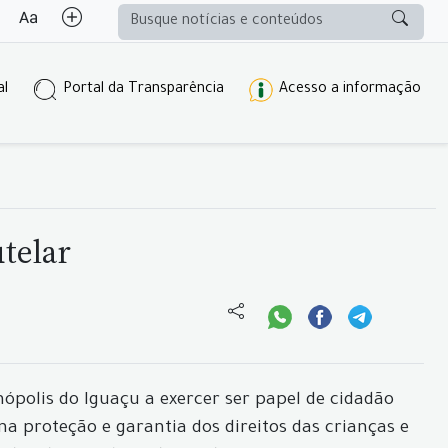
al
Portal da Transparência
Acesso a informação
telar
ópolis do Iguaçu a exercer ser papel de cidadão
na proteção e garantia dos direitos das crianças e