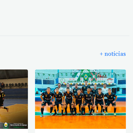
+ notícias