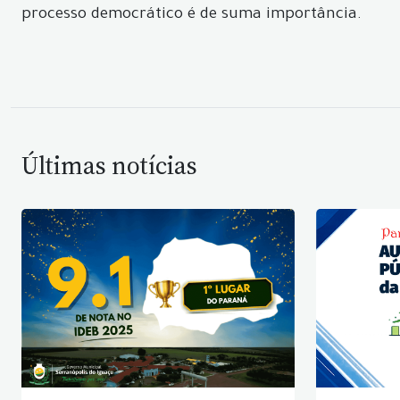
processo democrático é de suma importância.
Últimas notícias