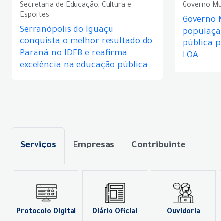
Secretaria de Educação, Cultura e
Governo Mu
Esportes
Governo 
Serranópolis do Iguaçu
populaçã
conquista o melhor resultado do
pública 
Paraná no IDEB e reafirma
LOA
excelência na educação pública
Serviços
Empresas
Contribuinte
Protocolo Digital
Diário Oficial
Ouvidoria