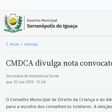
início
notícias
CMDCA divulga nota convocatór
Secretaria de Assistência Social
qua, 02 out 2019 - 15:04
O Conselho Municipal de Direito da Criança e do A
para a escolha dos conselheiros tutelares. A eleiçã