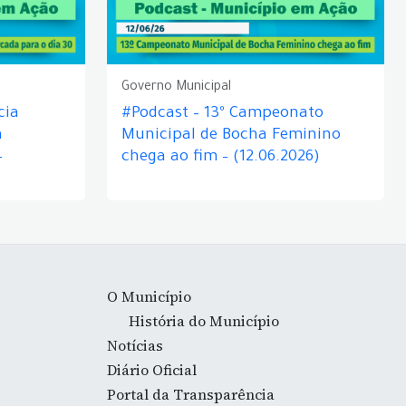
Governo Municipal
cia
#Podcast – 13º Campeonato
á
Municipal de Bocha Feminino
–
chega ao fim – (12.06.2026)
O Município
História do Município
Notícias
Diário Oficial
Portal da Transparência