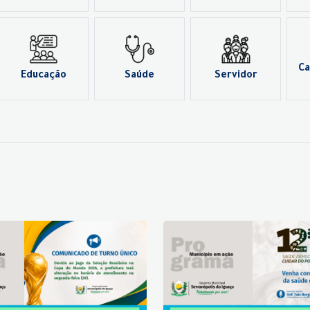
Ca
Educação
Saúde
Servidor