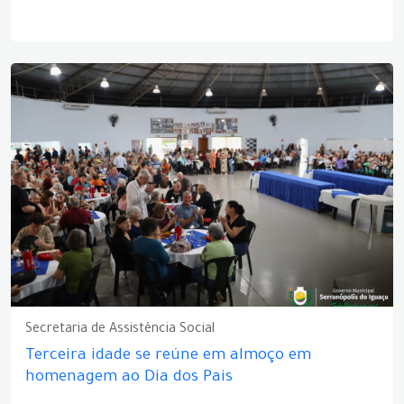
Secretaria de Assistência Social
Terceira idade se reúne em almoço em
homenagem ao Dia dos Pais