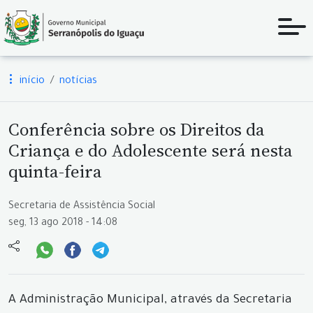
início
notícias
Conferência sobre os Direitos da
Criança e do Adolescente será nesta
quinta-feira
Secretaria de Assistência Social
seg, 13 ago 2018 - 14:08
A Administração Municipal, através da Secretaria