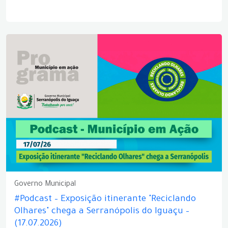
Governo Municipal
#Podcast – Exposição itinerante "Reciclando
Olhares" chega a Serranópolis do Iguaçu –
(17.07.2026)