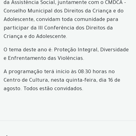
da Assistência Social, juntamente com o CMDCA -
Conselho Municipal dos Direitos da Criança e do
Adolescente, convidam toda comunidade para
participar da III Conferência dos Direitos da
Criança e do Adolescente.
O tema deste ano é: Proteção Integral, Diversidade
e Enfrentamento das Violências.
A programação terá início às 08:30 horas no
Centro de Cultura, nesta quinta-feira, dia 16 de
agosto. Todos estão convidados.