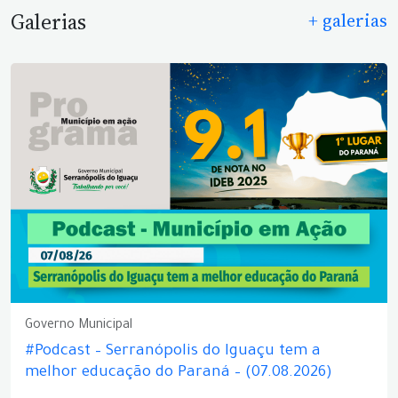
Galerias
+ galerias
Governo Municipal
#Podcast – Serranópolis do Iguaçu tem a
melhor educação do Paraná – (07.08.2026)