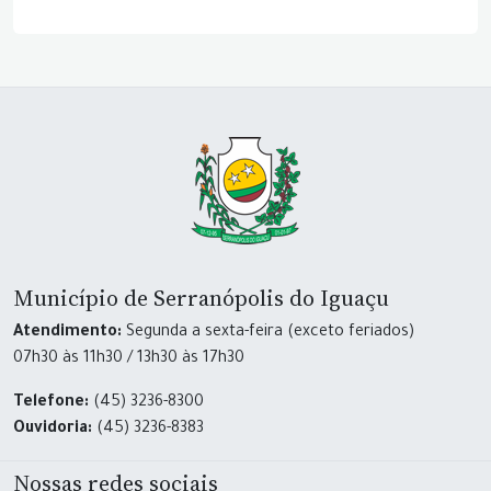
Município de Serranópolis do Iguaçu
Atendimento:
Segunda a sexta-feira (exceto feriados)
07h30 às 11h30 / 13h30 às 17h30
Telefone:
(45) 3236-8300
Ouvidoria:
(45) 3236-8383
Nossas redes sociais