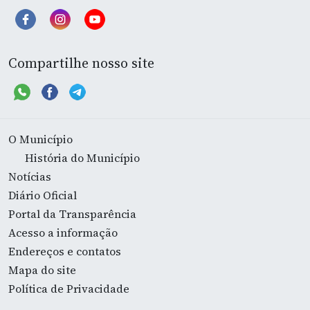
Compartilhe nosso site
O Município
História do Município
Notícias
Diário Oficial
Portal da Transparência
Acesso a informação
Endereços e contatos
Mapa do site
Política de Privacidade