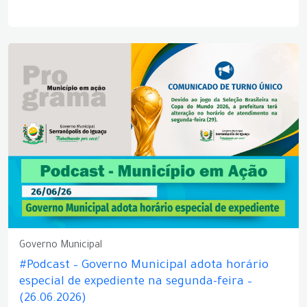
Governo Municipal
#Podcast – Governo Municipal adota horário
especial de expediente na segunda-feira –
(26.06.2026)