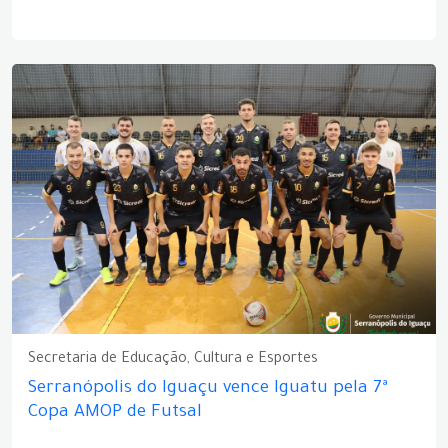
Secretaria de Educação, Cultura e Esportes
Serranópolis do Iguaçu vence Iguatu pela 7ª
Copa AMOP de Futsal