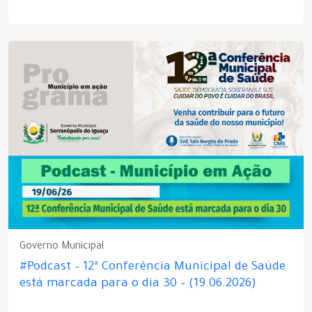
Governo Municipal
#Podcast – 12ª Conferência Municipal de Saúde
está marcada para o dia 30 – (19.06.2026)