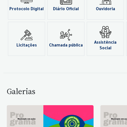
Protocolo Digital
Diário Oficial
Ouvidoria
Assistência
Licitações
Chamada pública
Social
Galerias