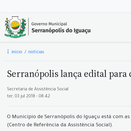
início
notícias
Serranópolis lança edital para
Secretaria de Assistência Social
ter, 03 jul 2018 - 08:42
O Município de Serranópolis do Iguaçu está com as 
(Centro de Referência da Assistência Social).