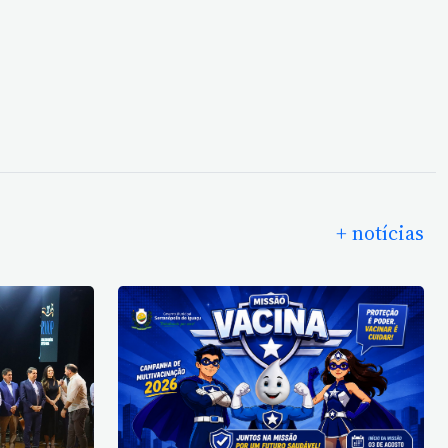
+ notícias