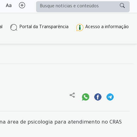
al
Portal da Transparência
Acesso a informação
l na área de psicologia para atendimento no CRAS