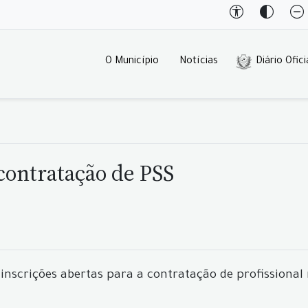
O Município
Notícias
Diário Ofici
 contratação de PSS
inscrições abertas para a contratação de profissiona