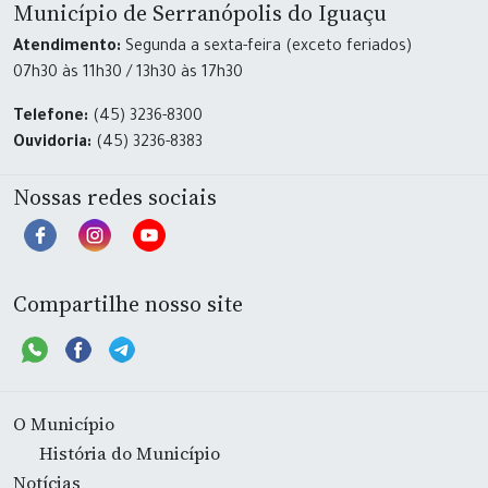
Município de Serranópolis do Iguaçu
Atendimento:
Segunda a sexta-feira (exceto feriados)
07h30 às 11h30 / 13h30 às 17h30
Telefone:
(45) 3236-8300
Ouvidoria:
(45) 3236-8383
Nossas redes sociais
Compartilhe nosso site
O Município
História do Município
Notícias