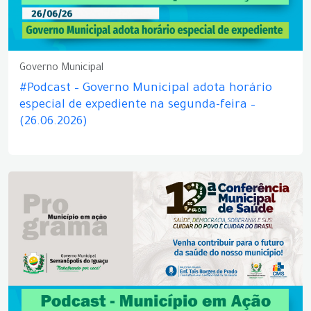
Governo Municipal
#Podcast – Governo Municipal adota horário
especial de expediente na segunda-feira –
(26.06.2026)