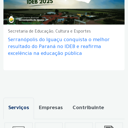
Secretaria de Educação, Cultura e Esportes
Serranópolis do Iguaçu conquista o melhor
resultado do Paraná no IDEB e reafirma
excelência na educação pública
Serviços
Empresas
Contribuinte