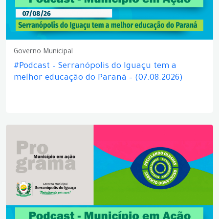
Governo Municipal
#Podcast – Serranópolis do Iguaçu tem a
melhor educação do Paraná – (07.08.2026)