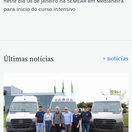
neste dia 08 de Janeiro na SEMEAR em Medianeira
para início do curso intensivo.
Últimas notícias
+ notícias