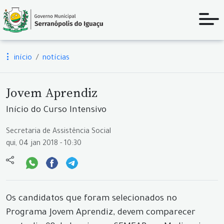
início
notícias
Jovem Aprendiz
Início do Curso Intensivo
Secretaria de Assistência Social
qui, 04 jan 2018 - 10:30
Os candidatos que foram selecionados no
Programa Jovem Aprendiz, devem comparecer