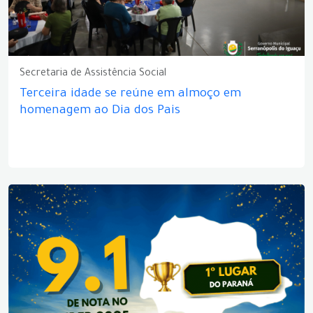
Secretaria de Assistência Social
Terceira idade se reúne em almoço em
homenagem ao Dia dos Pais