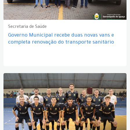
Secretaria de Saúde
Governo Municipal recebe duas novas vans e
completa renovação do transporte sanitário