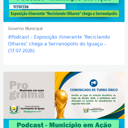
Governo Municipal
#Podcast – Exposição itinerante "Reciclando
Olhares" chega a Serranópolis do Iguaçu –
(17.07.2026)