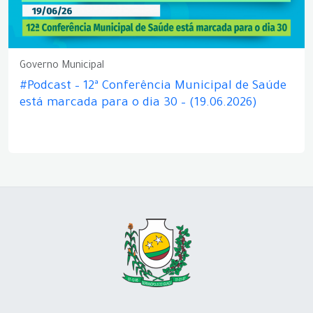
Governo Municipal
#Podcast – 12ª Conferência Municipal de Saúde
está marcada para o dia 30 – (19.06.2026)