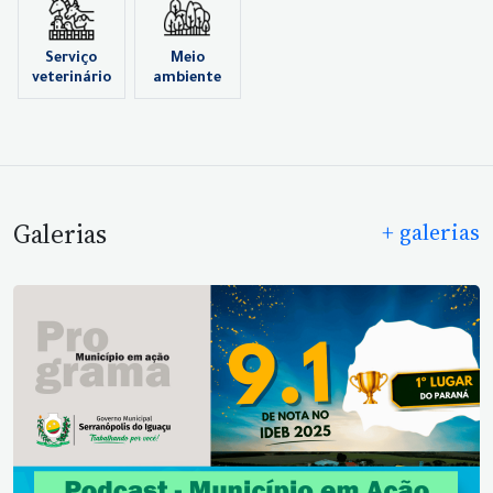
Serviço
Meio
veterinário
ambiente
Galerias
+ galerias