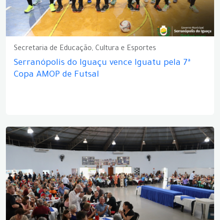
Secretaria de Educação, Cultura e Esportes
Serranópolis do Iguaçu vence Iguatu pela 7ª
Copa AMOP de Futsal