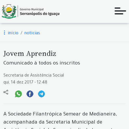
início
notícias
Jovem Aprendiz
Comunicado à todos os inscritos
Secretaria de Assistência Social
qui, 14 dez 2017 - 12:48
A Sociedade Filantrópica Semear de Medianeira,
acompanhada da Secretaria Municipal de