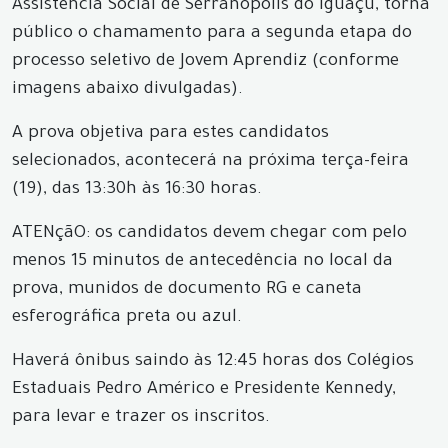
Assistência Social de Serranópolis do Iguaçu, torna
público o chamamento para a segunda etapa do
processo seletivo de Jovem Aprendiz (conforme
imagens abaixo divulgadas).
A prova objetiva para estes candidatos
selecionados, acontecerá na próxima terça-feira
(19), das 13:30h às 16:30 horas.
ATENçãO: os candidatos devem chegar com pelo
menos 15 minutos de antecedência no local da
prova, munidos de documento RG e caneta
esferográfica preta ou azul.
Haverá ônibus saindo às 12:45 horas dos Colégios
Estaduais Pedro Américo e Presidente Kennedy,
para levar e trazer os inscritos.