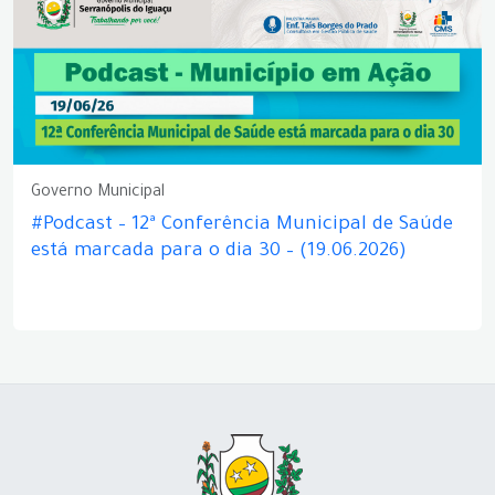
Governo Municipal
#Podcast – 12ª Conferência Municipal de Saúde
está marcada para o dia 30 – (19.06.2026)