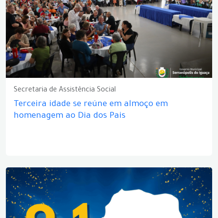
Secretaria de Assistência Social
Terceira idade se reúne em almoço em
homenagem ao Dia dos Pais