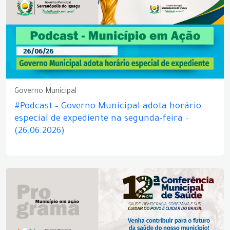
Governo Municipal
#Podcast – Governo Municipal adota horário
especial de expediente na segunda-feira –
(26.06.2026)