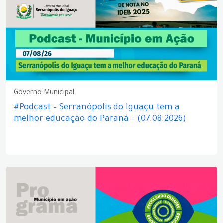
Governo Municipal
#Podcast – Serranópolis do Iguaçu tem a
melhor educação do Paraná – (07.08.2026)