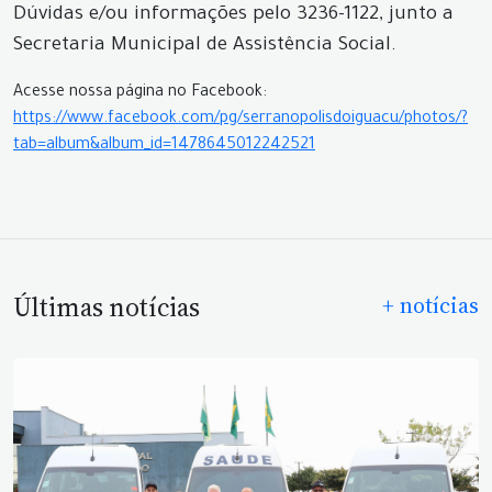
Dúvidas e/ou informações pelo 3236-1122, junto a
Secretaria Municipal de Assistência Social.
Acesse nossa página no Facebook:
https://www.facebook.com/pg/serranopolisdoiguacu/photos/?
tab=album&album_id=1478645012242521
Últimas notícias
+ notícias