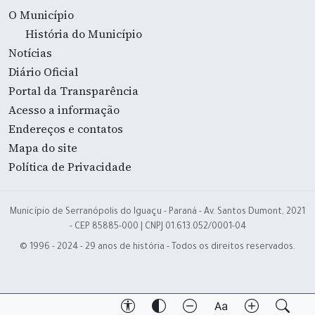
O Município
História do Município
Notícias
Diário Oficial
Portal da Transparência
Acesso a informação
Endereços e contatos
Mapa do site
Política de Privacidade
Município de Serranópolis do Iguaçu - Paraná - Av. Santos Dumont, 2021
- CEP 85885-000 | CNPJ 01.613.052/0001-04
© 1996 - 2024 - 29 anos de história - Todos os direitos reservados.