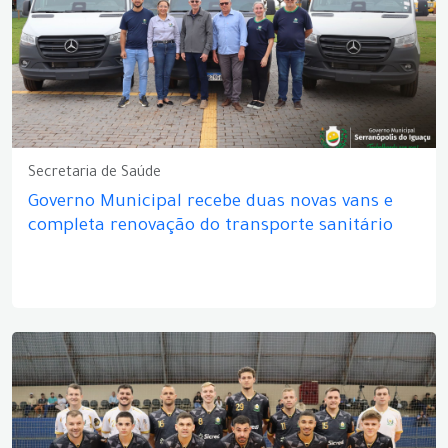
Secretaria de Saúde
Governo Municipal recebe duas novas vans e
completa renovação do transporte sanitário