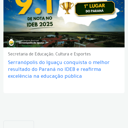
Secretaria de Educação, Cultura e Esportes
Serranópolis do Iguaçu conquista o melhor
resultado do Paraná no IDEB e reafirma
excelência na educação pública