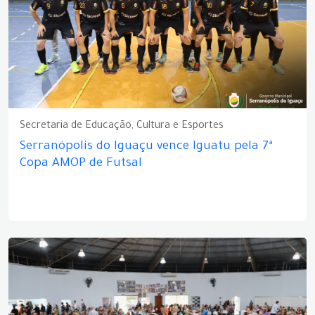
Secretaria de Educação, Cultura e Esportes
Serranópolis do Iguaçu vence Iguatu pela 7ª
Copa AMOP de Futsal