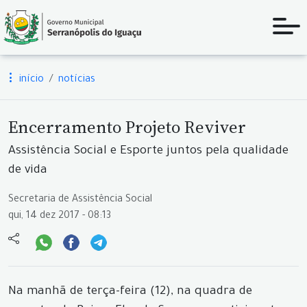
início
notícias
Encerramento Projeto Reviver
Assistência Social e Esporte juntos pela qualidade
de vida
Secretaria de Assistência Social
qui, 14 dez 2017 - 08:13
Na manhã de terça-feira (12), na quadra de