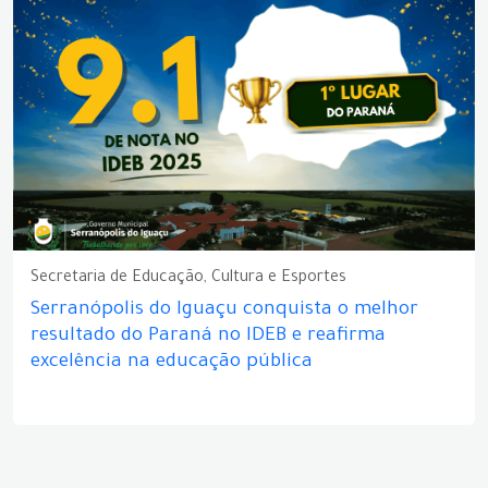
Secretaria de Educação, Cultura e Esportes
Serranópolis do Iguaçu conquista o melhor
resultado do Paraná no IDEB e reafirma
excelência na educação pública