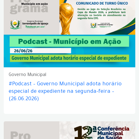
Governo Municipal
#Podcast – Governo Municipal adota horário
especial de expediente na segunda-feira –
(26.06.2026)