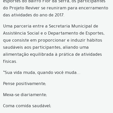
esportes do Bairro Flor da Serra, os participantes
do Projeto Reviver se reuniram para encerramento
das atividades do ano de 2017.
Uma parceria entre a Secretaria Municipal de
Assistência Social e o Departamento de Esportes,
que consiste em proporcionar e induzir hábitos
saudáveis aos participantes, aliando uma
alimentação equilibrada à prática de atividades
físicas.
“Sua vida muda, quando você muda...
Pense positivamente;
Mexa-se diariamente;
Coma comida saudável;