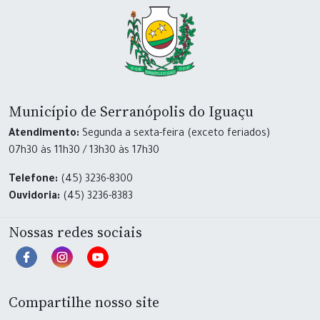
Município de Serranópolis do Iguaçu
Atendimento:
Segunda a sexta-feira (exceto feriados)
07h30 às 11h30 / 13h30 às 17h30
Telefone:
(45) 3236-8300
Ouvidoria:
(45) 3236-8383
Nossas redes sociais
Compartilhe nosso site