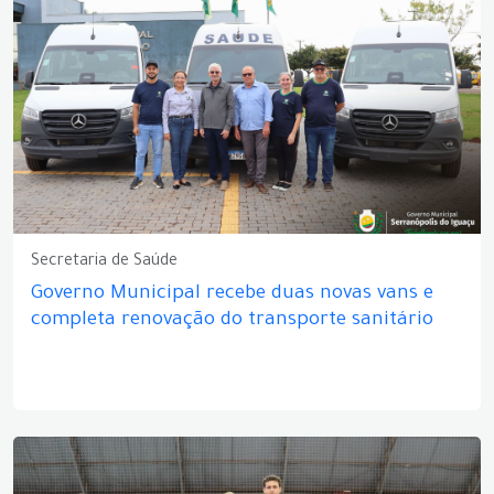
Secretaria de Saúde
Governo Municipal recebe duas novas vans e
completa renovação do transporte sanitário