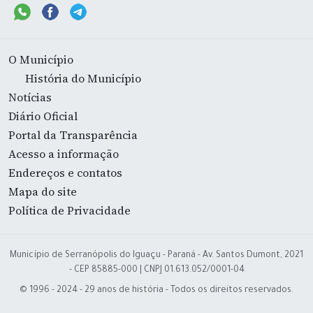
O Município
História do Município
Notícias
Diário Oficial
Portal da Transparência
Acesso a informação
Endereços e contatos
Mapa do site
Política de Privacidade
Município de Serranópolis do Iguaçu - Paraná - Av. Santos Dumont, 2021
- CEP 85885-000 | CNPJ 01.613.052/0001-04
© 1996 - 2024 - 29 anos de história - Todos os direitos reservados.