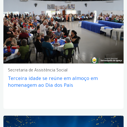
Secretaria de Assistência Social
Terceira idade se reúne em almoço em
homenagem ao Dia dos Pais