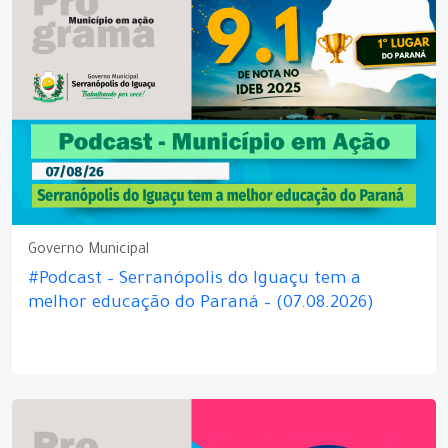
Governo Municipal
#Podcast – Serranópolis do Iguaçu tem a
melhor educação do Paraná – (07.08.2026)