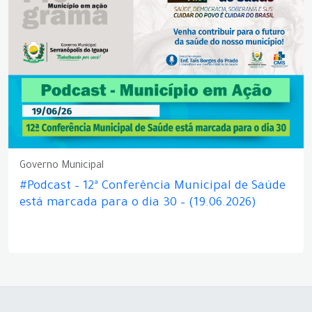
Governo Municipal
#Podcast – 12ª Conferência Municipal de Saúde
está marcada para o dia 30 – (19.06.2026)