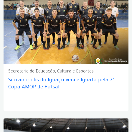
Secretaria de Educação, Cultura e Esportes
Serranópolis do Iguaçu vence Iguatu pela 7ª
Copa AMOP de Futsal