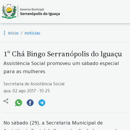
início
notícias
1º Chá Bingo Serranópolis do Iguaçu
Assistência Social promoveu um sábado especial
para as mulheres
Secretaria de Assistência Social
qua, 02 ago 2017 - 10:25
No sábado (29), a Secretaria Municipal de