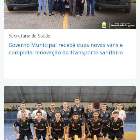
Secretaria de Saúde
Governo Municipal recebe duas novas vans e
completa renovação do transporte sanitário