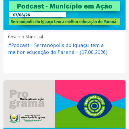
Governo Municipal
#Podcast – Serranópolis do Iguaçu tem a
melhor educação do Paraná – (07.08.2026)