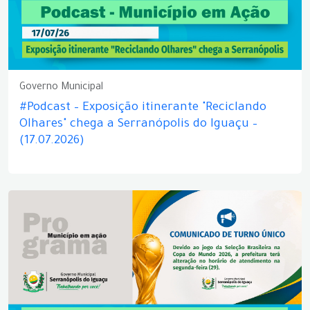
Governo Municipal
#Podcast – Exposição itinerante "Reciclando
Olhares" chega a Serranópolis do Iguaçu –
(17.07.2026)