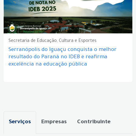
Secretaria de Educação, Cultura e Esportes
Serranópolis do Iguaçu conquista o melhor
resultado do Paraná no IDEB e reafirma
excelência na educação pública
Serviços
Empresas
Contribuinte