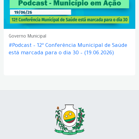
Governo Municipal
#Podcast – 12ª Conferência Municipal de Saúde
está marcada para o dia 30 – (19.06.2026)