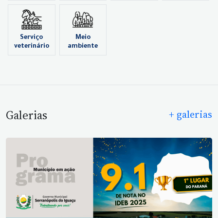
Serviço
Meio
veterinário
ambiente
Galerias
+ galerias