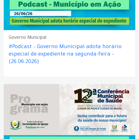
Governo Municipal
#Podcast – Governo Municipal adota horário
especial de expediente na segunda-feira –
(26.06.2026)