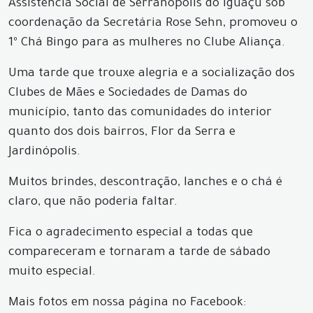
Assistência Social de Serranópolis do Iguaçu sob
coordenação da Secretária Rose Sehn, promoveu o
1º Chá Bingo para as mulheres no Clube Aliança.
Uma tarde que trouxe alegria e a socialização dos
Clubes de Mães e Sociedades de Damas do
município, tanto das comunidades do interior
quanto dos dois bairros, Flor da Serra e
Jardinópolis.
Muitos brindes, descontração, lanches e o chá é
claro, que não poderia faltar.
Fica o agradecimento especial a todas que
compareceram e tornaram a tarde de sábado
muito especial.
Mais fotos em nossa página no Facebook: