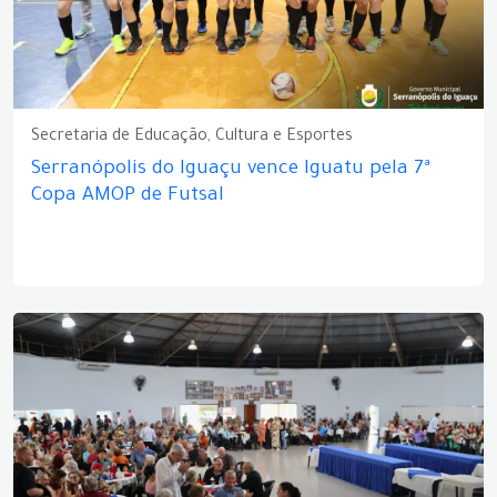
Secretaria de Educação, Cultura e Esportes
Serranópolis do Iguaçu vence Iguatu pela 7ª
Copa AMOP de Futsal