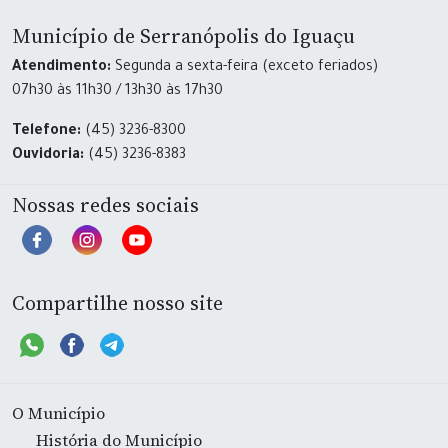
Município de Serranópolis do Iguaçu
Atendimento:
Segunda a sexta-feira (exceto feriados)
07h30 às 11h30 / 13h30 às 17h30
Telefone:
(45) 3236-8300
Ouvidoria:
(45) 3236-8383
Nossas redes sociais
Compartilhe nosso site
O Município
História do Município