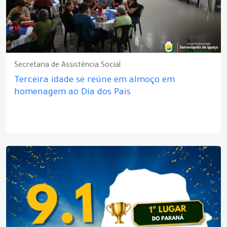
Secretaria de Assistência Social
Terceira idade se reúne em almoço em
homenagem ao Dia dos Pais