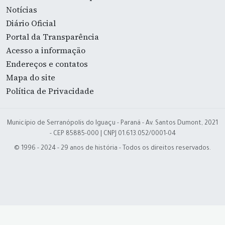
Notícias
Diário Oficial
Portal da Transparência
Acesso a informação
Endereços e contatos
Mapa do site
Política de Privacidade
Município de Serranópolis do Iguaçu - Paraná - Av. Santos Dumont, 2021
- CEP 85885-000 | CNPJ 01.613.052/0001-04
© 1996 - 2024 - 29 anos de história - Todos os direitos reservados.