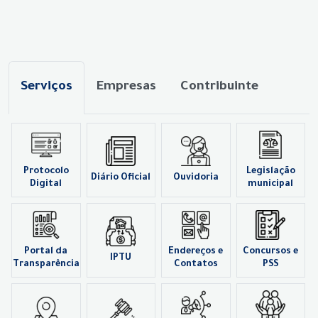
Serviços
Empresas
Contribuinte
Protocolo
Legislação
Diário Oficial
Ouvidoria
Digital
municipal
Portal da
Endereços e
Concursos e
IPTU
Transparência
Contatos
PSS