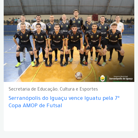
Secretaria de Educação, Cultura e Esportes
Serranópolis do Iguaçu vence Iguatu pela 7ª
Copa AMOP de Futsal