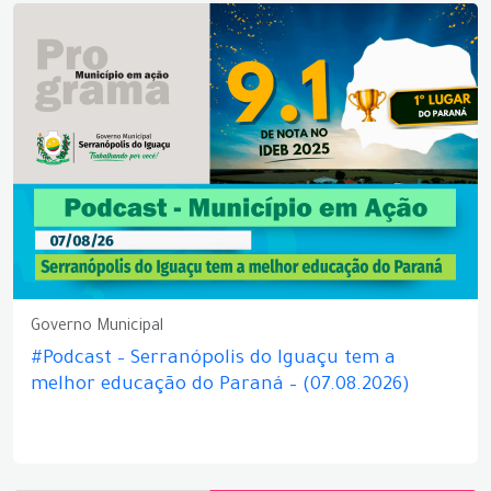
Governo Municipal
#Podcast – Serranópolis do Iguaçu tem a
melhor educação do Paraná – (07.08.2026)