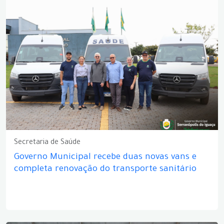
Secretaria de Saúde
Governo Municipal recebe duas novas vans e
completa renovação do transporte sanitário