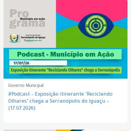
Governo Municipal
#Podcast – Exposição itinerante "Reciclando
Olhares" chega a Serranópolis do Iguaçu –
(17.07.2026)