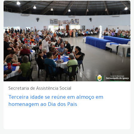
Secretaria de Assistência Social
Terceira idade se reúne em almoço em
homenagem ao Dia dos Pais