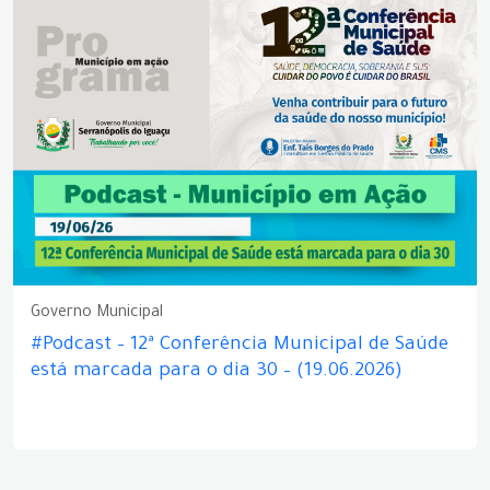
Governo Municipal
#Podcast – 12ª Conferência Municipal de Saúde
está marcada para o dia 30 – (19.06.2026)