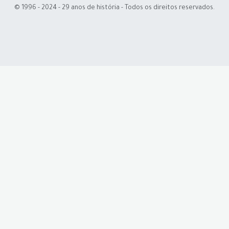
© 1996 - 2024 - 29 anos de história - Todos os direitos reservados.