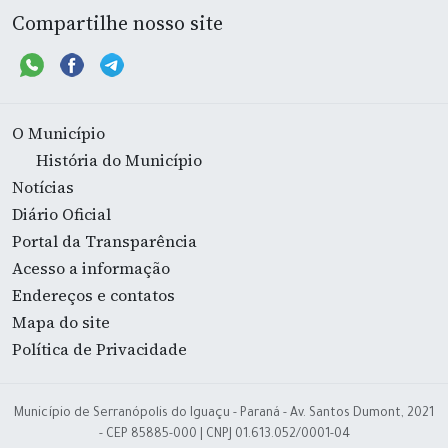
Compartilhe nosso site
O Município
História do Município
Notícias
Diário Oficial
Portal da Transparência
Acesso a informação
Endereços e contatos
Mapa do site
Política de Privacidade
Município de Serranópolis do Iguaçu - Paraná - Av. Santos Dumont, 2021
- CEP 85885-000 | CNPJ 01.613.052/0001-04