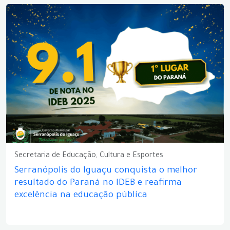
Secretaria de Educação, Cultura e Esportes
Serranópolis do Iguaçu conquista o melhor
resultado do Paraná no IDEB e reafirma
excelência na educação pública