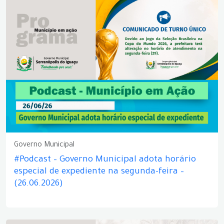
Governo Municipal
#Podcast – Governo Municipal adota horário
especial de expediente na segunda-feira –
(26.06.2026)