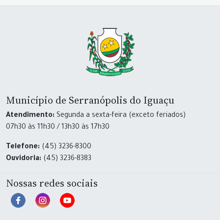
Município de Serranópolis do Iguaçu
Atendimento:
Segunda a sexta-feira (exceto feriados)
07h30 às 11h30 / 13h30 às 17h30
Telefone:
(45) 3236-8300
Ouvidoria:
(45) 3236-8383
Nossas redes sociais