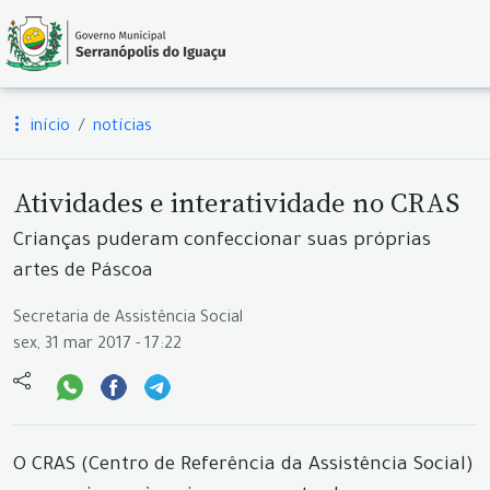
início
notícias
Atividades e interatividade no CRAS
Crianças puderam confeccionar suas próprias
artes de Páscoa
Secretaria de Assistência Social
sex, 31 mar 2017 - 17:22
O CRAS (Centro de Referência da Assistência Social)