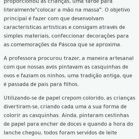
proporcionou às crianças, uma tarde para
literalmente“colocar a mão na massa”. O objetivo
principal é fazer com que desenvolvam
características artísticas e consigam através de
simples materiais, confeccionar decorações para
as comemorações da Páscoa que se aproxima.
A professora procurou trazer, a maneira artesanal
com que nossas avós pintavam as casquinhas de
ovos e faziam os ninhos, uma tradição antiga, que
é passada de pais para filhos.
Utilizando-se de papel crepom colorido, as crianças
divertiram-se, criando cada uma a sua forma de
colorir as casquinhas. Ainda, pintaram cestinhas
de papel para encher de doces e quando a hora do
lanche chegou, todos foram servidos de leite