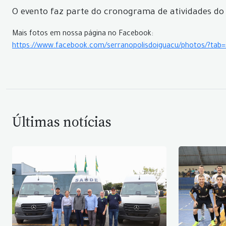
O evento faz parte do cronograma de atividades do
Mais fotos em nossa página no Facebook:
https://www.facebook.com/serranopolisdoiguacu/photos/?ta
Últimas notícias