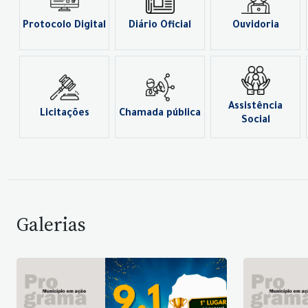
Protocolo Digital
Diário Oficial
Ouvidoria
Assistência
Licitações
Chamada pública
Social
Galerias