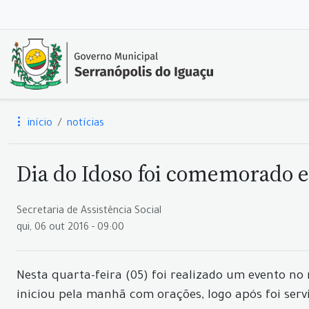
início
notícias
Dia do Idoso foi comemorado 
Secretaria de Assistência Social
qui, 06 out 2016 - 09:00
Nesta quarta-feira (05) foi realizado um evento n
iniciou pela manhã com orações, logo após foi ser