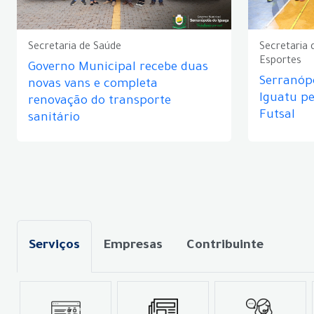
Secretaria de Saúde
Secretaria 
Esportes
Governo Municipal recebe duas
Serranópo
novas vans e completa
Iguatu p
renovação do transporte
Futsal
sanitário
Serviços
Empresas
Contribuinte