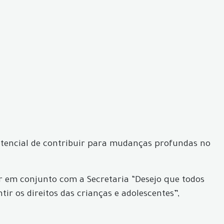
potencial de contribuir para mudanças profundas no
ar em conjunto com a Secretaria “Desejo que todos
ir os direitos das crianças e adolescentes”,