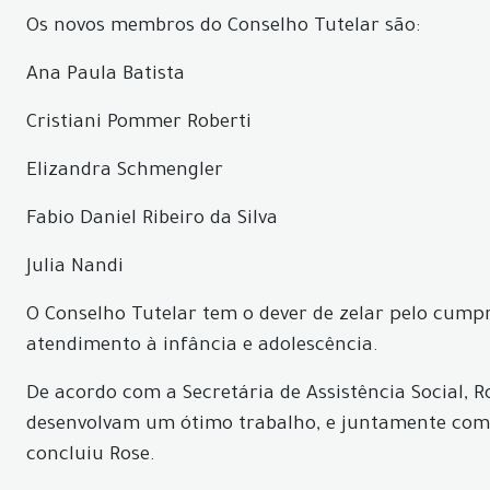
Os novos membros do Conselho Tutelar são:
Ana Paula Batista
Cristiani Pommer Roberti
Elizandra Schmengler
Fabio Daniel Ribeiro da Silva
Julia Nandi
O Conselho Tutelar tem o dever de zelar pelo cump
atendimento à infância e adolescência.
De acordo com a Secretária de Assistência Social, 
desenvolvam um ótimo trabalho, e juntamente com a 
concluiu Rose.