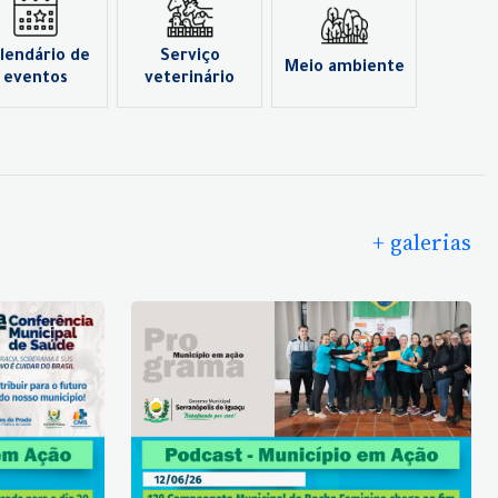
lendário de
Serviço
Meio ambiente
eventos
veterinário
+ galerias