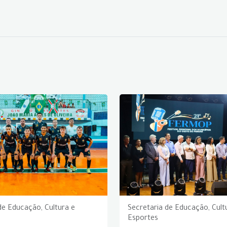
de Educação, Cultura e
Secretaria de Educação, Cult
Esportes