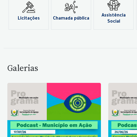
Assistência
Licitações
Chamada pública
Social
Galerias