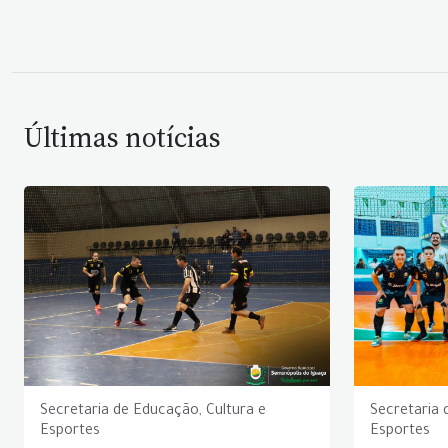
Últimas notícias
Secretaria de Educação, Cultura e
Secretaria 
Esportes
Esportes