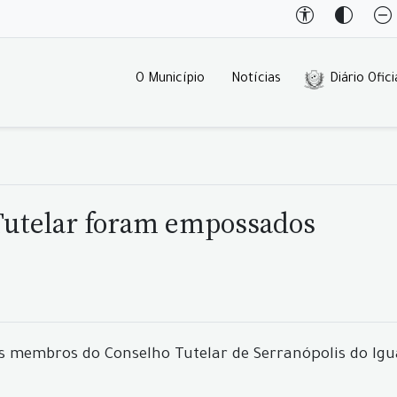
O Município
Notícias
Diário Ofici
utelar foram empossados
membros do Conselho Tutelar de Serranópolis do Iguaç