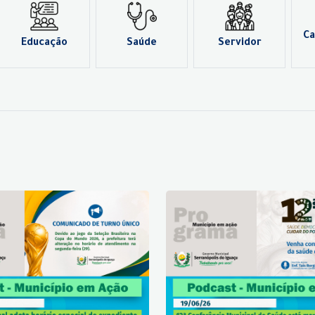
Ca
Educação
Saúde
Servidor