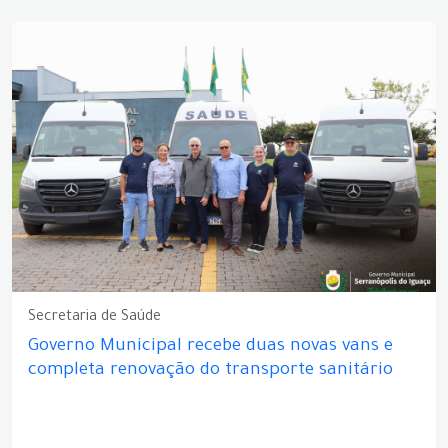
Secretaria de Saúde
Governo Municipal recebe duas novas vans e
completa renovação do transporte sanitário