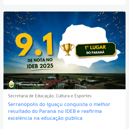
Secretaria de Educação, Cultura e Esportes
Serranópolis do Iguaçu conquista o melhor
resultado do Paraná no IDEB e reafirma
excelência na educação pública