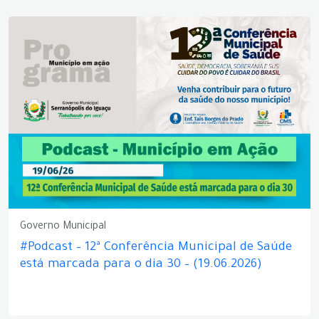
Governo Municipal
#Podcast – 12ª Conferência Municipal de Saúde
está marcada para o dia 30 – (19.06.2026)