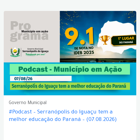
Governo Municipal
#Podcast – Serranópolis do Iguaçu tem a
melhor educação do Paraná – (07.08.2026)