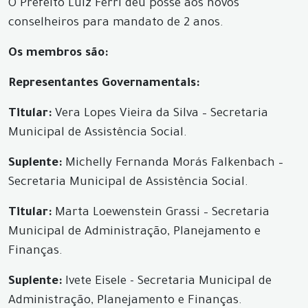
O Prefeito Luiz Ferri deu posse aos novos
conselheiros para mandato de 2 anos.
Os membros são:
Representantes Governamentais:
Titular:
Vera Lopes Vieira da Silva – Secretaria
Municipal de Assistência Social.
Suplente:
Michelly Fernanda Morás Falkenbach –
Secretaria Municipal de Assistência Social.
Titular:
Marta Loewenstein Grassi – Secretaria
Municipal de Administração, Planejamento e
Finanças.
Suplente:
Ivete Eisele - Secretaria Municipal de
Administração, Planejamento e Finanças.