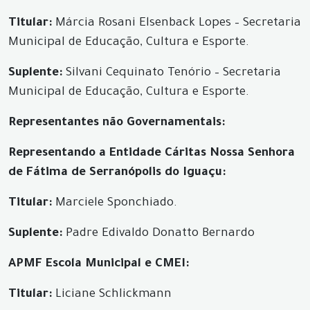
Titular:
Márcia Rosani Elsenback Lopes – Secretaria
Municipal de Educação, Cultura e Esporte.
Suplente:
Silvani Cequinato Tenório – Secretaria
Municipal de Educação, Cultura e Esporte.
Representantes não Governamentais:
Representando a Entidade Cáritas Nossa Senhora
de Fátima de Serranópolis do Iguaçu:
Titular:
Marciele Sponchiado.
Suplente:
Padre Edivaldo Donatto Bernardo
APMF Escola Municipal e CMEI:
Titular:
Liciane Schlickmann