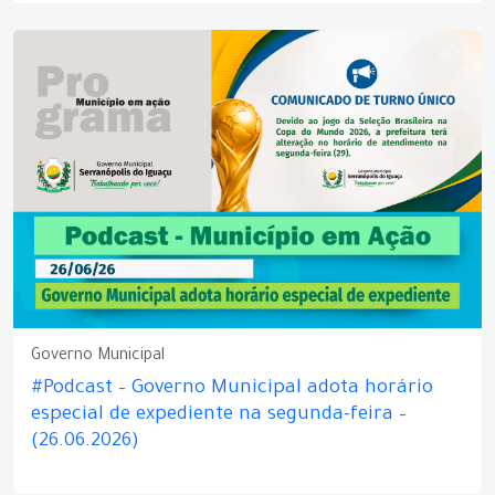
Governo Municipal
#Podcast – Governo Municipal adota horário
especial de expediente na segunda-feira –
(26.06.2026)