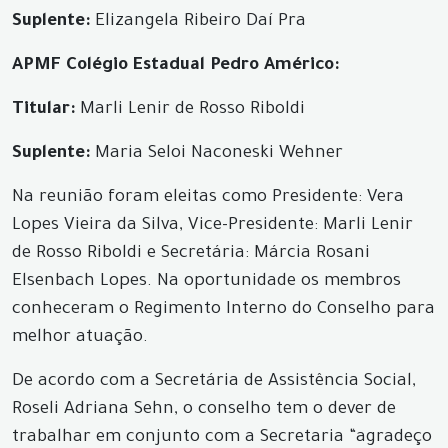
Suplente:
Elizangela Ribeiro Daí Pra
APMF Colégio Estadual Pedro Américo:
Titular:
Marli Lenir de Rosso Riboldi
Suplente:
Maria Seloi Naconeski Wehner
Na reunião foram eleitas como Presidente: Vera
Lopes Vieira da Silva, Vice-Presidente: Marli Lenir
de Rosso Riboldi e Secretária: Márcia Rosani
Elsenbach Lopes. Na oportunidade os membros
conheceram o Regimento Interno do Conselho para
melhor atuação.
De acordo com a Secretária de Assistência Social,
Roseli Adriana Sehn, o conselho tem o dever de
trabalhar em conjunto com a Secretaria “agradeço