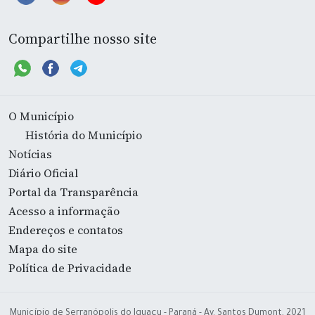
Compartilhe nosso site
O Município
História do Município
Notícias
Diário Oficial
Portal da Transparência
Acesso a informação
Endereços e contatos
Mapa do site
Política de Privacidade
Município de Serranópolis do Iguaçu - Paraná - Av. Santos Dumont, 2021