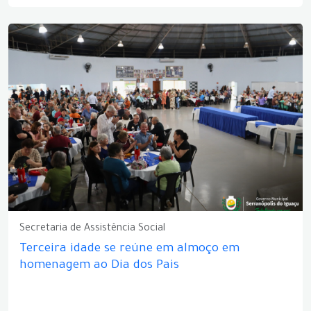
Secretaria de Assistência Social
Terceira idade se reúne em almoço em
homenagem ao Dia dos Pais