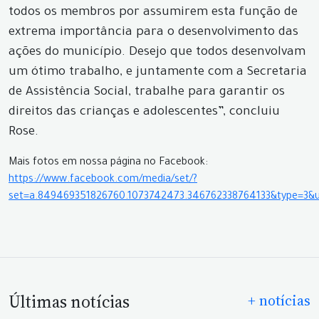
todos os membros por assumirem esta função de
extrema importância para o desenvolvimento das
ações do município. Desejo que todos desenvolvam
um ótimo trabalho, e juntamente com a Secretaria
de Assistência Social, trabalhe para garantir os
direitos das crianças e adolescentes”, concluiu
Rose.
Mais fotos em nossa página no Facebook:
https://www.facebook.com/media/set/?
set=a.849469351826760.1073742473.346762338764133&type=3&
Últimas notícias
+ notícias