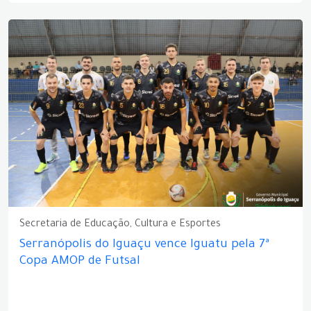
Secretaria de Educação, Cultura e Esportes
Serranópolis do Iguaçu vence Iguatu pela 7ª
Copa AMOP de Futsal