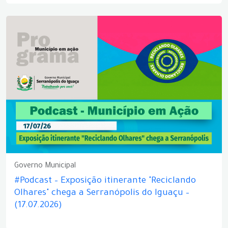
Governo Municipal
#Podcast – Exposição itinerante "Reciclando
Olhares" chega a Serranópolis do Iguaçu –
(17.07.2026)