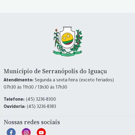
Município de Serranópolis do Iguaçu
Atendimento:
Segunda a sexta-feira (exceto feriados)
07h30 às 11h30 / 13h30 às 17h30
Telefone:
(45) 3236-8300
Ouvidoria:
(45) 3236-8383
Nossas redes sociais