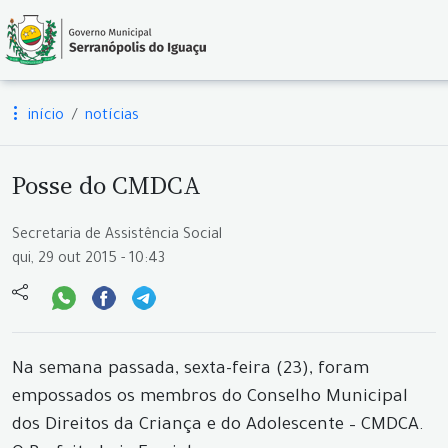
início
notícias
Posse do CMDCA
Secretaria de Assistência Social
qui, 29 out 2015 - 10:43
Na semana passada, sexta-feira (23), foram
empossados os membros do Conselho Municipal
dos Direitos da Criança e do Adolescente – CMDCA.