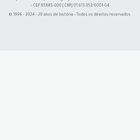
- CEP 85885-000 | CNPJ 01.613.052/0001-04
© 1996 - 2024 - 29 anos de história - Todos os direitos reservados.