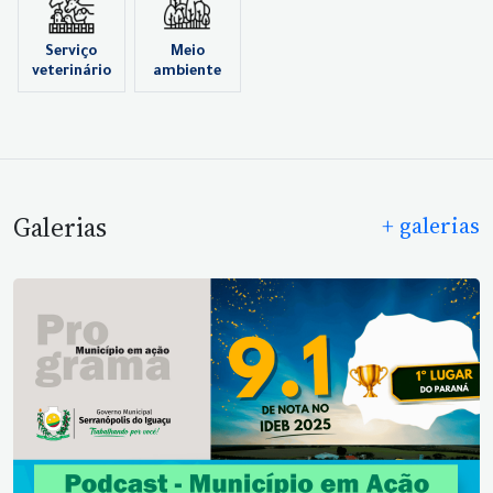
Serviço
Meio
veterinário
ambiente
Galerias
+ galerias