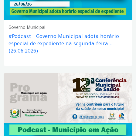
Governo Municipal
#Podcast – Governo Municipal adota horário
especial de expediente na segunda-feira –
(26.06.2026)