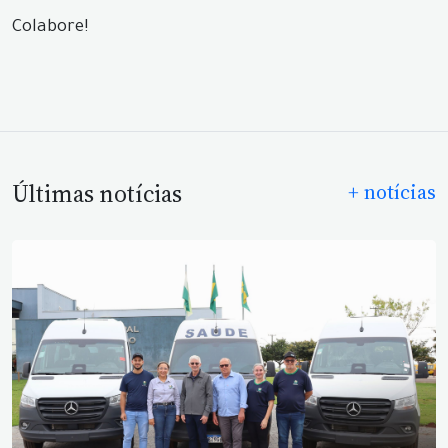
Colabore!
Últimas notícias
+ notícias