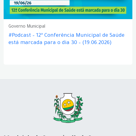
Governo Municipal
#Podcast – 12ª Conferência Municipal de Saúde
está marcada para o dia 30 – (19.06.2026)