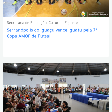
Secretaria de Educação, Cultura e Esportes
Serranópolis do Iguaçu vence Iguatu pela 7ª
Copa AMOP de Futsal