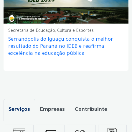
Secretaria de Educação, Cultura e Esportes
Serranópolis do Iguaçu conquista o melhor
resultado do Paraná no IDEB e reafirma
excelência na educação pública
Serviços
Empresas
Contribuinte