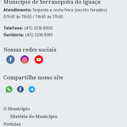
Município de Serranópolis do Iguaçu
Atendimento:
Segunda a sexta-feira (exceto feriados)
07h30 às 11h30 / 13h30 às 17h30
Telefone:
(45) 3236-8300
Ouvidoria:
(45) 3236-8383
Nossas redes sociais
Compartilhe nosso site
O Município
História do Município
Notícias