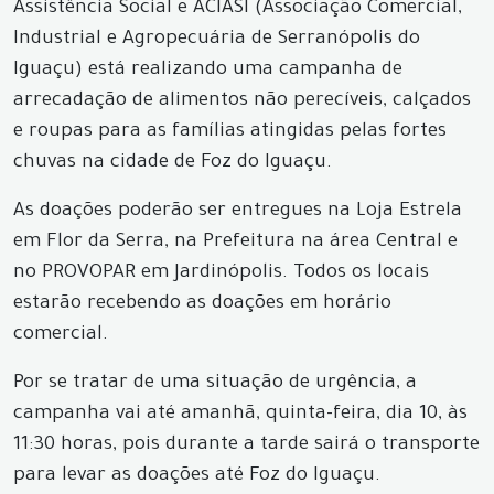
Assistência Social e ACIASI (Associação Comercial,
Industrial e Agropecuária de Serranópolis do
Iguaçu) está realizando uma campanha de
arrecadação de alimentos não perecíveis, calçados
e roupas para as famílias atingidas pelas fortes
chuvas na cidade de Foz do Iguaçu.
As doações poderão ser entregues na Loja Estrela
em Flor da Serra, na Prefeitura na área Central e
no PROVOPAR em Jardinópolis. Todos os locais
estarão recebendo as doações em horário
comercial.
Por se tratar de uma situação de urgência, a
campanha vai até amanhã, quinta-feira, dia 10, às
11:30 horas, pois durante a tarde sairá o transporte
para levar as doações até Foz do Iguaçu.