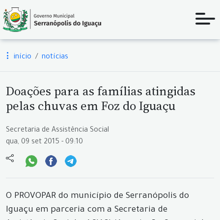
início
notícias
Doações para as famílias atingidas
pelas chuvas em Foz do Iguaçu
Secretaria de Assistência Social
qua, 09 set 2015 - 09:10
O PROVOPAR do município de Serranópolis do
Iguaçu em parceria com a Secretaria de