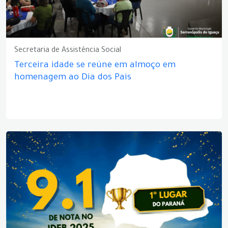
Secretaria de Assistência Social
Terceira idade se reúne em almoço em
homenagem ao Dia dos Pais