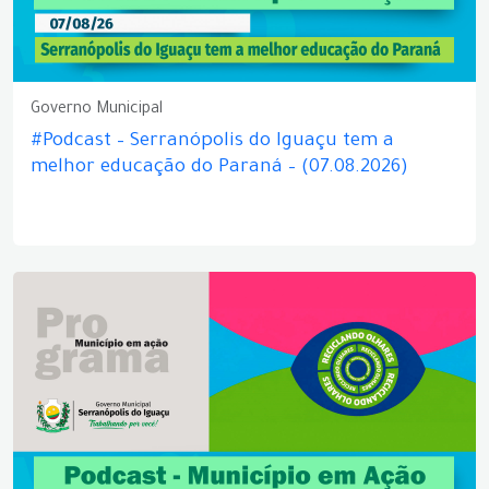
Governo Municipal
#Podcast – Serranópolis do Iguaçu tem a
melhor educação do Paraná – (07.08.2026)