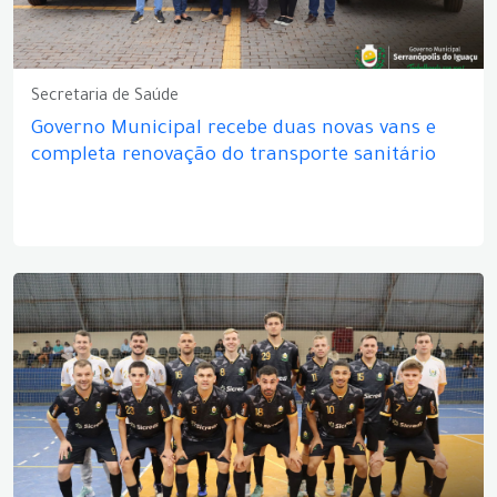
Secretaria de Saúde
Governo Municipal recebe duas novas vans e
completa renovação do transporte sanitário