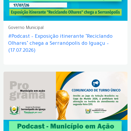
Governo Municipal
#Podcast – Exposição itinerante "Reciclando
Olhares" chega a Serranópolis do Iguaçu –
(17.07.2026)