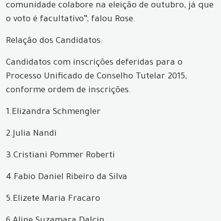
comunidade colabore na eleição de outubro, já que
o voto é facultativo”, falou Rose.
Relação dos Candidatos:
Candidatos com inscrições deferidas para o
Processo Unificado de Conselho Tutelar 2015,
conforme ordem de inscrições.
1.Elizandra Schmengler
2.Julia Nandi
3.Cristiani Pommer Roberti
4.Fabio Daniel Ribeiro da Silva
5.Elizete Maria Fracaro