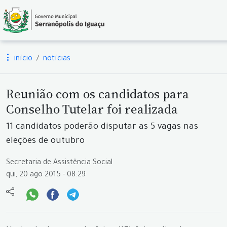
início
notícias
Reunião com os candidatos para
Conselho Tutelar foi realizada
11 candidatos poderão disputar as 5 vagas nas
eleções de outubro
Secretaria de Assistência Social
qui, 20 ago 2015 - 08:29