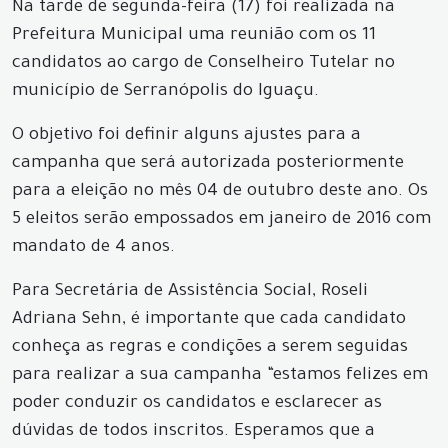
Na tarde de segunda-feira (17) foi realizada na
Prefeitura Municipal uma reunião com os 11
candidatos ao cargo de Conselheiro Tutelar no
município de Serranópolis do Iguaçu.
O objetivo foi definir alguns ajustes para a
campanha que será autorizada posteriormente
para a eleição no mês 04 de outubro deste ano. Os
5 eleitos serão empossados em janeiro de 2016 com
mandato de 4 anos.
Para Secretária de Assistência Social, Roseli
Adriana Sehn, é importante que cada candidato
conheça as regras e condições a serem seguidas
para realizar a sua campanha “estamos felizes em
poder conduzir os candidatos e esclarecer as
dúvidas de todos inscritos. Esperamos que a