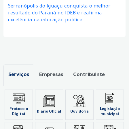
Serranópolis do Iguaçu conquista o melhor
resultado do Paraná no IDEB e reafirma
excelência na educação pública
Serviços
Empresas
Contribuinte
Protocolo
Legislação
Diário Oficial
Ouvidoria
Digital
municipal