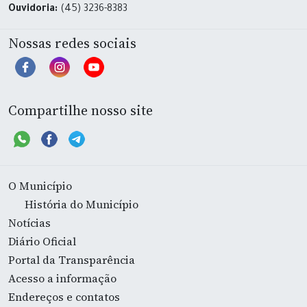
Ouvidoria:
(45) 3236-8383
Nossas redes sociais
Compartilhe nosso site
O Município
História do Município
Notícias
Diário Oficial
Portal da Transparência
Acesso a informação
Endereços e contatos