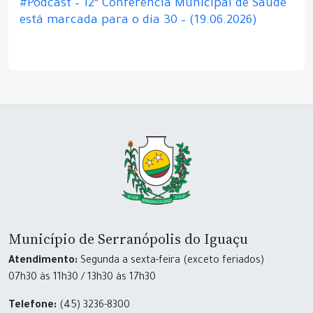
#Podcast – 12ª Conferência Municipal de Saúde
está marcada para o dia 30 – (19.06.2026)
Município de Serranópolis do Iguaçu
Atendimento:
Segunda a sexta-feira (exceto feriados)
07h30 às 11h30 / 13h30 às 17h30
Telefone:
(45) 3236-8300