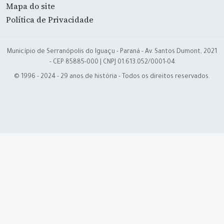
Mapa do site
Política de Privacidade
Município de Serranópolis do Iguaçu - Paraná - Av. Santos Dumont, 2021
- CEP 85885-000 | CNPJ 01.613.052/0001-04
© 1996 - 2024 - 29 anos de história - Todos os direitos reservados.