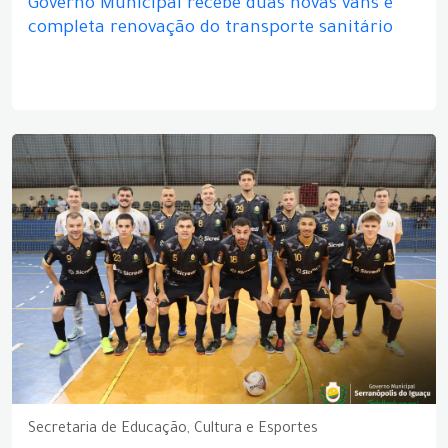
Governo Municipal recebe duas novas vans e
completa renovação do transporte sanitário
Secretaria de Educação, Cultura e Esportes