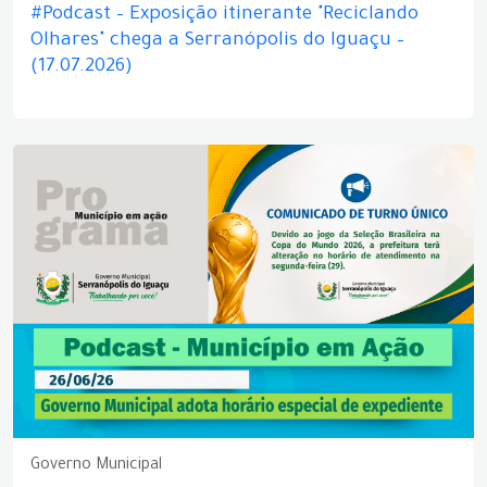
#Podcast – Exposição itinerante "Reciclando
Olhares" chega a Serranópolis do Iguaçu –
(17.07.2026)
Governo Municipal