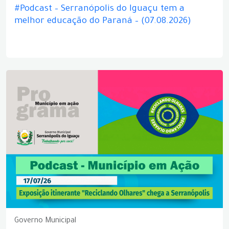
#Podcast – Serranópolis do Iguaçu tem a
melhor educação do Paraná – (07.08.2026)
Governo Municipal