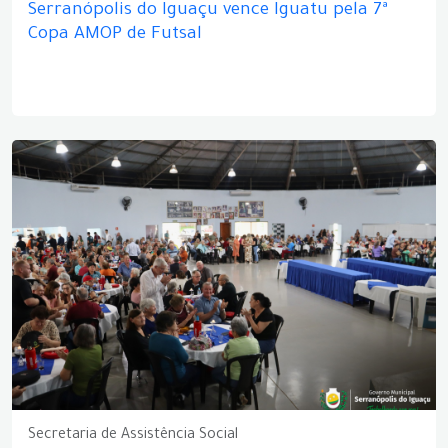
Serranópolis do Iguaçu vence Iguatu pela 7ª
Copa AMOP de Futsal
Secretaria de Assistência Social