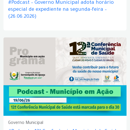
#Podcast – Governo Municipal adota horário
especial de expediente na segunda-feira –
(26.06.2026)
Governo Municipal