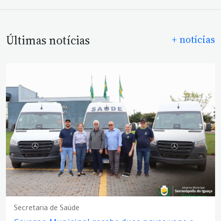
Últimas notícias
+ notícias
Secretaria de Saúde