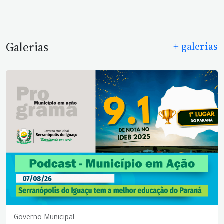
Galerias
+ galerias
Governo Municipal