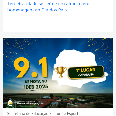
Terceira idade se reúne em almoço em
homenagem ao Dia dos Pais
Secretaria de Educação, Cultura e Esportes