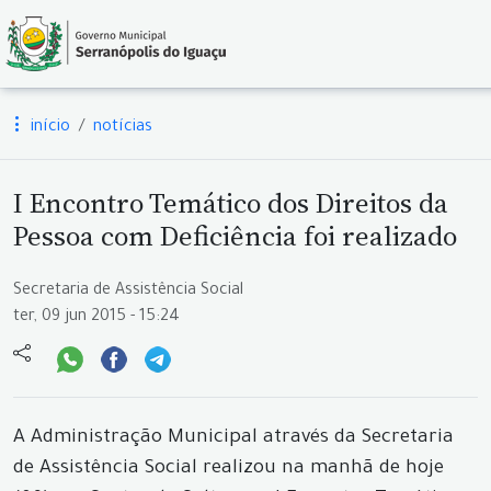
início
notícias
I Encontro Temático dos Direitos da
Pessoa com Deficiência foi realizado
Secretaria de Assistência Social
ter, 09 jun 2015 - 15:24
A Administração Municipal através da Secretaria
de Assistência Social realizou na manhã de hoje