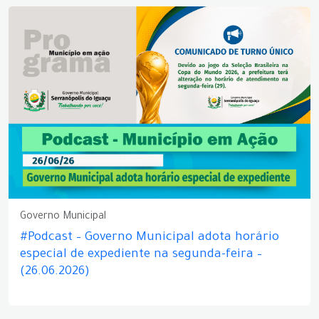
Governo Municipal
#Podcast – Governo Municipal adota horário
especial de expediente na segunda-feira –
(26.06.2026)