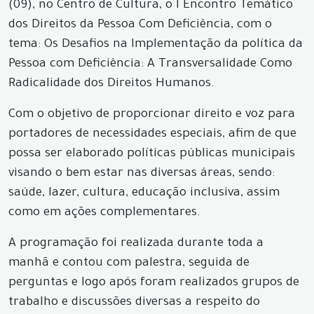
(09), no Centro de Cultura, o I Encontro Temático
dos Direitos da Pessoa Com Deficiência, com o
tema: Os Desafios na Implementação da política da
Pessoa com Deficiência: A Transversalidade Como
Radicalidade dos Direitos Humanos.
Com o objetivo de proporcionar direito e voz para
portadores de necessidades especiais, afim de que
possa ser elaborado políticas públicas municipais
visando o bem estar nas diversas áreas, sendo:
saúde, lazer, cultura, educação inclusiva, assim
como em ações complementares.
A programação foi realizada durante toda a
manhã e contou com palestra, seguida de
perguntas e logo após foram realizados grupos de
trabalho e discussões diversas a respeito do