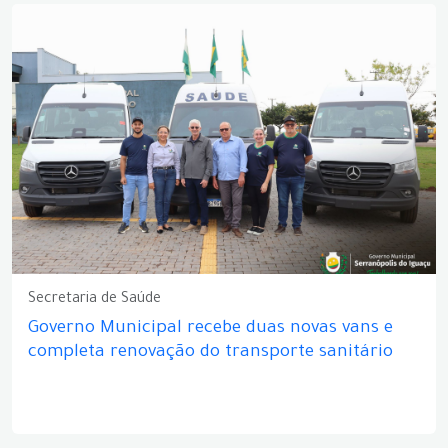
Secretaria de Saúde
Governo Municipal recebe duas novas vans e
completa renovação do transporte sanitário