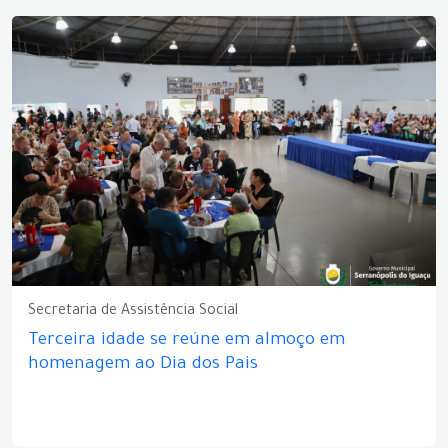
Secretaria de Assistência Social
Terceira idade se reúne em almoço em
homenagem ao Dia dos Pais