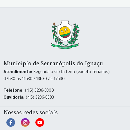
Município de Serranópolis do Iguaçu
Atendimento:
Segunda a sexta-feira (exceto feriados)
07h30 às 11h30 / 13h30 às 17h30
Telefone:
(45) 3236-8300
Ouvidoria:
(45) 3236-8383
Nossas redes sociais