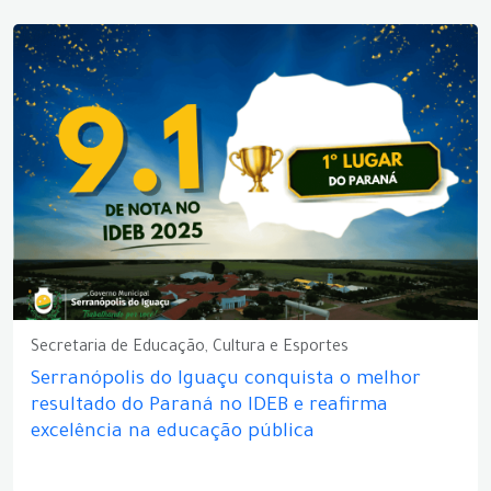
Secretaria de Educação, Cultura e Esportes
Serranópolis do Iguaçu conquista o melhor
resultado do Paraná no IDEB e reafirma
excelência na educação pública