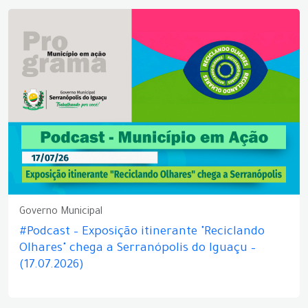
Governo Municipal
#Podcast – Exposição itinerante "Reciclando
Olhares" chega a Serranópolis do Iguaçu –
(17.07.2026)