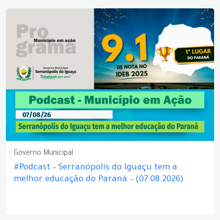
Governo Municipal
#Podcast – Serranópolis do Iguaçu tem a
melhor educação do Paraná – (07.08.2026)