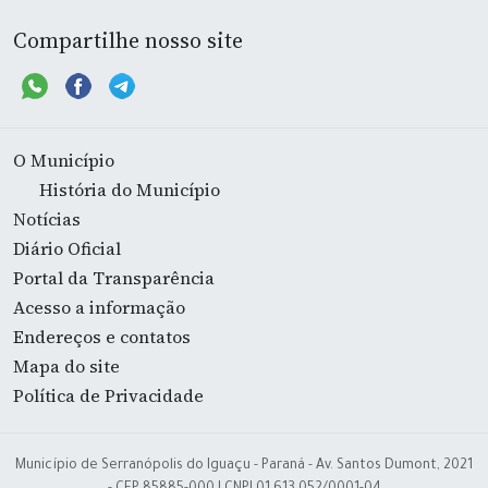
Compartilhe nosso site
O Município
História do Município
Notícias
Diário Oficial
Portal da Transparência
Acesso a informação
Endereços e contatos
Mapa do site
Política de Privacidade
Município de Serranópolis do Iguaçu - Paraná - Av. Santos Dumont, 2021