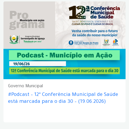
Governo Municipal
#Podcast – 12ª Conferência Municipal de Saúde
está marcada para o dia 30 – (19.06.2026)