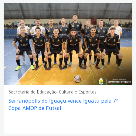
Secretaria de Educação, Cultura e Esportes
Serranópolis do Iguaçu vence Iguatu pela 7ª
Copa AMOP de Futsal