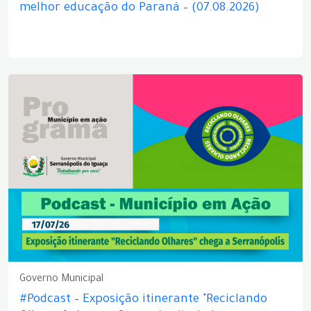
melhor educação do Paraná – (07.08.2026)
Governo Municipal
#Podcast – Exposição itinerante "Reciclando