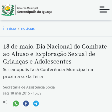
início
notícias
18 de maio. Dia Nacional do Combate
ao Abuso e Exploração Sexual de
Crianças e Adolescentes
Serranópolis fará Conferência Municipal na
próxima sexta-feira
Secretaria de Assistência Social
seg, 18 mai 2015 - 15:39