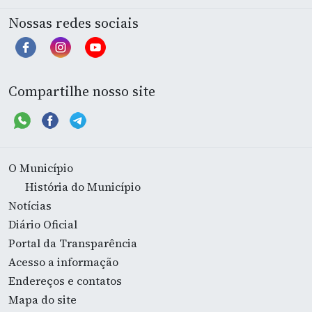
Nossas redes sociais
Compartilhe nosso site
O Município
História do Município
Notícias
Diário Oficial
Portal da Transparência
Acesso a informação
Endereços e contatos
Mapa do site