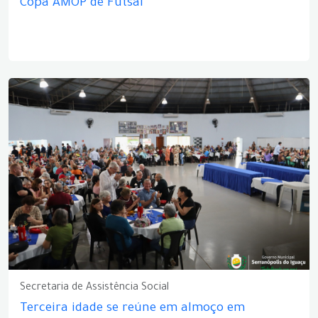
Copa AMOP de Futsal
Secretaria de Assistência Social
Terceira idade se reúne em almoço em