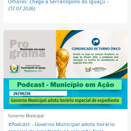
Olhares" chega a Serranópolis do Iguaçu –
(17.07.2026)
Governo Municipal
#Podcast – Governo Municipal adota horário