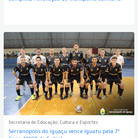
Secretaria de Educação, Cultura e Esportes
Serranópolis do Iguaçu vence Iguatu pela 7ª