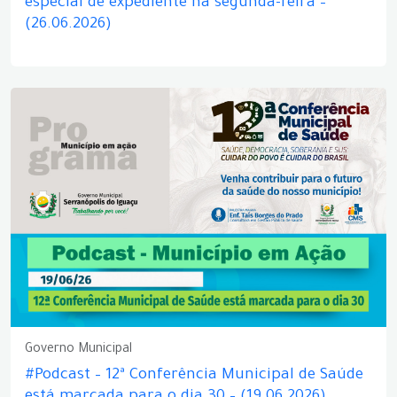
especial de expediente na segunda-feira –
(26.06.2026)
Governo Municipal
#Podcast – 12ª Conferência Municipal de Saúde