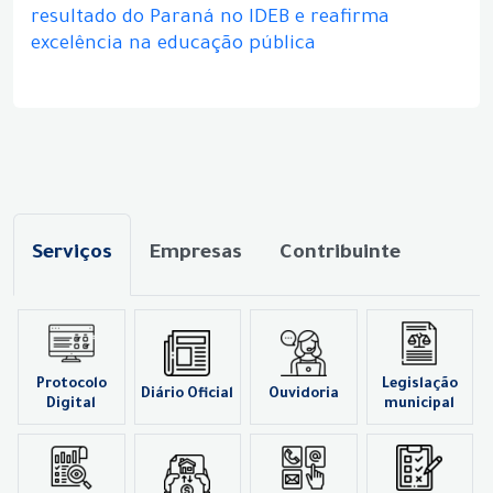
resultado do Paraná no IDEB e reafirma
excelência na educação pública
Serviços
Empresas
Contribuinte
Protocolo
Legislação
Diário Oficial
Ouvidoria
Digital
municipal