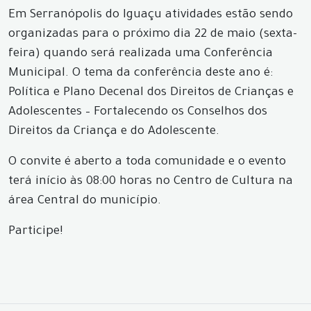
Em Serranópolis do Iguaçu atividades estão sendo
organizadas para o próximo dia 22 de maio (sexta-
feira) quando será realizada uma Conferência
Municipal. O tema da conferência deste ano é:
Política e Plano Decenal dos Direitos de Crianças e
Adolescentes – Fortalecendo os Conselhos dos
Direitos da Criança e do Adolescente.
O convite é aberto a toda comunidade e o evento
terá início às 08:00 horas no Centro de Cultura na
área Central do município.
Participe!