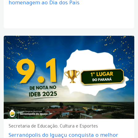
homenagem ao Dia dos Pais
Secretaria de Educação, Cultura e Esportes
Serranópolis do Iguaçu conquista o melhor