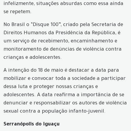
infelizmente, situações absurdas como essa ainda
se repetem.
No Brasil o “Disque 100”, criado pela Secretaria de
Direitos Humanos da Presidência da República, é
um serviço de recebimento, encaminhamento e
monitoramento de denúncias de violência contra
crianças e adolescentes.
A intenção do 18 de maio é destacar a data para
mobilizar e convocar toda a sociedade a participar
dessa luta e proteger nossas crianças e
adolescentes. A data reafirma a importância de se
denunciar e responsabilizar os autores de violência
sexual contra a população infanto-juvenil.
Serranópolis do Iguaçu