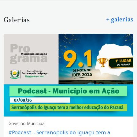
Galerias
+ galerias
Governo Municipal
#Podcast – Serranópolis do Iguaçu tem a