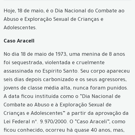
Hoje, 18 de maio, é o Dia Nacional do Combate ao
Abuso e Exploração Sexual de Crianças e
Adolescentes.
Caso Araceli
No dia 18 de maio de 1973, uma menina de 8 anos
foi sequestrada, violentada e cruelmente
assassinada no Espírito Santo. Seu corpo apareceu
seis dias depois carbonizado e os seus agressores,
jovens de classe média alta, nunca foram punidos.
A data ficou instituída como o “Dia Nacional de
Combate ao Abuso e à Exploração Sexual de
Crianças e Adolescentes” a partir da aprovação da
Lei Federal nº. 9.970/2000. O “Caso Araceli”, como
ficou conhecido, ocorreu há quase 40 anos, mas,