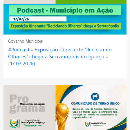
Governo Municipal
#Podcast – Exposição itinerante "Reciclando
Olhares" chega a Serranópolis do Iguaçu –
(17.07.2026)