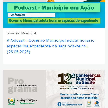
Governo Municipal
#Podcast – Governo Municipal adota horário
especial de expediente na segunda-feira –
(26.06.2026)