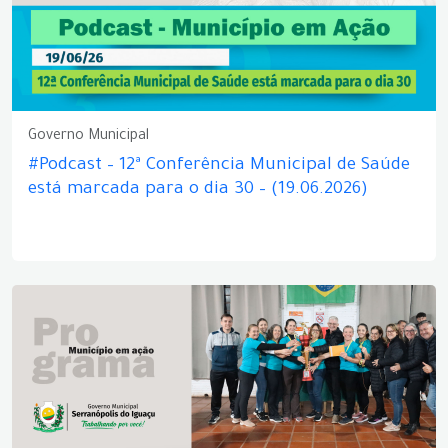
Governo Municipal
#Podcast – 12ª Conferência Municipal de Saúde
está marcada para o dia 30 – (19.06.2026)