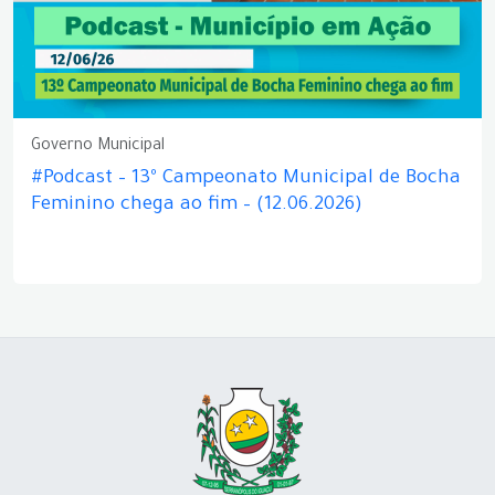
Governo Municipal
#Podcast – 13º Campeonato Municipal de Bocha
Feminino chega ao fim – (12.06.2026)