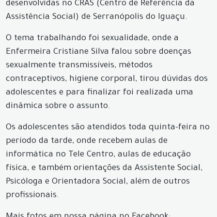
desenvolvidas no CRAS (Centro de Referência da
Assistência Social) de Serranópolis do Iguaçu.
O tema trabalhando foi sexualidade, onde a
Enfermeira Cristiane Silva falou sobre doenças
sexualmente transmissíveis, métodos
contraceptivos, higiene corporal, tirou dúvidas dos
adolescentes e para finalizar foi realizada uma
dinâmica sobre o assunto.
Os adolescentes são atendidos toda quinta-feira no
período da tarde, onde recebem aulas de
informática no Tele Centro, aulas de educação
física, e também orientações da Assistente Social,
Psicóloga e Orientadora Social, além de outros
profissionais.