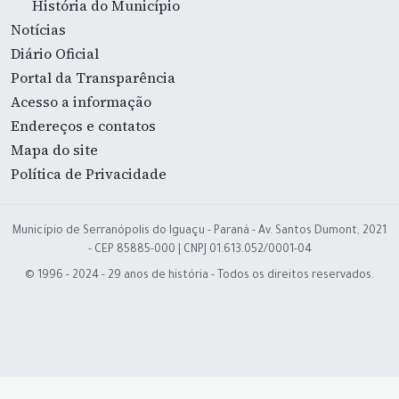
História do Município
Notícias
Diário Oficial
Portal da Transparência
Acesso a informação
Endereços e contatos
Mapa do site
Política de Privacidade
Município de Serranópolis do Iguaçu - Paraná - Av. Santos Dumont, 2021
- CEP 85885-000 | CNPJ 01.613.052/0001-04
© 1996 - 2024 - 29 anos de história - Todos os direitos reservados.