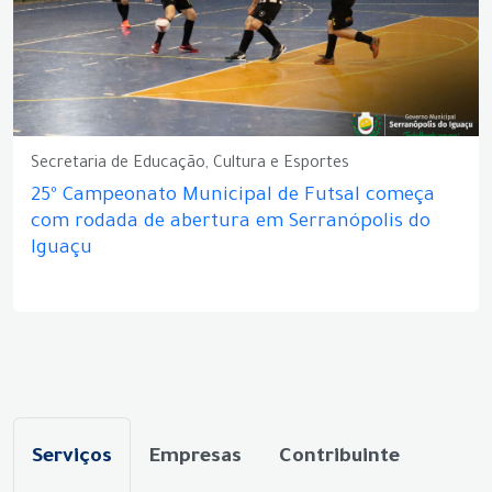
Secretaria de Educação, Cultura e Esportes
25º Campeonato Municipal de Futsal começa
com rodada de abertura em Serranópolis do
Iguaçu
Serviços
Empresas
Contribuinte