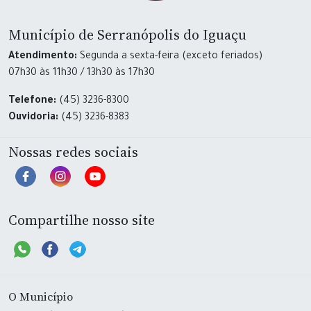
Município de Serranópolis do Iguaçu
Atendimento:
Segunda a sexta-feira (exceto feriados)
07h30 às 11h30 / 13h30 às 17h30
Telefone:
(45) 3236-8300
Ouvidoria:
(45) 3236-8383
Nossas redes sociais
Compartilhe nosso site
O Município