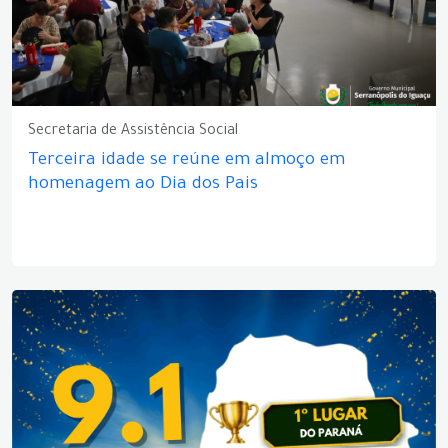
Secretaria de Assistência Social
Terceira idade se reúne em almoço em
homenagem ao Dia dos Pais