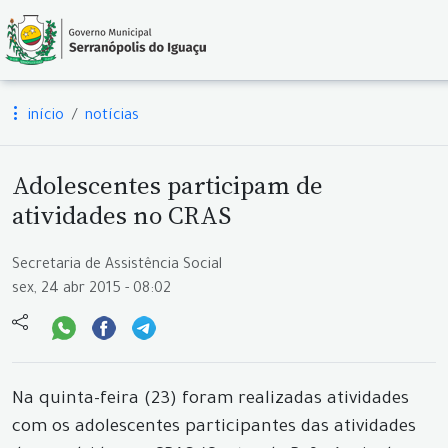
início
notícias
Adolescentes participam de
atividades no CRAS
Secretaria de Assistência Social
sex, 24 abr 2015 - 08:02
Na quinta-feira (23) foram realizadas atividades
com os adolescentes participantes das atividades