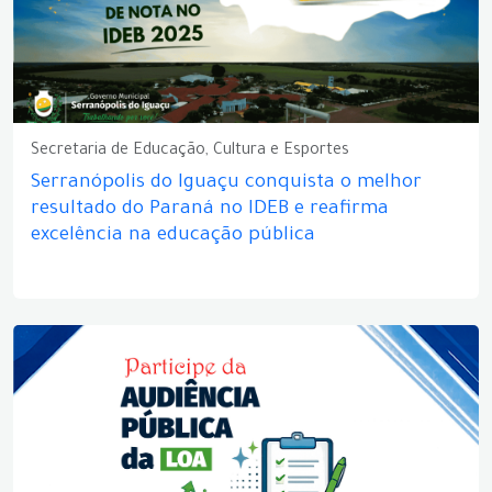
Secretaria de Educação, Cultura e Esportes
Serranópolis do Iguaçu conquista o melhor
resultado do Paraná no IDEB e reafirma
excelência na educação pública