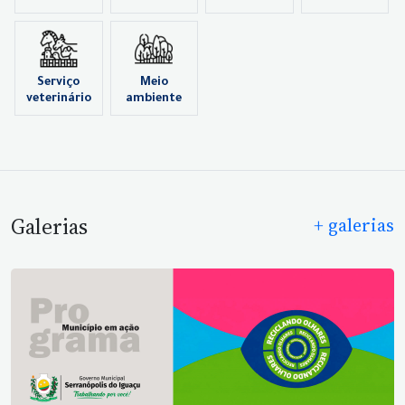
Serviço
Meio
veterinário
ambiente
Galerias
+ galerias