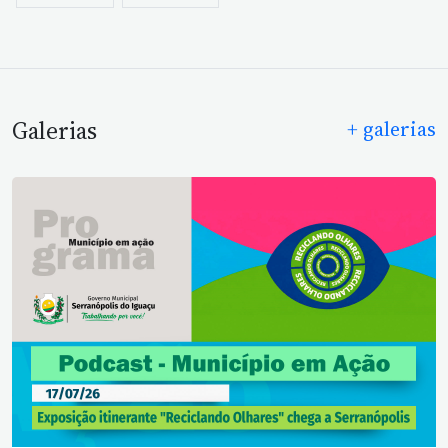
Galerias
+ galerias