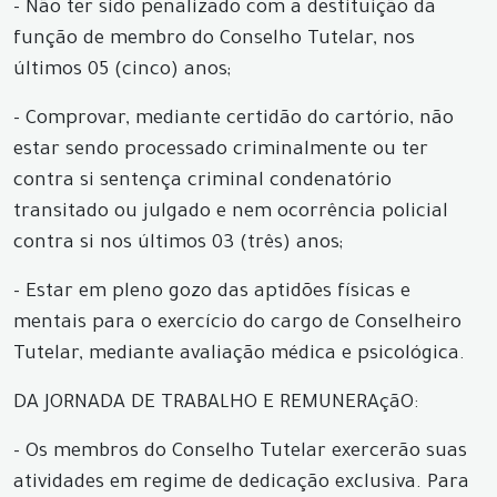
- Não ter sido penalizado com a destituição da
função de membro do Conselho Tutelar, nos
últimos 05 (cinco) anos;
- Comprovar, mediante certidão do cartório, não
estar sendo processado criminalmente ou ter
contra si sentença criminal condenatório
transitado ou julgado e nem ocorrência policial
contra si nos últimos 03 (três) anos;
- Estar em pleno gozo das aptidões físicas e
mentais para o exercício do cargo de Conselheiro
Tutelar, mediante avaliação médica e psicológica.
DA JORNADA DE TRABALHO E REMUNERAçãO:
- Os membros do Conselho Tutelar exercerão suas
atividades em regime de dedicação exclusiva. Para