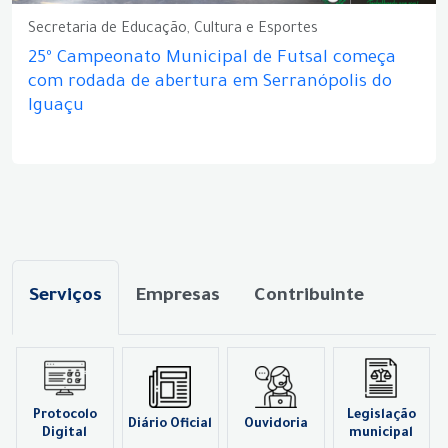
Secretaria de Educação, Cultura e Esportes
25º Campeonato Municipal de Futsal começa
com rodada de abertura em Serranópolis do
Iguaçu
Serviços
Empresas
Contribuinte
Protocolo
Legislação
Diário Oficial
Ouvidoria
Digital
municipal