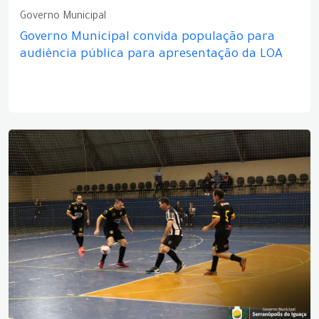
Governo Municipal
Governo Municipal convida população para
audiência pública para apresentação da LOA