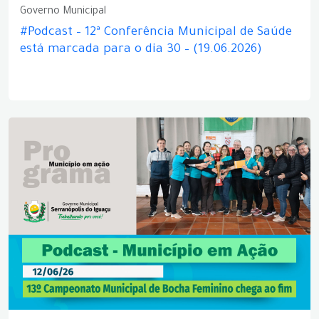
Governo Municipal
#Podcast – 12ª Conferência Municipal de Saúde
está marcada para o dia 30 – (19.06.2026)