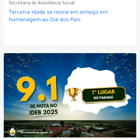
Secretaria de Assistência Social
Terceira idade se reúne em almoço em
homenagem ao Dia dos Pais