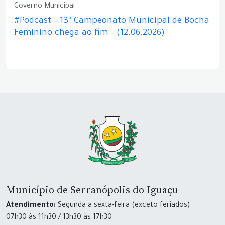
Governo Municipal
#Podcast – 13º Campeonato Municipal de Bocha
Feminino chega ao fim – (12.06.2026)
Município de Serranópolis do Iguaçu
Atendimento:
Segunda a sexta-feira (exceto feriados)
07h30 às 11h30 / 13h30 às 17h30