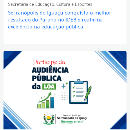
Secretaria de Educação, Cultura e Esportes
Serranópolis do Iguaçu conquista o melhor
resultado do Paraná no IDEB e reafirma
excelência na educação pública