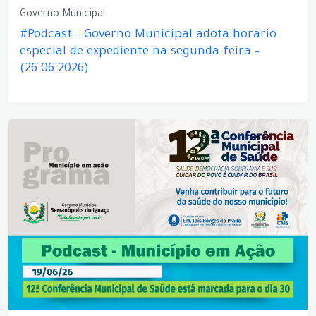
Governo Municipal
#Podcast – Governo Municipal adota horário
especial de expediente na segunda-feira –
(26.06.2026)