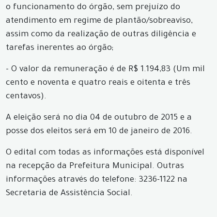
o funcionamento do órgão, sem prejuízo do
atendimento em regime de plantão/sobreaviso,
assim como da realização de outras diligência e
tarefas inerentes ao órgão;
- O valor da remuneração é de R$ 1.194,83 (Um mil
cento e noventa e quatro reais e oitenta e três
centavos).
A eleição será no dia 04 de outubro de 2015 e a
posse dos eleitos será em 10 de janeiro de 2016.
O edital com todas as informações está disponível
na recepção da Prefeitura Municipal. Outras
informações através do telefone: 3236-1122 na
Secretaria de Assistência Social.