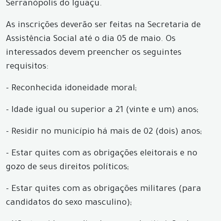
Serranópolis do Iguaçu.
As inscrições deverão ser feitas na Secretaria de
Assistência Social até o dia 05 de maio. Os
interessados devem preencher os seguintes
requisitos:
- Reconhecida idoneidade moral;
- Idade igual ou superior a 21 (vinte e um) anos;
- Residir no município há mais de 02 (dois) anos;
- Estar quites com as obrigações eleitorais e no
gozo de seus direitos políticos;
- Estar quites com as obrigações militares (para
candidatos do sexo masculino);