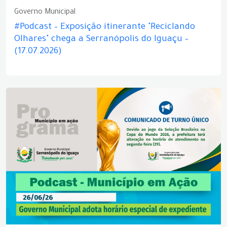
Governo Municipal
#Podcast – Exposição itinerante "Reciclando
Olhares" chega a Serranópolis do Iguaçu –
(17.07.2026)