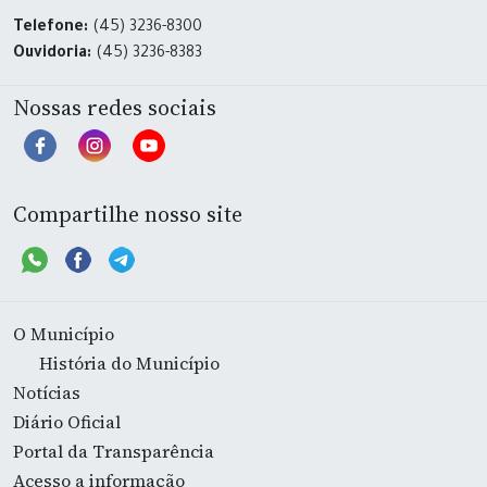
Telefone:
(45) 3236-8300
Ouvidoria:
(45) 3236-8383
Nossas redes sociais
Compartilhe nosso site
O Município
História do Município
Notícias
Diário Oficial
Portal da Transparência
Acesso a informação