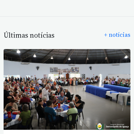
Últimas notícias
+ notícias