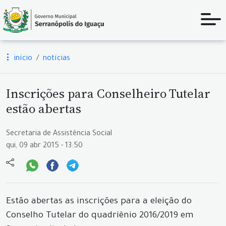
início
notícias
Inscrições para Conselheiro Tutelar
estão abertas
Secretaria de Assistência Social
qui, 09 abr 2015 - 13:50
Estão abertas as inscrições para a eleição do
Conselho Tutelar do quadriênio 2016/2019 em