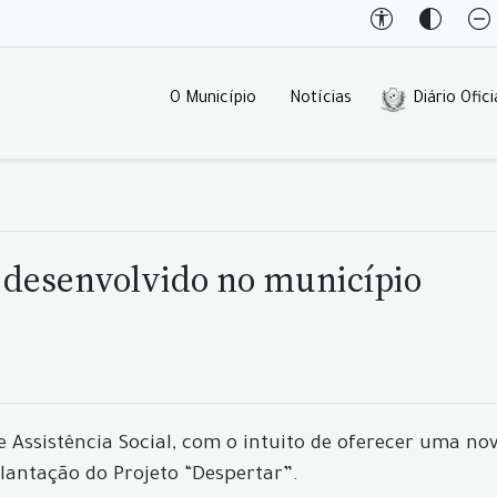
O Município
Notícias
Diário Ofici
o desenvolvido no município
 Assistência Social, com o intuito de oferecer uma nova
lantação do Projeto “Despertar”.