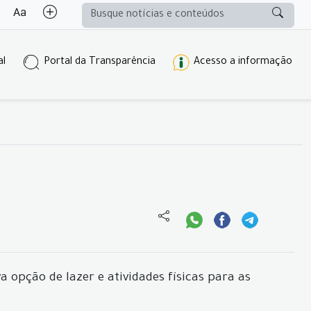
al
Portal da Transparência
Acesso a informação
 opção de lazer e atividades físicas para as