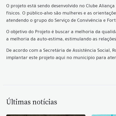
O projeto está sendo desenvolvido no Clube Aliança 
físicos. O público-alvo são mulheres e as orientaçõ
atendendo o grupo do Serviço de Convivência e Fort
O objetivo do Projeto é buscar a melhoria da quali
a melhoria da auto-estima, estimulando as relações
De acordo com a Secretária de Assistência Social, R
implantar este projeto aqui no município para atend
Últimas notícias