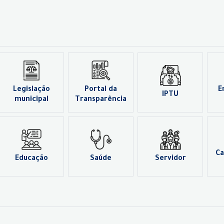
Legislação
Portal da
E
IPTU
municipal
Transparência
Ca
Educação
Saúde
Servidor