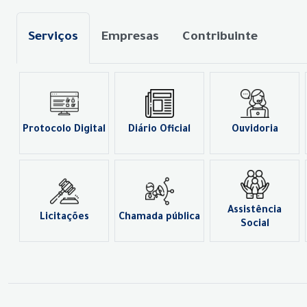
Serviços
Empresas
Contribuinte
Protocolo Digital
Diário Oficial
Ouvidoria
Assistência
Licitações
Chamada pública
Social