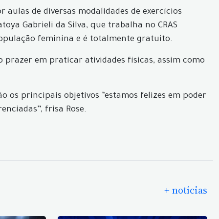
r aulas de diversas modalidades de exercícios
atoya Gabrieli da Silva, que trabalha no CRAS
população feminina e é totalmente gratuito.
 prazer em praticar atividades físicas, assim como
ão os principais objetivos “estamos felizes em poder
enciadas”, frisa Rose.
+ notícias