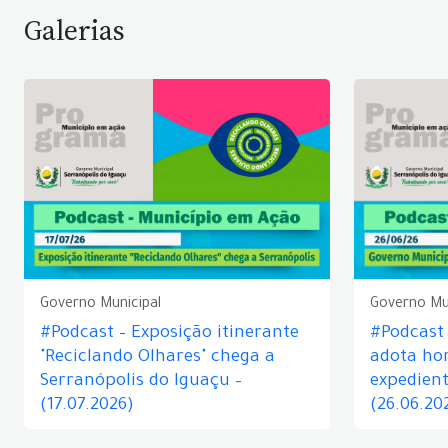
Galerias
Governo Municipal
Governo Mu
#Podcast – Exposição itinerante
#Podcast
"Reciclando Olhares" chega a
adota hor
Serranópolis do Iguaçu –
expedient
(17.07.2026)
(26.06.20