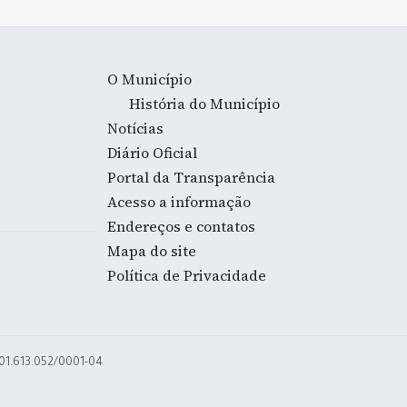
O Município
História do Município
Notícias
Diário Oficial
Portal da Transparência
Acesso a informação
Endereços e contatos
Mapa do site
Política de Privacidade
 01.613.052/0001-04