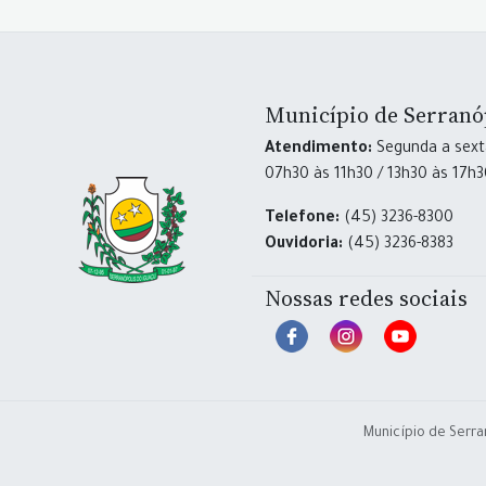
Município de Serranó
Atendimento:
Segunda a sexta
07h30 às 11h30 / 13h30 às 17h
Telefone:
(45) 3236-8300
Ouvidoria:
(45) 3236-8383
Nossas redes sociais
Município de Serra