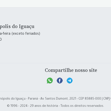
polis do Iguaçu
-feira (exceto feriados)
30
Compartilhe nosso site
nópolis do Iguaçu - Paraná - Av. Santos Dumont, 2021 - CEP 85885-000 | CNPJ
© 1996 - 2024 - 29 anos de história - Todos os direitos reservados.