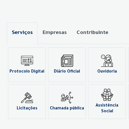
Serviços
Empresas
Contribuinte
Protocolo Digital
Diário Oficial
Ouvidoria
Assistência
Licitações
Chamada pública
Social