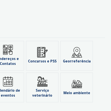
ndereços e
Concursos e PSS
Georreferência
Contatos
lendário de
Serviço
Meio ambiente
eventos
veterinário