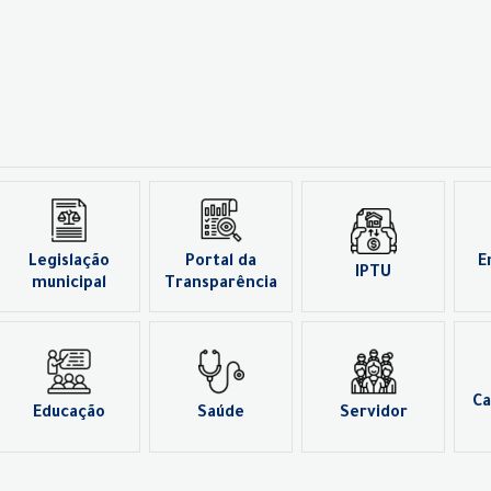
Legislação
Portal da
E
IPTU
municipal
Transparência
Ca
Educação
Saúde
Servidor