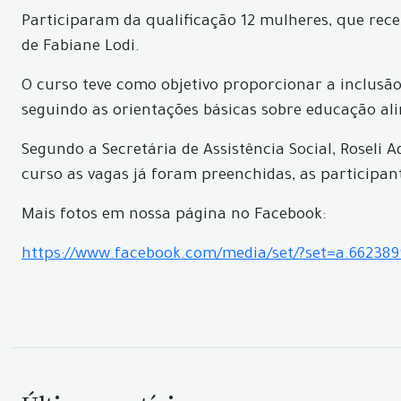
Participaram da qualificação 12 mulheres, que rece
de Fabiane Lodi.
O curso teve como objetivo proporcionar a inclusão 
seguindo as orientações básicas sobre educação ali
Segundo a Secretária de Assistência Social, Roseli
curso as vagas já foram preenchidas, as participan
Mais fotos em nossa página no Facebook:
https://www.facebook.com/media/set/?set=a.66238