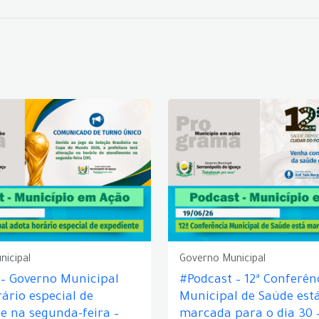
nicipal
Governo Municipal
 – Governo Municipal
#Podcast – 12ª Conferên
ário especial de
Municipal de Saúde est
e na segunda-feira –
marcada para o dia 30 