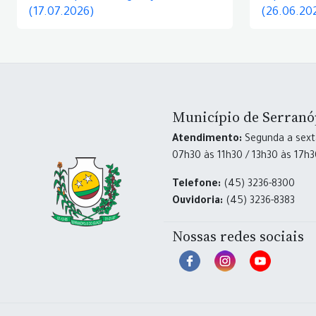
(17.07.2026)
(26.06.20
Município de Serranó
Atendimento:
Segunda a sexta
07h30 às 11h30 / 13h30 às 17h
Telefone:
(45) 3236-8300
Ouvidoria:
(45) 3236-8383
Nossas redes sociais