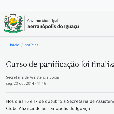
início
notícias
Curso de panificação foi finali
Secretaria de Assistência Social
seg, 20 out 2014 - 11:46
Nos dias 16 e 17 de outubro a Secretaria de Assistê
Clube Aliança de Serranópolis do Iguaçu.