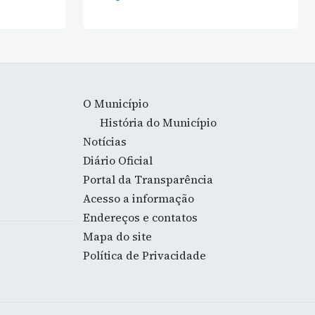
O Município
História do Município
Notícias
Diário Oficial
Portal da Transparência
Acesso a informação
Endereços e contatos
Mapa do site
Política de Privacidade