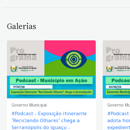
Galerias
Governo Municipal
Governo Mu
#Podcast – Exposição itinerante
#Podcast
"Reciclando Olhares" chega a
adota hor
Serranópolis do Iguaçu –
expedient