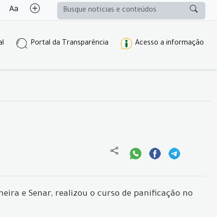
al
Portal da Transparência
Acesso a informação
neira e Senar, realizou o curso de panificação no