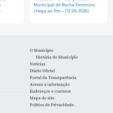
á
Municipal de Bocha Feminino
–
chega ao fim – (12.06.2026)
O Município
História do Município
Notícias
Diário Oficial
Portal da Transparência
Acesso a informação
Endereços e contatos
Mapa do site
Política de Privacidade