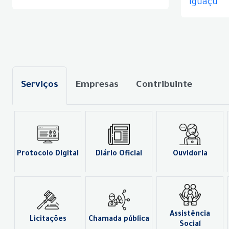
Iguaçu
Serviços
Empresas
Contribuinte
Protocolo Digital
Diário Oficial
Ouvidoria
Assistência
Licitações
Chamada pública
Social