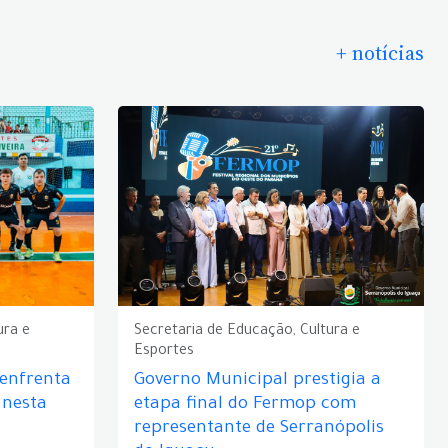
+ notícias
ura e
Secretaria de Educação, Cultura e
Esportes
 enfrenta
Governo Municipal prestigia a
 nesta
etapa final do Fermop com
representante de Serranópolis