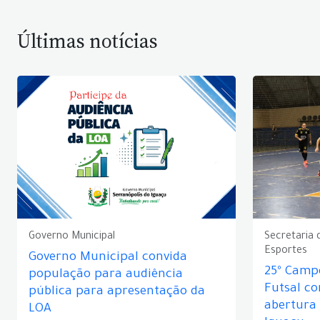
Últimas notícias
Governo Municipal
Secretaria 
Esportes
Governo Municipal convida
25º Camp
população para audiência
Futsal c
pública para apresentação da
abertura
LOA