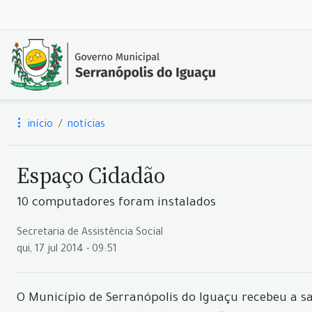
início
notícias
Espaço Cidadão
10 computadores foram instalados
Secretaria de Assistência Social
qui, 17 jul 2014 - 09:51
O Município de Serranópolis do Iguaçu recebeu a s