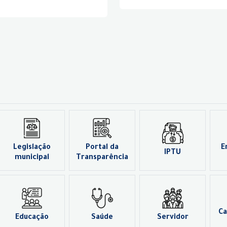
Legislação
Portal da
E
IPTU
municipal
Transparência
Ca
Educação
Saúde
Servidor