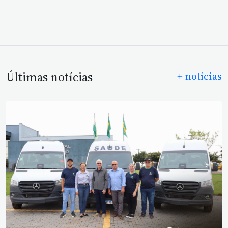
Últimas notícias
+ notícias