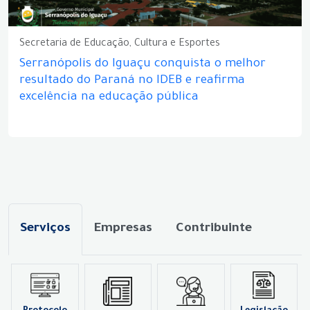
Secretaria de Educação, Cultura e Esportes
Serranópolis do Iguaçu conquista o melhor
resultado do Paraná no IDEB e reafirma
excelência na educação pública
Serviços
Empresas
Contribuinte