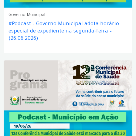
Governo Municipal
#Podcast – Governo Municipal adota horário
especial de expediente na segunda-feira –
(26.06.2026)