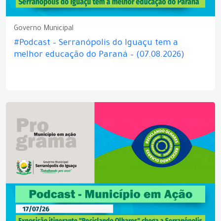
Governo Municipal
#Podcast – Serranópolis do Iguaçu tem a
melhor educação do Paraná – (07.08.2026)