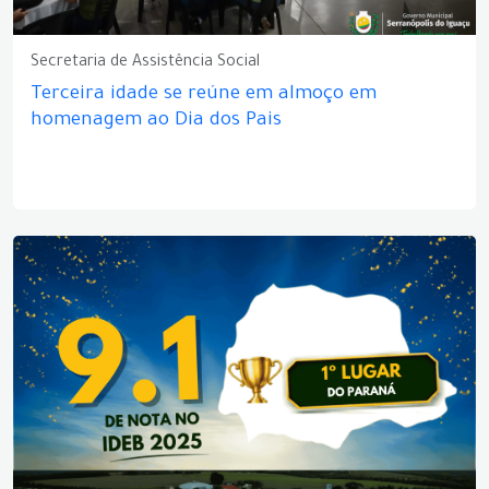
Secretaria de Assistência Social
Terceira idade se reúne em almoço em
homenagem ao Dia dos Pais