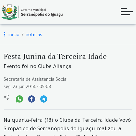
início
notícias
Festa Junina da Terceira Idade
Evento foi no Clube Aliança
Secretaria de Assistência Social
seg, 23 jun 2014 - 09:08
Na quarta-feira (18) o Clube da Terceira Idade Vovô
Simpático de Serranópolis do Iguaçu realizou a