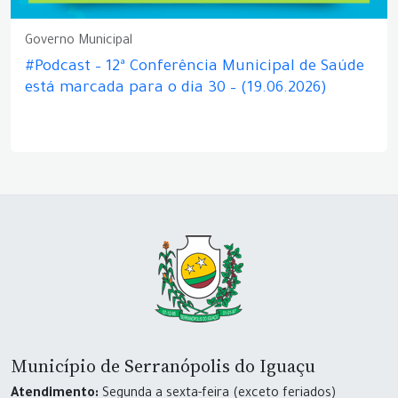
Governo Municipal
#Podcast – 12ª Conferência Municipal de Saúde
está marcada para o dia 30 – (19.06.2026)
Município de Serranópolis do Iguaçu
Atendimento:
Segunda a sexta-feira (exceto feriados)