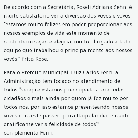
De acordo com a Secretária, Roseli Adriana Sehn, é
muito satisfatório ver a diversão dos vovôs e vovós
“estamos muito felizes em poder proporcionar aos
nossos exemplos de vida este momento de
confraternização e alegria, muito obrigado a toda
equipe que trabalhou e principalmente aos nossos
vovôs”, frisa Rose.
Para o Prefeito Municipal, Luiz Carlos Ferri, a
Administração tem focado no atendimento de
todos “sempre estamos preocupados com todos
cidadãos e mais ainda por quem já fez muito por
todos nós, por isso estamos presenteando nossos
vovôs com este passeio para Itaipulândia, é muito
gratificante ver a felicidade de todos”,
complementa Ferri.