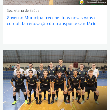
Secretaria de Saúde
Governo Municipal recebe duas novas vans e
completa renovação do transporte sanitário