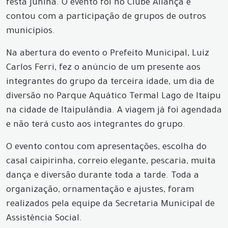
festa junina. O evento foi no Clube Aliança e
contou com a participação de grupos de outros
municípios.
Na abertura do evento o Prefeito Municipal, Luiz
Carlos Ferri, fez o anúncio de um presente aos
integrantes do grupo da terceira idade, um dia de
diversão no Parque Aquático Termal Lago de Itaipu
na cidade de Itaipulândia. A viagem já foi agendada
e não terá custo aos integrantes do grupo.
O evento contou com apresentações, escolha do
casal caipirinha, correio elegante, pescaria, muita
dança e diversão durante toda a tarde. Toda a
organização, ornamentação e ajustes, foram
realizados pela equipe da Secretaria Municipal de
Assistência Social.