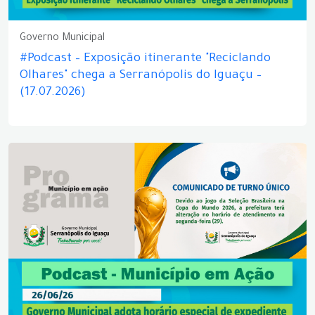
Governo Municipal
#Podcast – Exposição itinerante "Reciclando
Olhares" chega a Serranópolis do Iguaçu –
(17.07.2026)