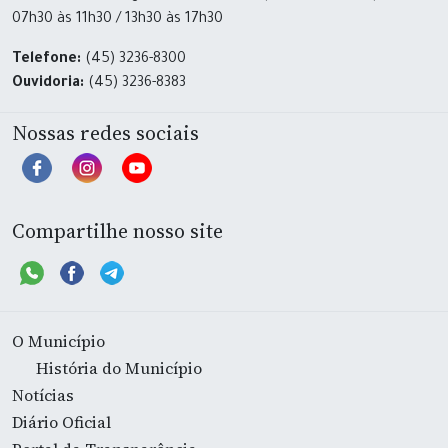
07h30 às 11h30 / 13h30 às 17h30
Telefone:
(45) 3236-8300
Ouvidoria:
(45) 3236-8383
Nossas redes sociais
Compartilhe nosso site
O Município
História do Município
Notícias
Diário Oficial