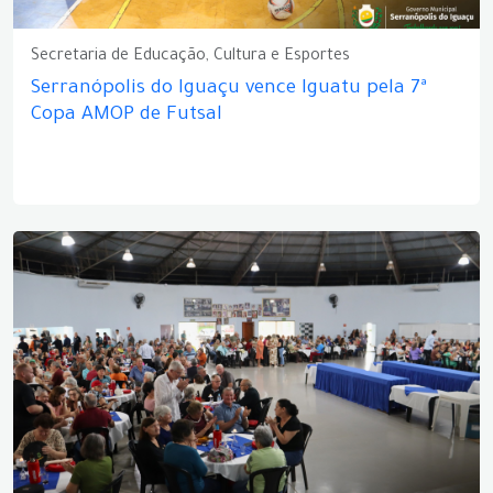
Secretaria de Educação, Cultura e Esportes
Serranópolis do Iguaçu vence Iguatu pela 7ª
Copa AMOP de Futsal