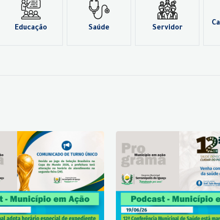
Ca
Educação
Saúde
Servidor