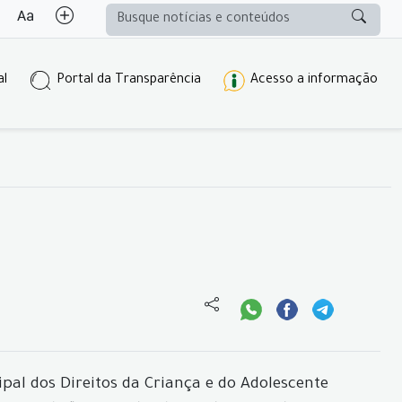
al
Portal da Transparência
Acesso a informação
pal dos Direitos da Criança e do Adolescente