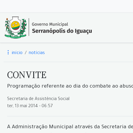
início
notícias
CONVITE
Programação referente ao dia do combate ao abuso s
Secretaria de Assistência Social
ter, 13 mai 2014 - 06:57
A Administração Municipal através da Secretaria de