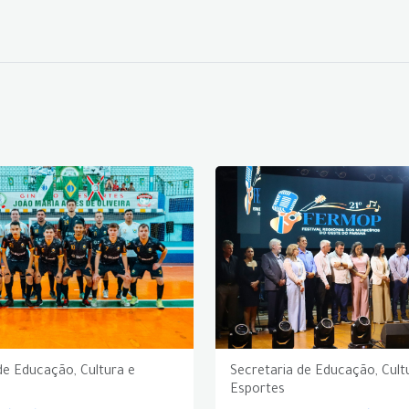
de Educação, Cultura e
Secretaria de Educação, Cult
Esportes