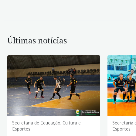
Últimas notícias
Secretaria de Educação, Cultura e
Secretaria 
Esportes
Esportes