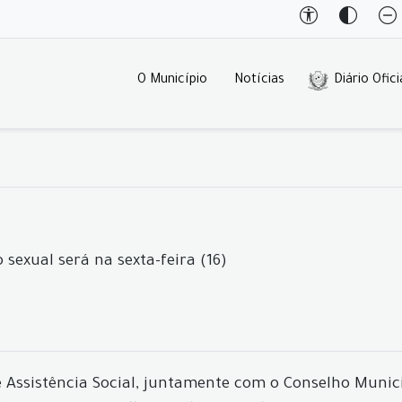
O Município
Notícias
Diário Ofici
exual será na sexta-feira (16)
 Assistência Social, juntamente com o Conselho Munici