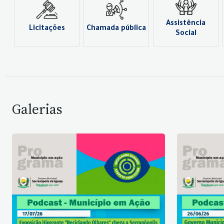
Assistência
Licitações
Chamada pública
Social
Galerias