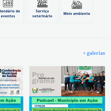
lendário de
Serviço
Meio ambiente
eventos
veterinário
+ galerias