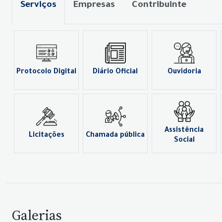
Serviços
Empresas
Contribuinte
Protocolo Digital
Diário Oficial
Ouvidoria
Assistência
Licitações
Chamada pública
Social
Galerias