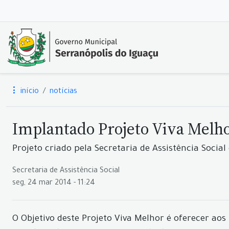
início
notícias
Implantado Projeto Viva Melh
Projeto criado pela Secretaria de Assistência Social
Secretaria de Assistência Social
seg, 24 mar 2014 - 11:24
O Objetivo deste Projeto Viva Melhor é oferecer ao