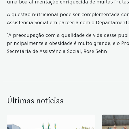
uma boa alimentação enriquecida de muitas frutas,
A questão nutricional pode ser complementada com o
Assistência Social em parceria com o Departamento 
"A preocupação com a qualidade de vida desse públic
principalmente a obesidade é muito grande, e o Pro
Secretária de Assistência Social, Rose Sehn.
Últimas notícias