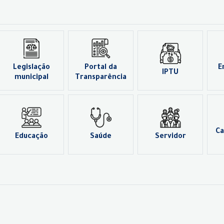
Legislação
Portal da
E
IPTU
municipal
Transparência
Ca
Educação
Saúde
Servidor