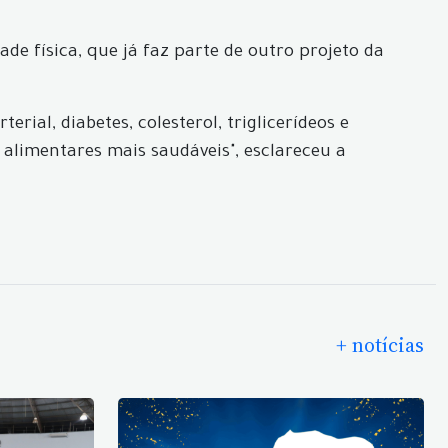
e física, que já faz parte de outro projeto da
ial, diabetes, colesterol, triglicerídeos e
 alimentares mais saudáveis", esclareceu a
+ notícias