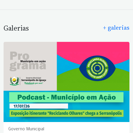
Galerias
+ galerias
Governo Municipal