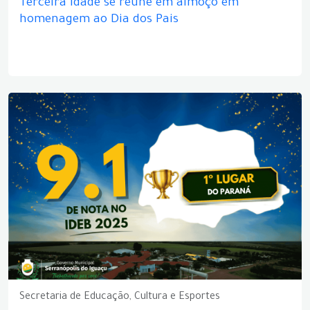
Terceira idade se reúne em almoço em
homenagem ao Dia dos Pais
Secretaria de Educação, Cultura e Esportes