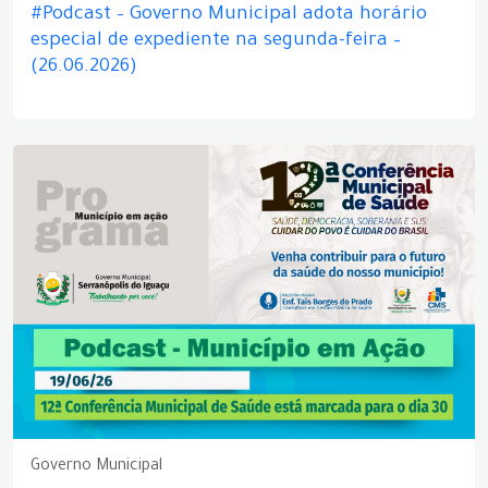
#Podcast – Governo Municipal adota horário
especial de expediente na segunda-feira –
(26.06.2026)
Governo Municipal