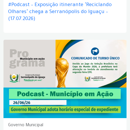
#Podcast – Exposição itinerante "Reciclando
Olhares" chega a Serranópolis do Iguaçu –
(17.07.2026)
Governo Municipal