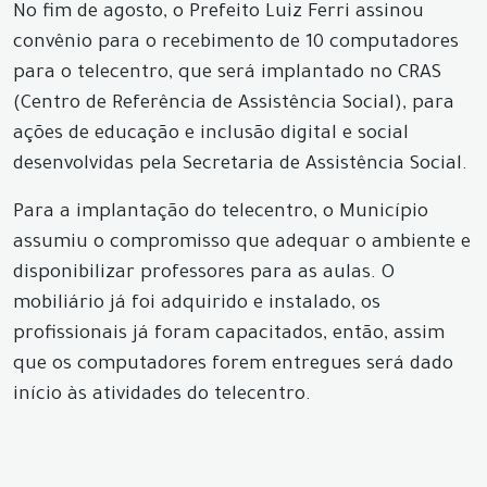
No fim de agosto, o Prefeito Luiz Ferri assinou
convênio para o recebimento de 10 computadores
para o telecentro, que será implantado no CRAS
(Centro de Referência de Assistência Social), para
ações de educação e inclusão digital e social
desenvolvidas pela Secretaria de Assistência Social.
Para a implantação do telecentro, o Município
assumiu o compromisso que adequar o ambiente e
disponibilizar professores para as aulas. O
mobiliário já foi adquirido e instalado, os
profissionais já foram capacitados, então, assim
que os computadores forem entregues será dado
início às atividades do telecentro.