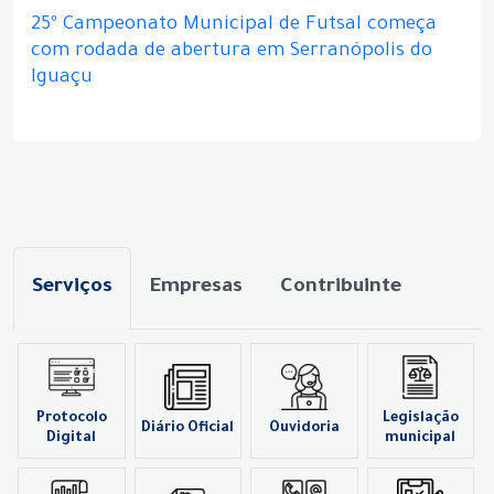
25º Campeonato Municipal de Futsal começa
com rodada de abertura em Serranópolis do
Iguaçu
Serviços
Empresas
Contribuinte
Protocolo
Legislação
Diário Oficial
Ouvidoria
Digital
municipal