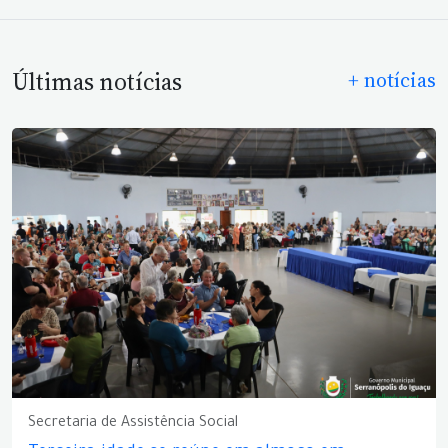
Últimas notícias
+ notícias
Secretaria de Assistência Social