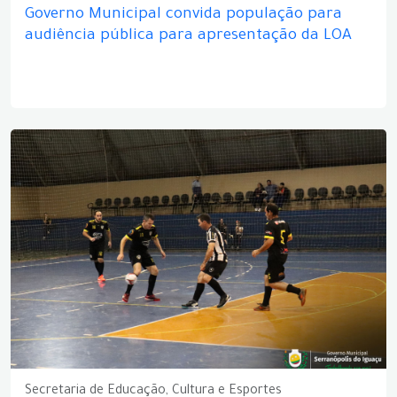
Governo Municipal convida população para
audiência pública para apresentação da LOA
Secretaria de Educação, Cultura e Esportes