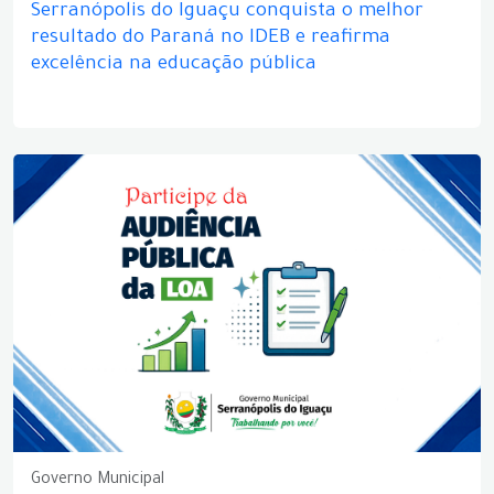
Serranópolis do Iguaçu conquista o melhor
resultado do Paraná no IDEB e reafirma
excelência na educação pública
Governo Municipal