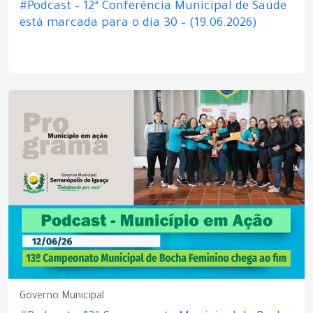
#Podcast – 12ª Conferência Municipal de Saúde
está marcada para o dia 30 – (19.06.2026)
Governo Municipal