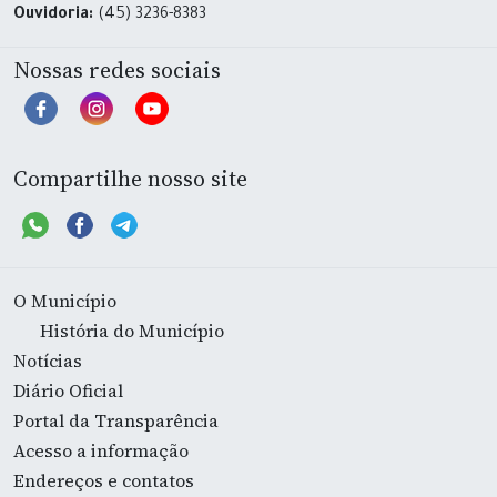
Ouvidoria:
(45) 3236-8383
Nossas redes sociais
Compartilhe nosso site
O Município
História do Município
Notícias
Diário Oficial
Portal da Transparência
Acesso a informação
Endereços e contatos