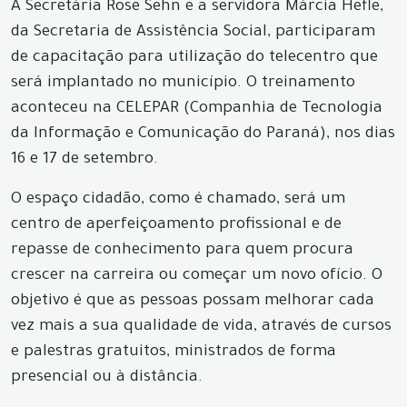
A Secretária Rose Sehn e a servidora Márcia Hefle,
da Secretaria de Assistência Social, participaram
de capacitação para utilização do telecentro que
será implantado no município. O treinamento
aconteceu na CELEPAR (Companhia de Tecnologia
da Informação e Comunicação do Paraná), nos dias
16 e 17 de setembro.
O espaço cidadão, como é chamado, será um
centro de aperfeiçoamento profissional e de
repasse de conhecimento para quem procura
crescer na carreira ou começar um novo ofício. O
objetivo é que as pessoas possam melhorar cada
vez mais a sua qualidade de vida, através de cursos
e palestras gratuitos, ministrados de forma
presencial ou à distância.