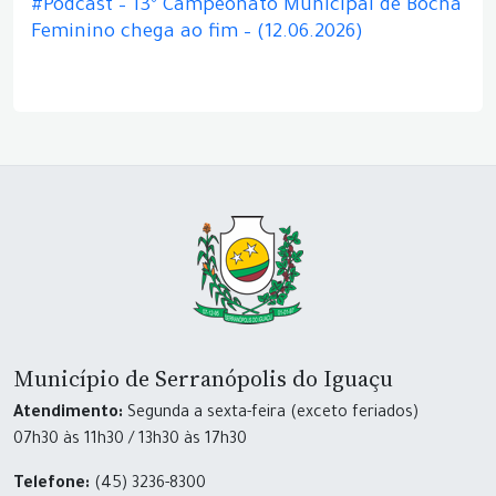
#Podcast – 13º Campeonato Municipal de Bocha
Feminino chega ao fim – (12.06.2026)
Município de Serranópolis do Iguaçu
Atendimento:
Segunda a sexta-feira (exceto feriados)
07h30 às 11h30 / 13h30 às 17h30
Telefone:
(45) 3236-8300