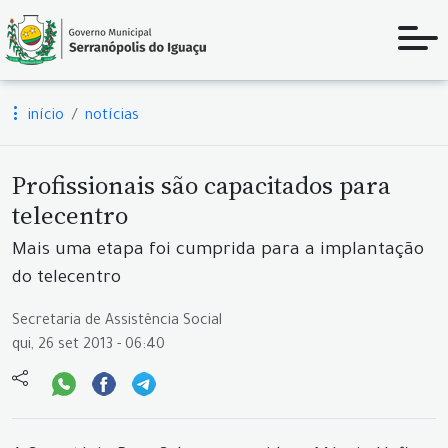
início
notícias
Profissionais são capacitados para
telecentro
Mais uma etapa foi cumprida para a implantação
do telecentro
Secretaria de Assistência Social
qui, 26 set 2013 - 06:40