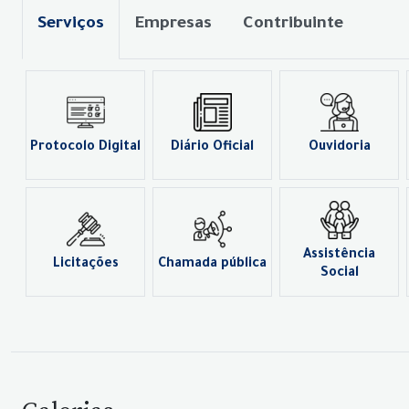
Serviços
Empresas
Contribuinte
Protocolo Digital
Diário Oficial
Ouvidoria
Assistência
Licitações
Chamada pública
Social