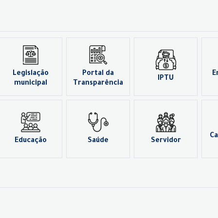
Legislação
Portal da
E
IPTU
municipal
Transparência
Ca
Educação
Saúde
Servidor