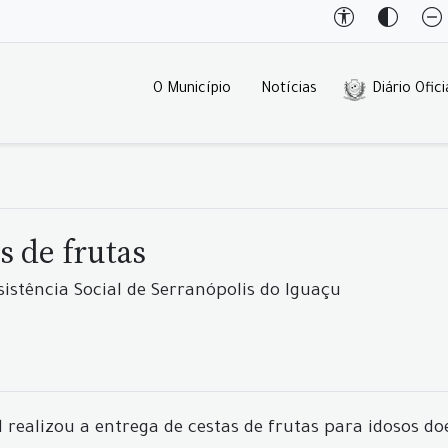
O Município
Notícias
Diário Ofici
s de frutas
sistência Social de Serranópolis do Iguaçu
l realizou a entrega de cestas de frutas para idosos 