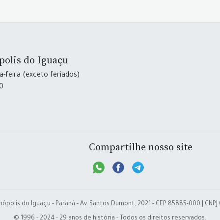
polis do Iguaçu
-feira (exceto feriados)
30
Compartilhe nosso site
nópolis do Iguaçu - Paraná - Av. Santos Dumont, 2021 - CEP 85885-000 | CNPJ
© 1996 - 2024 - 29 anos de história - Todos os direitos reservados.