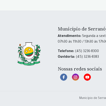
Município de Serranó
Atendimento:
Segunda a sexta
07h30 às 11h30 / 13h30 às 17h
Telefone:
(45) 3236-8300
Ouvidoria:
(45) 3236-8383
Nossas redes sociais
Município de Serra