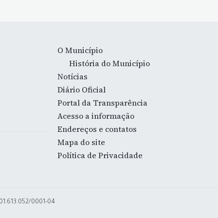
O Município
História do Município
Notícias
Diário Oficial
Portal da Transparência
Acesso a informação
Endereços e contatos
Mapa do site
Política de Privacidade
 01.613.052/0001-04