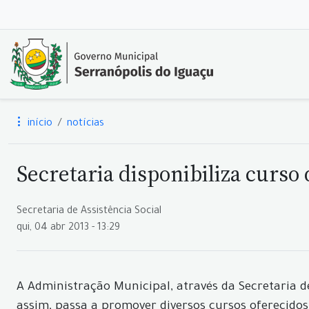
início
notícias
Secretaria disponibiliza curso
Secretaria de Assistência Social
qui, 04 abr 2013 - 13:29
A Administração Municipal, através da Secretaria d
assim, passa a promover diversos cursos oferecidos 