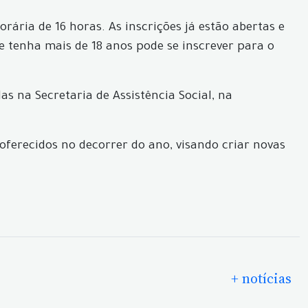
ária de 16 horas. As inscrições já estão abertas e
 tenha mais de 18 anos pode se inscrever para o
as na Secretaria de Assistência Social, na
 oferecidos no decorrer do ano, visando criar novas
+ notícias