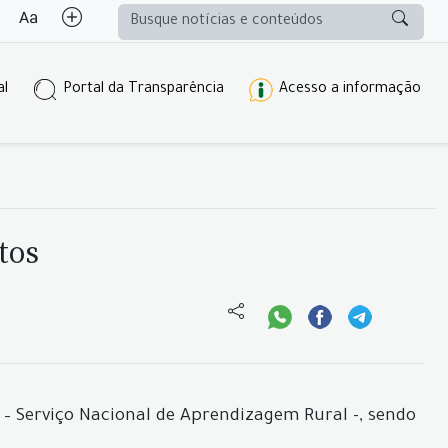
al
Portal da Transparência
Acesso a informação
tos
 – Serviço Nacional de Aprendizagem Rural -, sendo