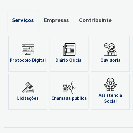
Serviços
Empresas
Contribuinte
Protocolo Digital
Diário Oficial
Ouvidoria
Assistência
Licitações
Chamada pública
Social