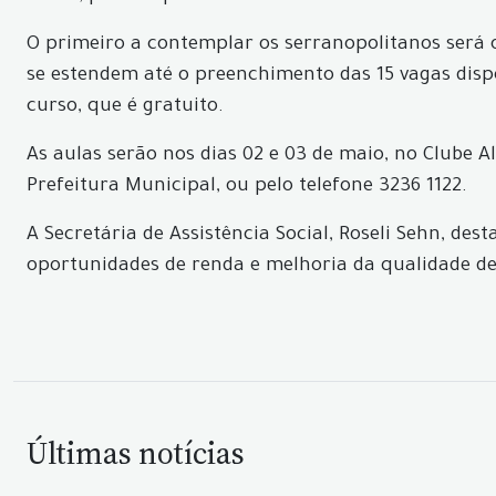
O primeiro a contemplar os serranopolitanos será o
se estendem até o preenchimento das 15 vagas disp
curso, que é gratuito.
As aulas serão nos dias 02 e 03 de maio, no Clube A
Prefeitura Municipal, ou pelo telefone 3236 1122.
A Secretária de Assistência Social, Roseli Sehn, des
oportunidades de renda e melhoria da qualidade de
Últimas notícias