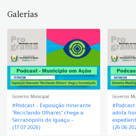
Galerias
Governo Municipal
Governo Mu
#Podcast – Exposição itinerante
#Podcast
"Reciclando Olhares" chega a
adota hor
Serranópolis do Iguaçu –
expedient
(17.07.2026)
(26.06.20