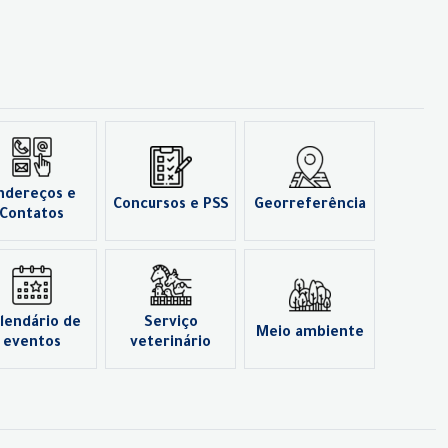
ndereços e
Concursos e PSS
Georreferência
Contatos
lendário de
Serviço
Meio ambiente
eventos
veterinário