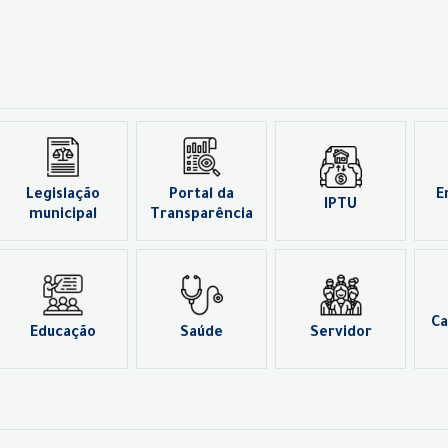
Legislação
Portal da
E
IPTU
municipal
Transparência
Ca
Educação
Saúde
Servidor