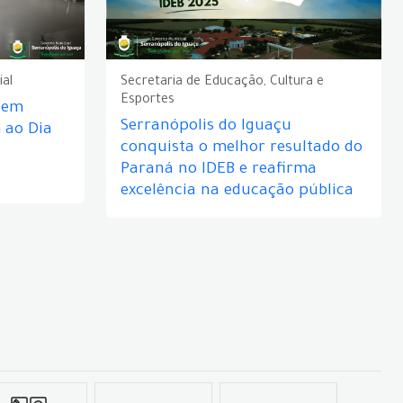
ial
Secretaria de Educação, Cultura e
Esportes
e em
Serranópolis do Iguaçu
ao Dia
conquista o melhor resultado do
Paraná no IDEB e reafirma
excelência na educação pública