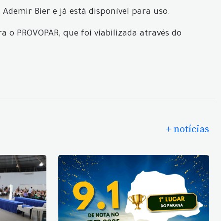
demir Bier e já está disponível para uso.
ra o PROVOPAR, que foi viabilizada através do
+ notícias