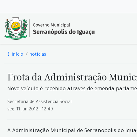
início
notícias
Frota da Administração Munic
Novo veículo é recebido através de emenda parlam
Secretaria de Assistência Social
seg, 11 jun 2012 - 12:49
A Administração Municipal de Serranópolis do Igua