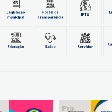
Legislação
Portal da
E
IPTU
municipal
Transparência
Ca
Educação
Saúde
Servidor