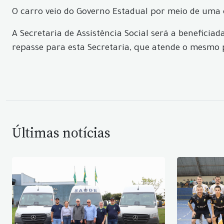
O carro veio do Governo Estadual por meio de uma 
A Secretaria de Assistência Social será a benefici
repasse para esta Secretaria, que atende o mesmo
Últimas notícias