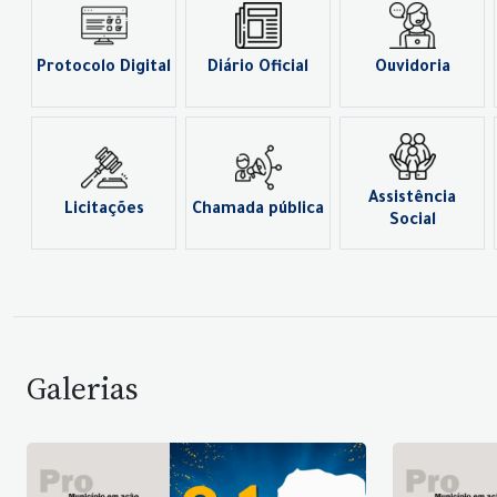
Protocolo Digital
Diário Oficial
Ouvidoria
Assistência
Licitações
Chamada pública
Social
Galerias