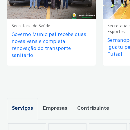
Secretaria de Saúde
Secretaria 
Esportes
Governo Municipal recebe duas
Serranópo
novas vans e completa
Iguatu p
renovação do transporte
Futsal
sanitário
Serviços
Empresas
Contribuinte